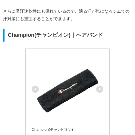
さらに吸汗速乾性にも優れているので、滴る汗が気になるジムでの
汗対策にも重宝することができます。
Champion(チャンピオン)｜ヘアバンド
Champion(チャンピオン)