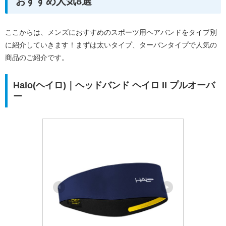
おすすめ人気8選
ここからは、メンズにおすすめのスポーツ用ヘアバンドをタイプ別
に紹介していきます！まずは太いタイプ、ターバンタイプで人気の
商品のご紹介です。
Halo(ヘイロ)｜ヘッドバンド ヘイロ II プルオーバ
ー