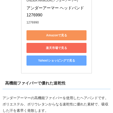
UNDER ARMOUR(アンダーアーマー)
アンダーアーマー ヘッドバンド 
1276990
1276990
Amazonで見る
楽天市場で見る
Yahoo!ショッピングで見る
高機能ファイバーで優れた速乾性
アンダーアーマーの高機能ファイバーを使用したヘアバンドです。
ポリエステル、ポリウレタンからなる速乾性に優れた素材で、吸収
した汗を素早く発散します。