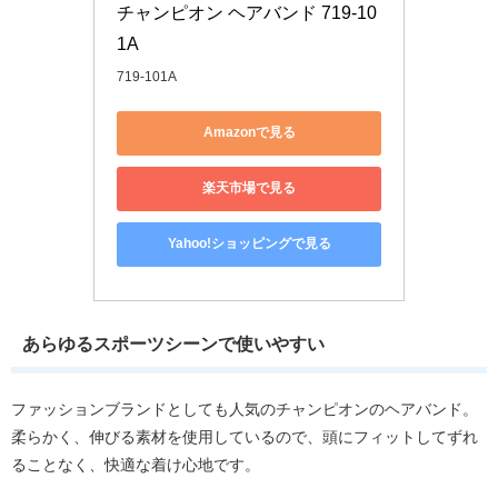
チャンピオン ヘアバンド 719-10
1A
719-101A
Amazonで見る
楽天市場で見る
Yahoo!ショッピングで見る
あらゆるスポーツシーンで使いやすい
ファッションブランドとしても人気のチャンピオンのヘアバンド。
柔らかく、伸びる素材を使用しているので、頭にフィットしてずれ
ることなく、快適な着け心地です。