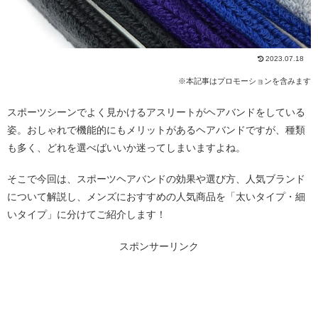
2023.07.18
※本記事はプロモーションを含みます
スポーツシーンでよく見かけるアスリートがヘアバンドをしている
姿。おしゃれで機能的にもメリットがあるヘアバンドですが、種類
も多く、どれを選べばいいか迷ってしまいますよね。
そこで今回は、スポーツヘアバンドの効果や選び方、人気ブランド
について解説し、メンズにおすすめの人気商品を「太いタイプ・細
いタイプ」に分けてご紹介します！
スポンサーリンク