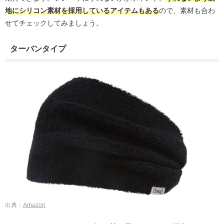
地にシリコン素材を採用しているアイテムもある
ので、素材も合わ
せてチェックしてみましょう。
ターバンタイプ
出典：
Amazon