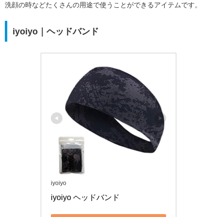
洗顔の時などたくさんの用途で使うことができるアイテムです。
iyoiyo｜ヘッドバンド
iyoiyo
iyoiyo ヘッドバンド