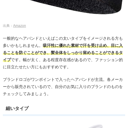
出典：
Amazon
一般的なヘアバンドといえばこの太いタイプをイメージされる方も
多いかもしれません。
吸汗性に優れた素材で汗を受け止め、目に入
ることを防ぐことができ、髪全体をしっかり留めることができるタ
イプ
です。幅が太く、ある程度存在感があるので、ファッション的
に目立たせたい方にもおすすめです。
ブランドロゴがワンポイントで入ったヘアバンドが主流。各メーカ
ーから販売されているので、自分のお気に入りのブランドのものを
チェックしてみましょう。
細いタイプ