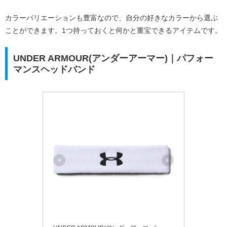
カラーバリエーションも豊富なので、自分の好きなカラーから選ぶ
ことができます。1つ持っておくと何かと重宝できるアイテムです。
UNDER ARMOUR(アンダーアーマー)｜パフォー
マンスヘッドバンド