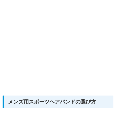
メンズ用スポーツヘアバンドの選び方