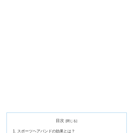
目次
スポーツヘアバンドの効果とは？