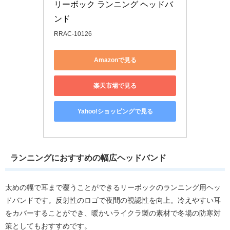
リーボック ランニング ヘッドバ
ンド
RRAC-10126
Amazonで見る
楽天市場で見る
Yahoo!ショッピングで見る
ランニングにおすすめの幅広ヘッドバンド
太めの幅で耳まで覆うことができるリーボックのランニング用ヘッ
ドバンドです。反射性のロゴで夜間の視認性を向上。冷えやすい耳
をカバーすることができ、暖かいライクラ製の素材で冬場の防寒対
策としてもおすすめです。