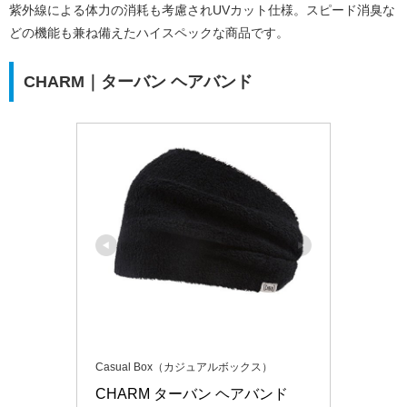
紫外線による体力の消耗も考慮されUVカット仕様。スピード消臭な
どの機能も兼ね備えたハイスペックな商品です。
CHARM｜ターバン ヘアバンド
Casual Box（カジュアルボックス）
CHARM ターバン ヘアバンド