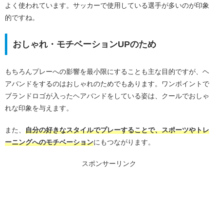
よく使われています。サッカーで使用している選手が多いのが印象
的ですね。
おしゃれ・モチベーションUPのため
もちろんプレーへの影響を最小限にすることも主な目的ですが、ヘ
アバンドをするのはおしゃれのためでもあります。ワンポイントで
ブランドロゴが入ったヘアバンドをしている姿は、クールでおしゃ
れな印象を与えます。
また、
自分の好きなスタイルでプレーすることで、スポーツやトレ
ーニングへのモチベーション
にもつながります。
スポンサーリンク