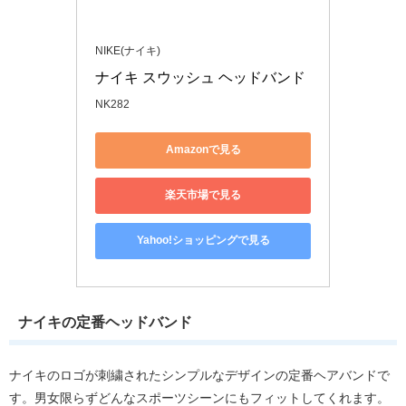
NIKE(ナイキ)
ナイキ スウッシュ ヘッドバンド
NK282
Amazonで見る
楽天市場で見る
Yahoo!ショッピングで見る
ナイキの定番ヘッドバンド
ナイキのロゴが刺繍されたシンプルなデザインの定番ヘアバンドで
す。男女限らずどんなスポーツシーンにもフィットしてくれます。