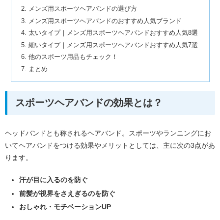
メンズ用スポーツヘアバンドの選び方
メンズ用スポーツヘアバンドのおすすめ人気ブランド
太いタイプ｜メンズ用スポーツヘアバンドおすすめ人気8選
細いタイプ｜メンズ用スポーツヘアバンドおすすめ人気7選
他のスポーツ用品もチェック！
まとめ
スポーツヘアバンドの効果とは？
ヘッドバンドとも称されるヘアバンド。スポーツやランニングにお
いてヘアバンドをつける効果やメリットとしては、主に次の3点があ
ります。
汗が目に入るのを防ぐ
前髪が視界をさえぎるのを防ぐ
おしゃれ・モチベーションUP