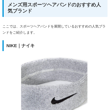
メンズ用スポーツヘアバンドのおすすめ人
気ブランド
ここでは、スポーツヘアバンドを展開しているおすすめの人気ブラ
ンドをご紹介します。
NIKE｜ナイキ