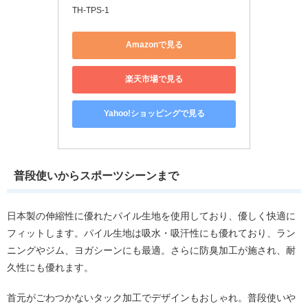
TH-TPS-1
Amazonで見る
楽天市場で見る
Yahoo!ショッピングで見る
普段使いからスポーツシーンまで
日本製の伸縮性に優れたパイル生地を使用しており、優しく快適に
フィットします。パイル生地は吸水・吸汗性にも優れており、ラン
ニングやジム、ヨガシーンにも最適。さらに防臭加工が施され、耐
久性にも優れます。
首元がごわつかないタック加工でデザインもおしゃれ。普段使いや