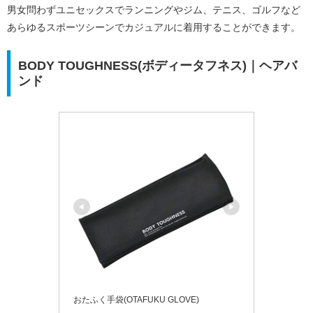
男女問わずユニセックスでランニングやジム、テニス、ゴルフなど
あらゆるスポーツシーンでカジュアルに着用することができます。
BODY TOUGHNESS(ボディータフネス)｜ヘアバ
ンド
おたふく手袋(OTAFUKU GLOVE)