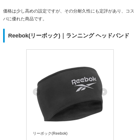
価格は少し高めの設定ですが、その分耐久性にも定評があり、コス
パに優れた商品です。
Reebok(リーボック)｜ランニング ヘッドバンド
リーボック(Reebok)