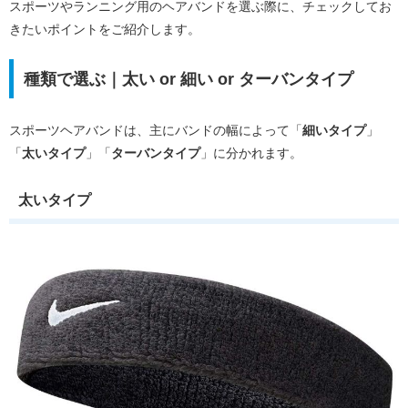
スポーツやランニング用のヘアバンドを選ぶ際に、チェックしてお
きたいポイントをご紹介します。
種類で選ぶ｜太い or 細い or ターバンタイプ
スポーツヘアバンドは、主にバンドの幅によって「
細いタイプ
」
「
太いタイプ
」「
ターバンタイプ
」に分かれます。
太いタイプ