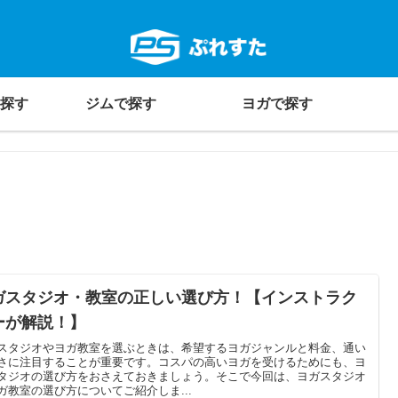
探す
ジムで探す
ヨガで探す
ガスタジオ・教室の正しい選び方！【インストラク
ーが解説！】
スタジオやヨガ教室を選ぶときは、希望するヨガジャンルと料金、通い
さに注目することが重要です。コスパの高いヨガを受けるためにも、ヨ
タジオの選び方をおさえておきましょう。そこで今回は、ヨガスタジオ
ガ教室の選び方についてご紹介しま...