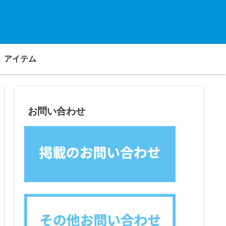
アイテム
お問い合わせ