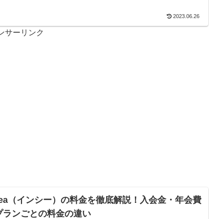
2023.06.26
ンサーリンク
nsea（インシー）の料金を徹底解説！入会金・年会費
プランごとの料金の違い