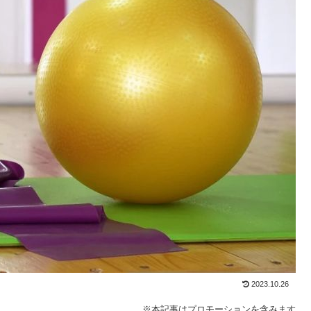
2023.10.26
※本記事はプロモーションを含みます