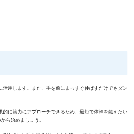
に活用します。また、手を前にまっすぐ伸ばすだけでもダン
果的に筋力にアプローチできるため、最短で体幹を鍛えたい
のから始めましょう。