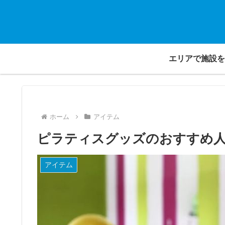
エリアで施設を
ホーム
アイテム
ピラティスグッズのおすすめ人
アイテム