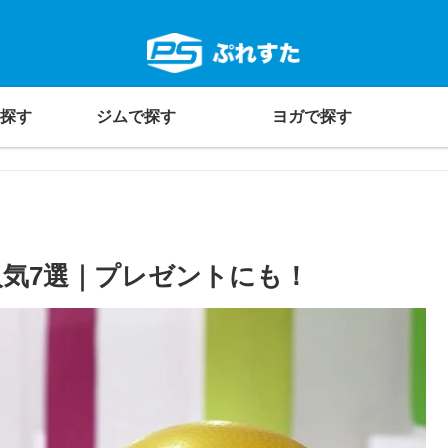
探す
ジムで探す
ヨガで探す
気7選｜プレゼントにも！