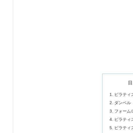
目
ピラティ
ダンベル
フォーム
ピラティ
ピラティ