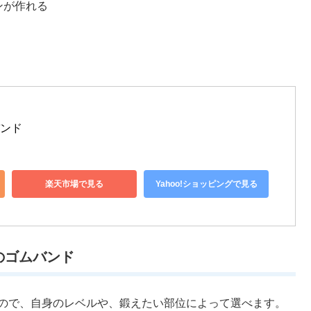
ンが作れる
バンド
楽天市場で見る
Yahoo!ショッピングで見る
のゴムバンド
トなので、自身のレベルや、鍛えたい部位によって選べます。