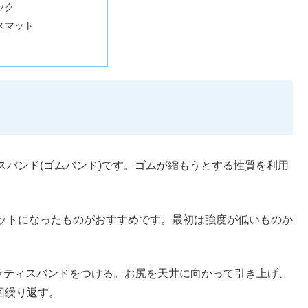
ック
スマット
バンド(ゴムバンド)です。ゴムが縮もうとする性質を利用
ットになったものがおすすめです。最初は強度が低いものか
ラティスバンドをつける。お尻を天井に向かって引き上げ、
回繰り返す。