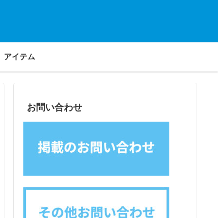
アイテム
お問い合わせ