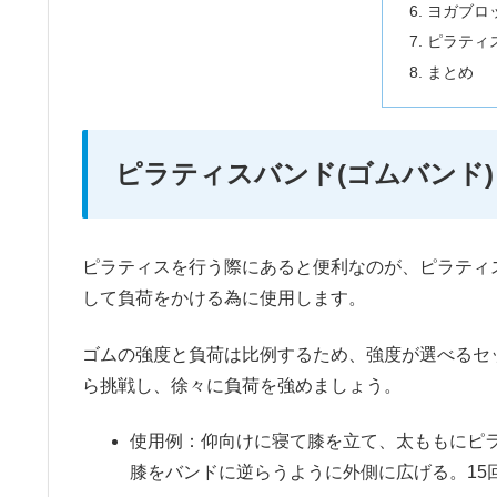
ヨガブロ
ピラティ
まとめ
ピラティスバンド(ゴムバンド)
ピラティスを行う際にあると便利なのが、ピラティス
して負荷をかける為に使用します。
ゴムの強度と負荷は比例するため、強度が選べるセ
ら挑戦し、徐々に負荷を強めましょう。
使用例：仰向けに寝て膝を立て、太ももにピ
膝をバンドに逆らうように外側に広げる。15