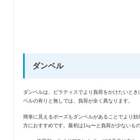
ダンベル
ダンベルは、ピラティスでより負荷をかけたいとき
ベルの有りと無しでは、負荷が全く異なります。
簡単に見えるポーズもダンベルがあることでより効
方におすすめです。最初は1㎏〜と負荷が少ないも