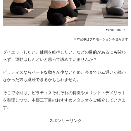
2023.06.07
※本記事はプロモーションを含みます
ダイエットしたい、健康を維持したい、などの目的があるにも関わ
らず、運動はしんどいと思って諦めていませんか？
ピラティスならハードな動きが少ないため、今までジム通いが続か
なかった方も継続できるかもしれません。
そこで今回は、ピラティスそれぞれの特徴やメリット・デメリット
を整理しつつ、本郷三丁目のおすすめスタジオをご紹介していきま
す。
スポンサーリンク