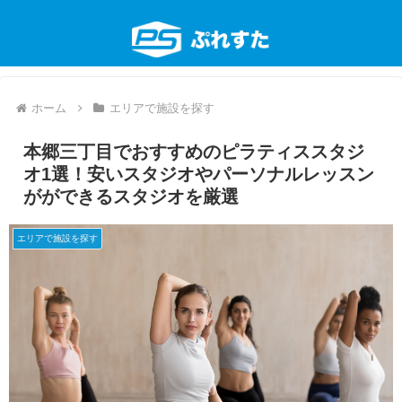
ホーム
エリアで施設を探す
本郷三丁目でおすすめのピラティススタジ
オ1選！安いスタジオやパーソナルレッスン
がができるスタジオを厳選
エリアで施設を探す