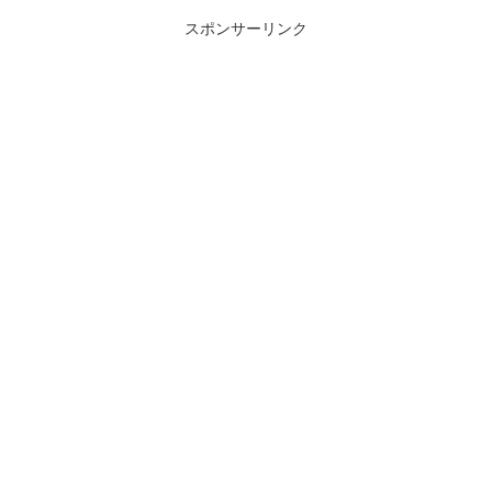
スポンサーリンク