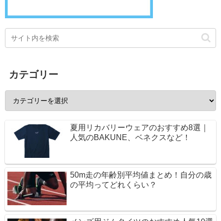
カテゴリー
夏用リカバリーウェアのおすすめ8選｜
人気のBAKUNE、ベネクスなど！
50m走の年齢別平均値まとめ！自分の歳
の平均ってどれくらい？