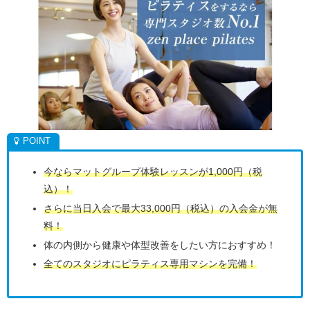
今ならマットグループ体験レッスンが1,000円（税
込）！
さらに当日入会で最大33,000円（税込）の入会金が無
料！
体の内側から健康や体型改善をしたい方におすすめ！
全てのスタジオにピラティス専用マシンを完備！