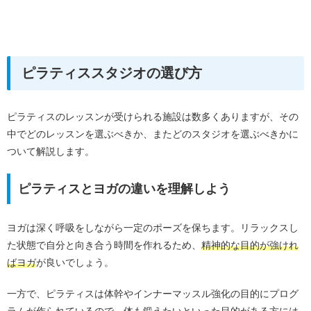
ピラティススタジオの選び方
ピラティスのレッスンが受けられる施設は数多くありますが、その
中でどのレッスンを選ぶべきか、またどのスタジオを選ぶべきかに
ついて解説します。
ピラティスとヨガの違いを理解しよう
ヨガは深く呼吸をしながら一定のポーズを保ちます。リラックスし
た状態で自分と向き合う時間を作れるため、
精神的な目的が強けれ
ばヨガ
が良いでしょう。
一方で、ピラティスは体幹やインナーマッスル強化の目的にプログ