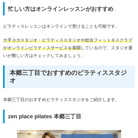
忙しい方はオンラインレッスンがおすすめ
ピラティスレッスンはオンラインで受けることも可能です。
大手ヨガスタジオ・ピラティススタジオや総合フィットネスクラブ
がオンラインピラティスサービスを展開
しているので、スタジオ通
いが難しい方はチェックしてみましょう。
本郷三丁目でおすすめのピラティススタジ
オ
本郷三丁目のおすすめピラティススタジオをご紹介します。
zen place pilates 本郷三丁目