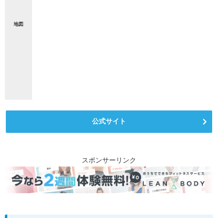
地図
公式サイト
スポンサーリンク