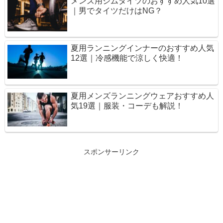
メンズ用ジムタイツのおすすめ人気10選
｜男でタイツだけはNG？
夏用ランニングインナーのおすすめ人気
12選｜冷感機能で涼しく快適！
夏用メンズランニングウェアおすすめ人
気19選｜服装・コーデも解説！
スポンサーリンク