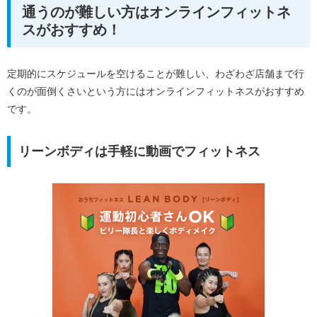
通うのが難しい方はオンラインフィットネ
スがおすすめ！
定期的にスケジュールを空けることが難しい、わざわざ店舗まで行
くのが面倒くさいという方にはオンラインフィットネスがおすすめ
です。
リーンボディは手軽に動画でフィットネス