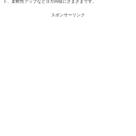
ト、柔軟性アップなどヨガ同様にさまざまです。
スポンサーリンク