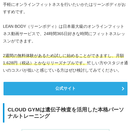
手軽にオンラインフィットネスを行いたいかたはリーンボディがお
すすめです。
LEAN BODY（リーンボディ）は日本最大級のオンラインフィット
ネス動画サービスで、24時間365日好きな時間にフィットネスレッ
スンができます。
2週間の無料体験があるため試しに始めることができますし、月額
1,628円（税込）とかなりリーズナブルです。
忙しい方やスタジオ通
いのコスパが低いと感じている方はぜひ検討してみてください。
公式サイト
CLOUD GYMは遺伝子検査を活用した本格パーソ
ナルトレーニング