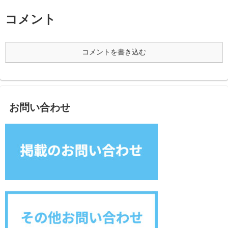
コメント
コメントを書き込む
お問い合わせ