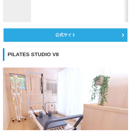
公式サイト
PILATES STUDIO V8