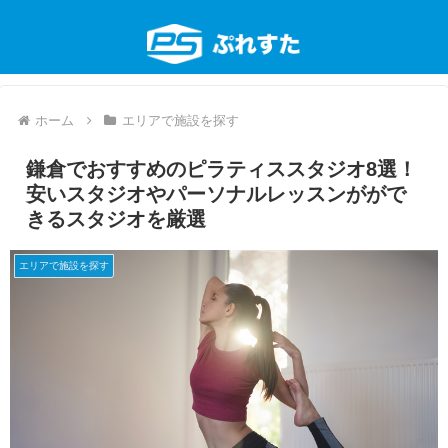
ホーム
エリアで施設を探す
鎌倉でおすすめのピラティススタジオ8選！
安いスタジオやパーソナルレッスンががで
きるスタジオを厳選
エリアで施設を探す