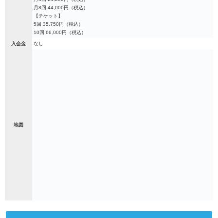
月8回 44,000円（税込）
【チケット】
5回 35,750円（税込）
10回 66,000円（税込）
入会金
なし
地図