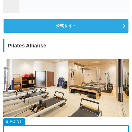
公式サイト
Pilates Allianse