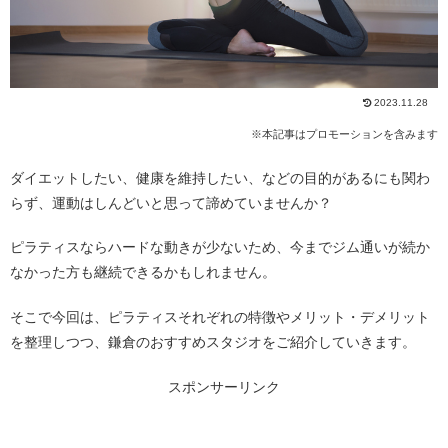
2023.11.28
※本記事はプロモーションを含みます
ダイエットしたい、健康を維持したい、などの目的があるにも関わ
らず、運動はしんどいと思って諦めていませんか？
ピラティスならハードな動きが少ないため、今までジム通いが続か
なかった方も継続できるかもしれません。
そこで今回は、ピラティスそれぞれの特徴やメリット・デメリット
を整理しつつ、鎌倉のおすすめスタジオをご紹介していきます。
スポンサーリンク