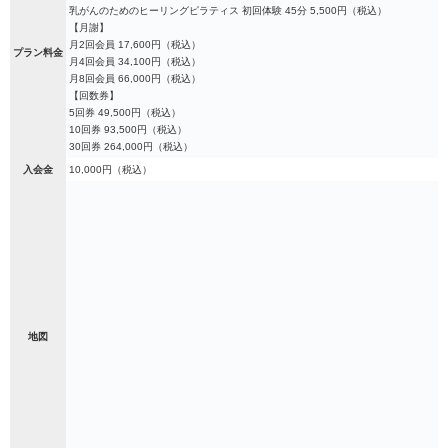
乳がんのためのヒーリングピラティス 初回体験 45分 5,500円（税込）
【月謝】
月2回会員 17,600円（税込）
プラン料金
月4回会員 34,100円（税込）
月8回会員 66,000円（税込）
【回数券】
5回券 49,500円（税込）
10回券 93,500円（税込）
30回券 264,000円（税込）
入会金
10,000円（税込）
地図