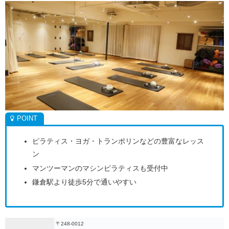
ピラティス・ヨガ・トランポリンなどの豊富なレッス
ン
マンツーマンのマシンピラティスも受付中
鎌倉駅より徒歩5分で通いやすい
〒248-0012