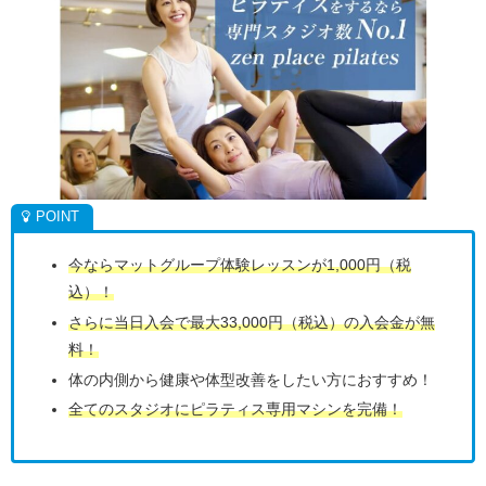
今ならマットグループ体験レッスンが1,000円（税
込）！
さらに当日入会で最大33,000円（税込）の入会金が無
料！
体の内側から健康や体型改善をしたい方におすすめ！
全てのスタジオにピラティス専用マシンを完備！