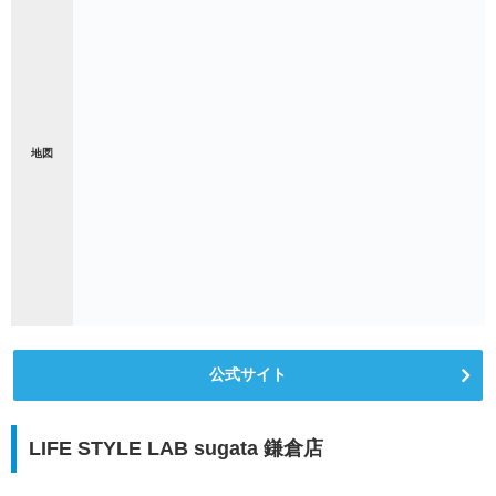
地図
公式サイト
LIFE STYLE LAB sugata 鎌倉店