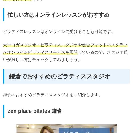
忙しい方はオンラインレッスンがおすすめ
ピラティスレッスンはオンラインで受けることも可能です。
大手ヨガスタジオ・ピラティススタジオや総合フィットネスクラブ
がオンラインピラティスサービスを展開
しているので、スタジオ通
いが難しい方はチェックしてみましょう。
鎌倉でおすすめのピラティススタジオ
鎌倉のおすすめピラティススタジオをご紹介します。
zen place pilates 鎌倉