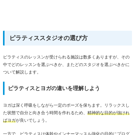
ピラティススタジオの選び方
ピラティスのレッスンが受けられる施設は数多くありますが、その
中でどのレッスンを選ぶべきか、またどのスタジオを選ぶべきかに
ついて解説します。
ピラティスとヨガの違いを理解しよう
ヨガは深く呼吸をしながら一定のポーズを保ちます。リラックスし
た状態で自分と向き合う時間を作れるため、
精神的な目的が強けれ
ばヨガ
が良いでしょう。
一方で、ピラティスは体幹やインナーマッスル強化の目的にプログ