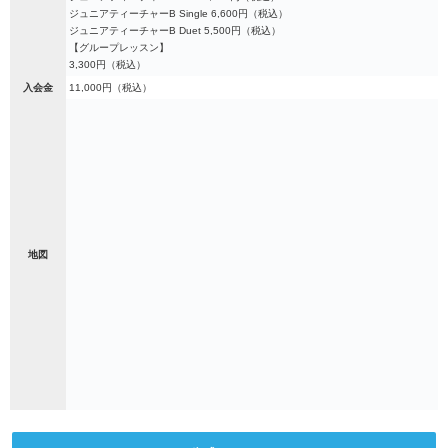
ジュニアティーチャーB Single 6,600円（税込）
ジュニアティーチャーB Duet 5,500円（税込）
【グループレッスン】
3,300円（税込）
入会金
11,000円（税込）
地図