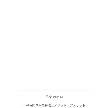
目次
24時間ジムの特徴とメリット・デメリット