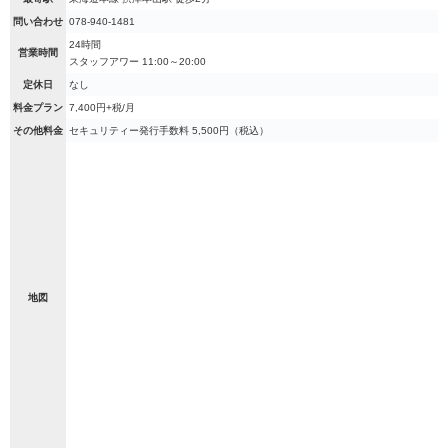
問い合わせ
078-940-1481
24時間
営業時間
スタッフアワー 11:00～20:00
定休日
なし
料金プラン
7,400円+税/月
その他料金
セキュリティー発行手数料 5,500円（税込）
地図