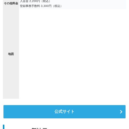
入会金 2,200円（税込）
その他料金
登録事務手数料 3,300円（税込）
地図
公式サイト