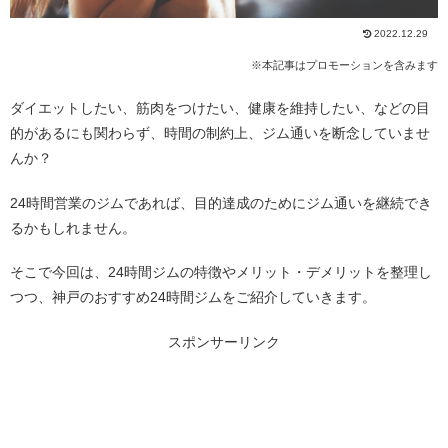
2022.12.29
※本記事はプロモーションを含みます
ダイエットしたい、筋肉をつけたい、健康を維持したい、などの目
的があるにも関わらず、時間の制約上、ジム通いを断念していませ
んか？
24時間営業のジムであれば、目的達成のためにジム通いを継続でき
るかもしれません。
そこで今回は、24時間ジムの特徴やメリット・デメリットを整理し
つつ、神戸のおすすめ24時間ジムをご紹介していきます。
スポンサーリンク