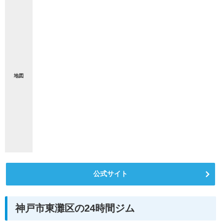
地図
公式サイト
神戸市東灘区の24時間ジム