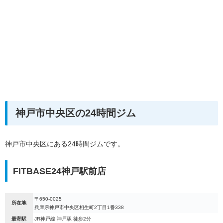
神戸市中央区の24時間ジム
神戸市中央区にある24時間ジムです。
FITBASE24神戸駅前店
〒650-0025
所在地
兵庫県神戸市中央区相生町2丁目1番338
最寄駅
JR神戸線 神戸駅 徒歩2分