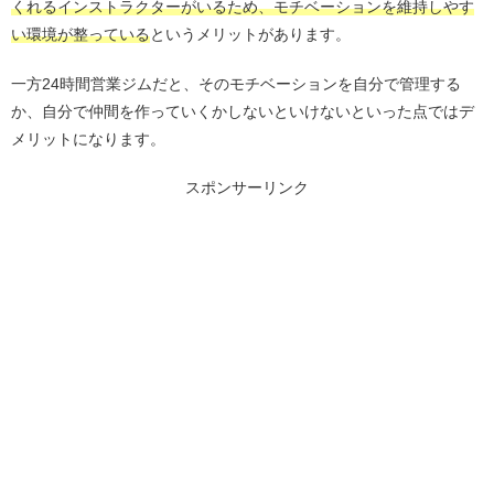
くれるインストラクターがいるため、モチベーションを維持しやす
い環境が整っている
というメリットがあります。
一方24時間営業ジムだと、そのモチベーションを自分で管理する
か、自分で仲間を作っていくかしないといけないといった点ではデ
メリットになります。
スポンサーリンク