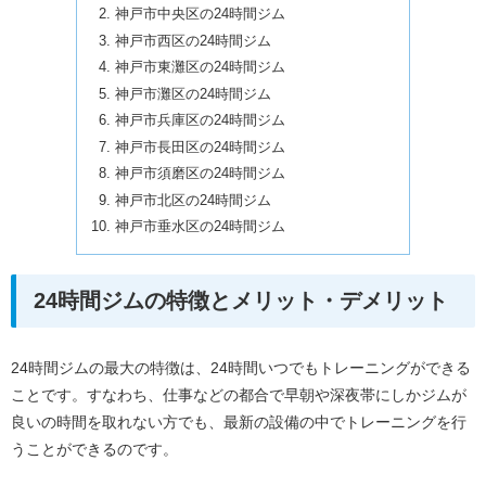
神戸市中央区の24時間ジム
神戸市西区の24時間ジム
神戸市東灘区の24時間ジム
神戸市灘区の24時間ジム
神戸市兵庫区の24時間ジム
神戸市長田区の24時間ジム
神戸市須磨区の24時間ジム
神戸市北区の24時間ジム
神戸市垂水区の24時間ジム
24時間ジムの特徴とメリット・デメリット
24時間ジムの最大の特徴は、24時間いつでもトレーニングができる
ことです。すなわち、仕事などの都合で早朝や深夜帯にしかジムが
良いの時間を取れない方でも、最新の設備の中でトレーニングを行
うことができるのです。