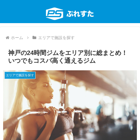
ホーム
エリアで施設を探す
神戸の24時間ジムをエリア別に総まとめ！
いつでもコスパ高く通えるジム
エリアで施設を探す