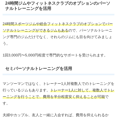
24時間ジムやフィットネスクラブのオプションのパーソ
ナルトレーニングを活用
24時間スポーツジムや総合フィットネスクラブのオプションでパー
ソナルトレーニングができるジムもある
ので、パーソナルトレーニ
ング専門のジムだけでなく、それらのジムにも目を向けてみましょ
う。
1回3,000円〜5,000円程度で専門的なサポートを受けられます。
セミパーソナルトレーニングを活用
マンツーマンではなく、トレーナー1人対複数人でのトレーニングを
行っているジムもあります。
トレーナー1人に対して、複数人でトレ
ーニングを行うことで、費用を半分程度安く抑えることが可能
で
す。
夫婦やカップル、友人と一緒に入会すれば、費用を抑えられるか