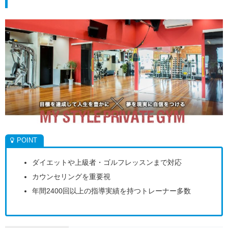
ダイエットや上級者・ゴルフレッスンまで対応
カウンセリングを重要視
年間2400回以上の指導実績を持つトレーナー多数