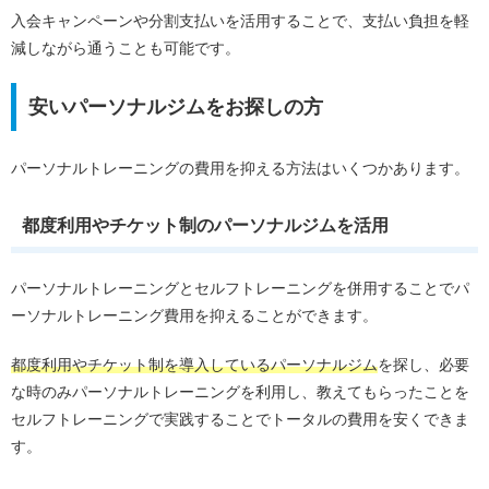
入会キャンペーンや分割支払いを活用することで、支払い負担を軽
減しながら通うことも可能です。
安いパーソナルジムをお探しの方
パーソナルトレーニングの費用を抑える方法はいくつかあります。
都度利用やチケット制のパーソナルジムを活用
パーソナルトレーニングとセルフトレーニングを併用することでパ
ーソナルトレーニング費用を抑えることができます。
都度利用やチケット制を導入しているパーソナルジム
を探し、必要
な時のみパーソナルトレーニングを利用し、教えてもらったことを
セルフトレーニングで実践することでトータルの費用を安くできま
す。