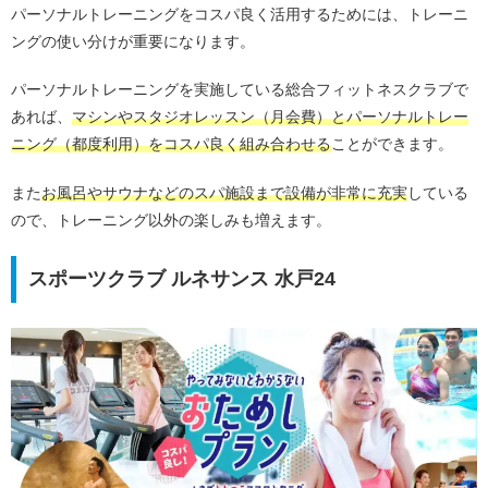
パーソナルトレーニングをコスパ良く活用するためには、トレーニ
ングの使い分けが重要になります。
パーソナルトレーニングを実施している総合フィットネスクラブで
あれば、
マシンやスタジオレッスン（月会費）とパーソナルトレー
ニング（都度利用）をコスパ良く組み合わせる
ことができます。
また
お風呂やサウナなどのスパ施設まで設備が非常に充実
している
ので、トレーニング以外の楽しみも増えます。
スポーツクラブ ルネサンス 水戸24