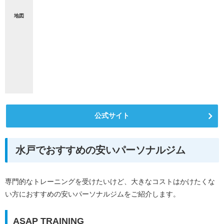
地図
公式サイト
水戸でおすすめの安いパーソナルジム
専門的なトレーニングを受けたいけど、大きなコストはかけたくな
い方におすすめの安いパーソナルジムをご紹介します。
ASAP TRAINING