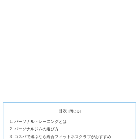
目次
パーソナルトレーニングとは
パーソナルジムの選び方
コスパで選ぶなら総合フィットネスクラブがおすすめ