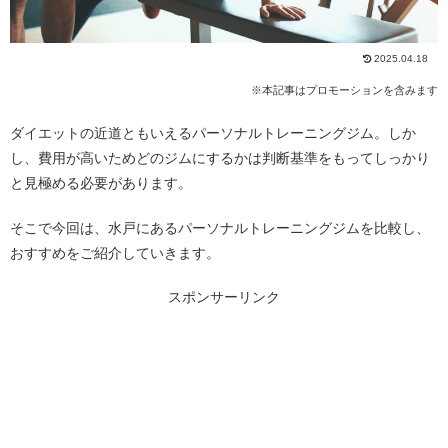
2025.04.18
※本記事はプロモーションを含みます
ダイエットの近道ともいえるパーソナルトレーニングジム。しか
し、費用が高いためどのジムにするかは判断基準をもってしっかり
と見極める必要があります。
そこで今回は、水戸にあるパーソナルトレーニングジムを比較し、
おすすめをご紹介していきます。
スポンサーリンク