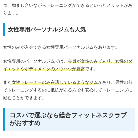
つ、励まし合いながらトレーニングができるといったメリットがあ
ります。
女性専用パーソナルジムも人気
女性のみが入会できる女性専用パーソナルジムをあります。
女性専用のパーソナルジムでは、
会員が女性のみであり、女性のダ
イエットやボディメイクのノウハウが豊富
です。
また
女性トレーナーのみ在籍しているようなジム
があり、男性の前
でトレーニングするのに抵抗がある方でも安心してトレーニングに
励むことができます。
コスパで選ぶなら総合フィットネスクラブ
がおすすめ