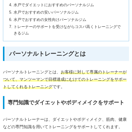
水戸でダイエットにおすすめのパーソナルジム
水戸でおすすめの安いパーソナルジム
水戸でおすすめの女性向けパーソナルジム
トレーナーのサポートを受けながらコスパ高くトレーニングで
きるジム
パーソナルトレーニングとは
パーソナルトレーニングとは、
お客様に対して専属のトレーナーが
ついて、マンツーマンで目標達成にむけてのトレーニングをサポー
トしてくれるトレーニング
です。
専門知識でダイエットやボディメイクをサポート
パーソナルトレーナーは、ダイエットやボディメイク、筋肉、健康
などの専門知識を用いてトレーニングをサポートしてくれます。