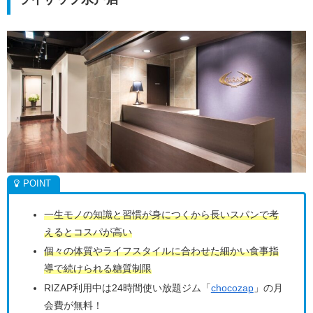
一生モノの知識と習慣が身につくから長いスパンで考
えるとコスパが高い
個々の体質やライフスタイルに合わせた細かい食事指
導で続けられる糖質制限
RIZAP利用中は24時間使い放題ジム「
chocozap
」の月
会費が無料！