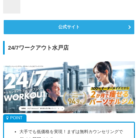
公式サイト
24/7ワークアウト水戸店
大手でも低価格を実現！まずは無料カウンセリングで