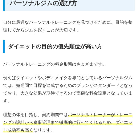
パーソナルジムの選び方
自分に最適なパーソナルトレーニングを見つけるために、目的を整
理してからジムを探すことが大切です。
ダイエットの目的の優先順位が高い方
パーソナルトレーニングの料金形態はさまざまです。
例えばダイエットやボディメイクを専門としているパーソナルジム
では、短期間で目標を達成するためのプランがスタンダードとなっ
ており、大きな効果が期待できるので高額な料金設定となっていま
す。
理想の体を目指し、契約期間中は
パーソナルトレーナーがトレーニ
ングの設計から食事管理まで徹底的に行ってくれるため、ダイエッ
ト成功率も高く
なります。