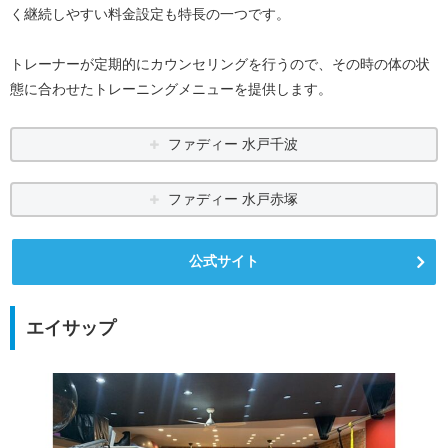
く継続しやすい料金設定も特長の一つです。
トレーナーが定期的にカウンセリングを行うので、その時の体の状
態に合わせたトレーニングメニューを提供します。
ファディー 水戸千波
ファディー 水戸赤塚
公式サイト
エイサップ