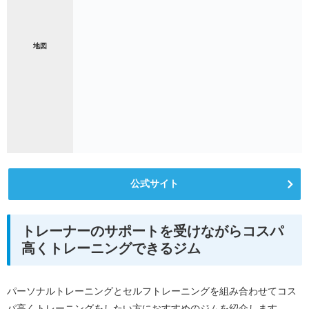
地図
公式サイト
トレーナーのサポートを受けながらコスパ
高くトレーニングできるジム
パーソナルトレーニングとセルフトレーニングを組み合わせてコス
パ高くトレーニングをしたい方におすすめのジムを紹介します。