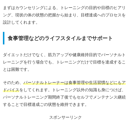
まずはカウンセリングによる、トレーニングの目的や目標のヒアリ
ング、現状の体の状態の把握から始まり、目標達成へのプロセスを
設計してくれます。
食事管理などのライフスタイルまでサポート
ダイエットだけでなく、筋力アップや健康維持目的でパーソナルト
レーニングを行う場合でも、トレーニングだけで目標を達成するこ
とは困難です。
そのため、
パーソナルトレーナーは食事管理や生活習慣などにもア
ドバイス
をしてくれます。トレーニング以外の知識も身につけば、
パーソナルトレーニング期間終了後でもセルフでメンテナンス継続
することで目標達成ごの状態を維持できます。
スポンサーリンク