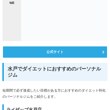
地図
公式サイト
水戸でダイエットにおすすめのパーソナル
ジム
短期間で必ず達成したい目標がある方におすすめのダイエット特化
のパーソナルジムをご紹介します。
ライザップ水戸店