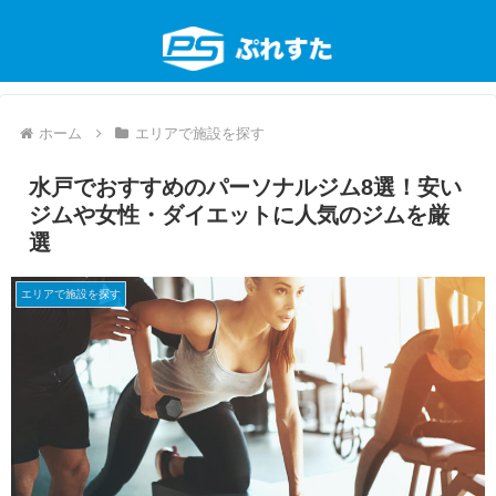
ホーム
エリアで施設を探す
水戸でおすすめのパーソナルジム8選！安い
ジムや女性・ダイエットに人気のジムを厳
選
エリアで施設を探す