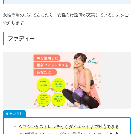
女性専用のジムであったり、女性向け設備が充実しているジムをご
紹介します。
ファディー
AIマシンがストレッチからダイエットまで対応できる