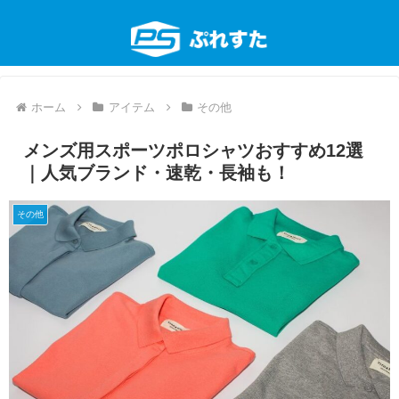
ホーム
アイテム
その他
メンズ用スポーツポロシャツおすすめ12選
｜人気ブランド・速乾・長袖も！
その他