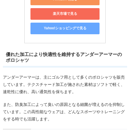
楽天市場で見る
Yahoo!ショッピングで見る
優れた加工により快適性を維持するアンダーアーマーの
ポロシャツ
アンダーアーマーは、主にゴルフ用として多くのポロシャツを販売
しています。テクスチャード加工が施された素材はソフトで軽く、
速乾性に優れ、高い通気性を保ちます。
また、防臭加工によって臭いの原因となる細菌が増えるのを抑制し
ています。この高性能なウェアは、どんなスポーツやトレーニング
をする時でも活躍します。