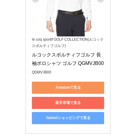
le coq sportif GOLF COLLECTION(ルコック
スポルティフゴルフ)
ルコックスポルティフゴルフ 長
袖ポロシャツ ゴルフ QGMVJB00
QGMVJB00
Amazonで見る
楽天市場で見る
Yahoo!ショッピングで見る