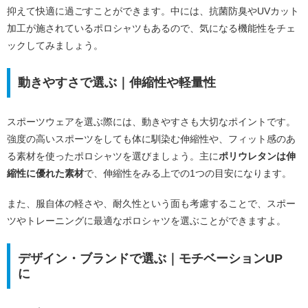
抑えて快適に過ごすことができます。中には、抗菌防臭やUVカット
加工が施されているポロシャツもあるので、気になる機能性をチェ
ックしてみましょう。
動きやすさで選ぶ｜伸縮性や軽量性
スポーツウェアを選ぶ際には、動きやすさも大切なポイントです。
強度の高いスポーツをしても体に馴染む伸縮性や、フィット感のあ
る素材を使ったポロシャツを選びましょう。主に
ポリウレタンは伸
縮性に優れた素材
で、伸縮性をみる上での1つの目安になります。
また、服自体の軽さや、耐久性という面も考慮することで、スポー
ツやトレーニングに最適なポロシャツを選ぶことができますよ。
デザイン・ブランドで選ぶ｜モチベーションUP
に