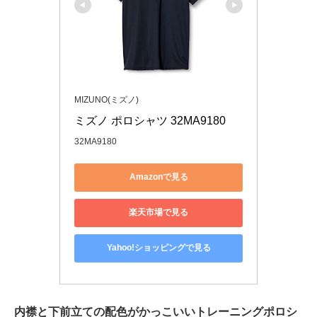
MIZUNO(ミズノ)
ミズノ ポロシャツ 32MA9180
32MA9180
Amazonで見る
楽天市場で見る
Yahoo!ショッピングで見る
内襟と下前立ての配色がかっこいいトレーニングポロシ