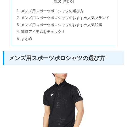
目次
メンズ用スポーツポロシャツの選び方
メンズ用スポーツポロシャツのおすすめ人気ブランド
メンズ用スポーツポロシャツのおすすめ人気12選
関連アイテムをチェック！
まとめ
メンズ用スポーツポロシャツの選び方