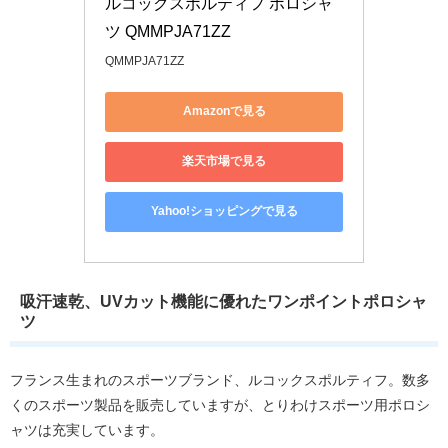
ルコックスポルティフ ポロシャ
ツ QMMPJA71ZZ
QMMPJA71ZZ
Amazonで見る
楽天市場で見る
Yahoo!ショッピングで見る
吸汗速乾、UVカット機能に優れたワンポイントポロシャ
ツ
フランス生まれのスポーツブランド、ルコックスポルティフ。数多
くのスポーツ製品を販売していますが、とりわけスポーツ用ポロシ
ャツは充実しています。