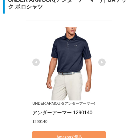
UNDER ARMOUR(アンダーアーマー)｜UAテッ
ク ポロシャツ
UNDER ARMOUR(アンダーアーマー)
アンダーアーマー 1290140
1290140
Amazonで見る