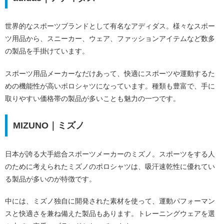
世界的なスポーツブランドとして有名なアディダス。様々なスポー
ツ用品から、スニーカー、ウェア、ファッションアイテムなど数多
の製品を手掛けています。
スポーツ用品メーカーなだけあって、快適にスポーツや運動するた
めの機能性が高いポロシャツになっています。種類も豊富で、手に
取りやすい価格帯の製品が多いことも魅力の一つです。
MIZUNO｜ミズノ
日本が誇る大手総合スポーツメーカーのミズノ。スポーツをする人
のために考えられたミズノのポロシャツは、吸汗速乾性に優れてい
る製品が多いのが特徴です。
中には、ミズノ独自に開発された素材を使って、運動パフォーマン
スと快適さを兼ね備えた製品もあります。トレーニングウェアを選