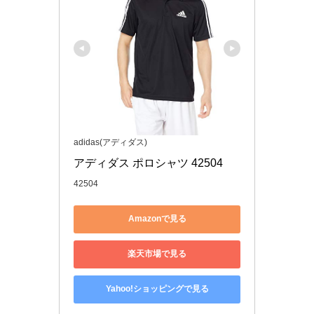
adidas(アディダス)
アディダス ポロシャツ 42504
42504
Amazonで見る
楽天市場で見る
Yahoo!ショッピングで見る