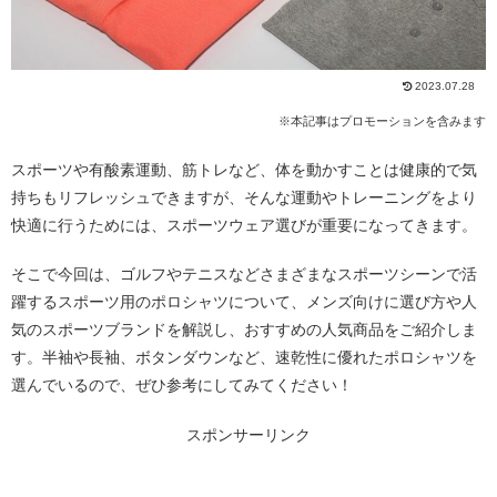
2023.07.28
※本記事はプロモーションを含みます
スポーツや有酸素運動、筋トレなど、体を動かすことは健康的で気
持ちもリフレッシュできますが、そんな運動やトレーニングをより
快適に行うためには、スポーツウェア選びが重要になってきます。
そこで今回は、ゴルフやテニスなどさまざまなスポーツシーンで活
躍するスポーツ用のポロシャツについて、メンズ向けに選び方や人
気のスポーツブランドを解説し、おすすめの人気商品をご紹介しま
す。半袖や長袖、ボタンダウンなど、速乾性に優れたポロシャツを
選んでいるので、ぜひ参考にしてみてください！
スポンサーリンク