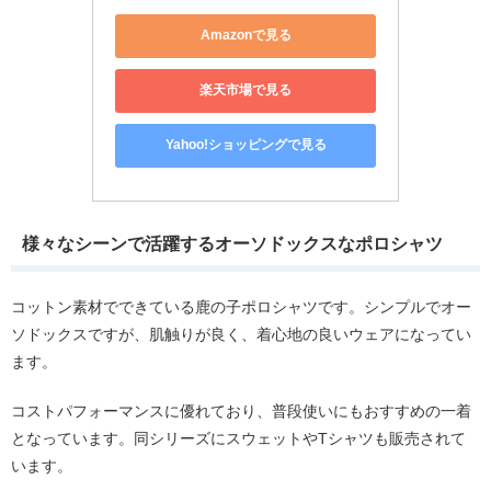
Amazonで見る
楽天市場で見る
Yahoo!ショッピングで見る
様々なシーンで活躍するオーソドックスなポロシャツ
コットン素材でできている鹿の子ポロシャツです。シンプルでオー
ソドックスですが、肌触りが良く、着心地の良いウェアになってい
ます。
コストパフォーマンスに優れており、普段使いにもおすすめの一着
となっています。同シリーズにスウェットやTシャツも販売されて
います。