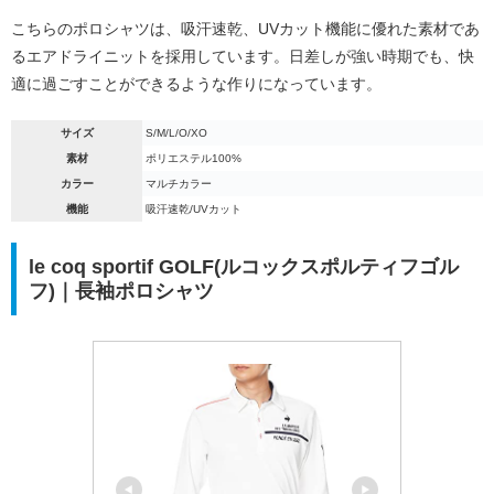
こちらのポロシャツは、吸汗速乾、UVカット機能に優れた素材であ
るエアドライニットを採用しています。日差しが強い時期でも、快
適に過ごすことができるような作りになっています。
サイズ
S/M/L/O/XO
素材
ポリエステル100%
カラー
マルチカラー
機能
吸汗速乾/UVカット
le coq sportif GOLF(ルコックスポルティフゴル
フ)｜長袖ポロシャツ