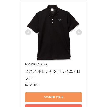
MIZUNO(ミズノ)
ミズノ ポロシャツ ドライエアロ
フロー
K2JA0183
Amazonで見る