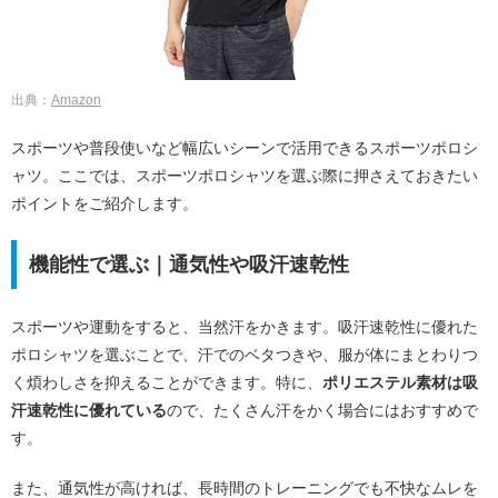
出典：
Amazon
スポーツや普段使いなど幅広いシーンで活用できるスポーツポロシ
ャツ。ここでは、スポーツポロシャツを選ぶ際に押さえておきたい
ポイントをご紹介します。
機能性で選ぶ｜通気性や吸汗速乾性
スポーツや運動をすると、当然汗をかきます。吸汗速乾性に優れた
ポロシャツを選ぶことで、汗でのベタつきや、服が体にまとわりつ
く煩わしさを抑えることができます。特に、
ポリエステル素材は吸
汗速乾性に優れている
ので、たくさん汗をかく場合にはおすすめで
す。
また、通気性が高ければ、長時間のトレーニングでも不快なムレを