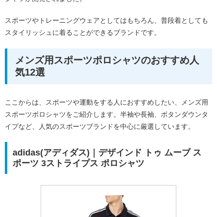
スポーツやトレーニングウェアとしてはもちろん、普段着としても
スタイリッシュに着ることができるブランドです。
メンズ用スポーツポロシャツのおすすめ人
気12選
ここからは、スポーツや運動をする人におすすめしたい、メンズ用
スポーツポロシャツをご紹介します。半袖や長袖、ボタンダウンタ
イプなど、人気のスポーツブランドを中心に厳選しています。
adidas(アディダス)｜デザインド トゥ ムーブ ス
ポーツ 3ストライプス ポロシャツ