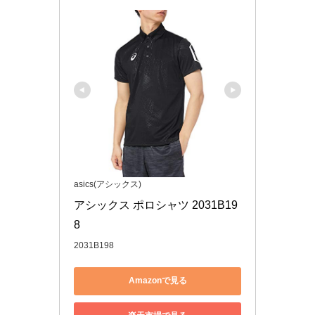
asics(アシックス)
アシックス ポロシャツ 2031B19
8
2031B198
Amazonで見る