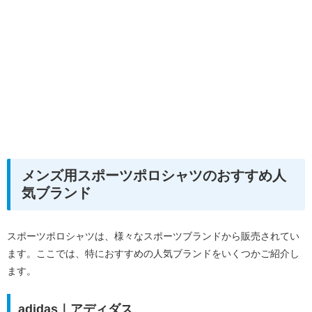
メンズ用スポーツポロシャツのおすすめ人
気ブランド
スポーツポロシャツは、様々なスポーツブランドから販売されてい
ます。ここでは、特におすすめの人気ブランドをいくつかご紹介し
ます。
adidas｜アディダス