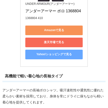
UNDER ARMOUR(アンダーアーマー)
アンダーアーマー ポロ 1368804
1368804 410
Amazonで見る
楽天市場で見る
Yahoo!ショッピングで見る
高機能で軽い着心地の長袖タイプ
アンダーアーマーの長袖ポロシャツ。吸汗速乾性や通気性に優れた
柔らかい素材を採用しており、身体を常にドライに保ちながら軽い
着心地を提供してくれます。