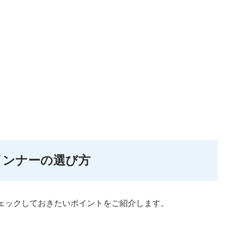
インナーの選び方
ェックしておきたいポイントをご紹介します。