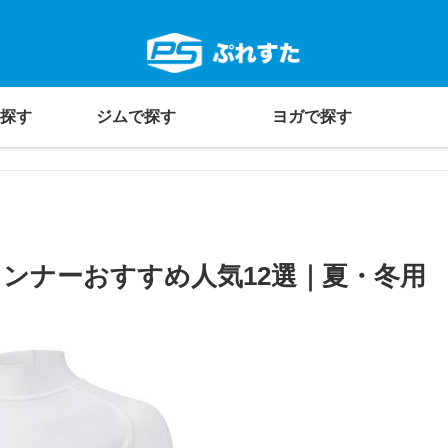
探す
ジムで探す
ヨガで探す
ンナーおすすめ人気12選｜夏・冬用