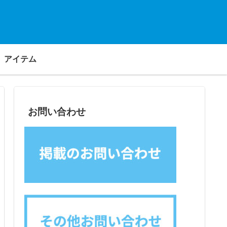
アイテム
お問い合わせ