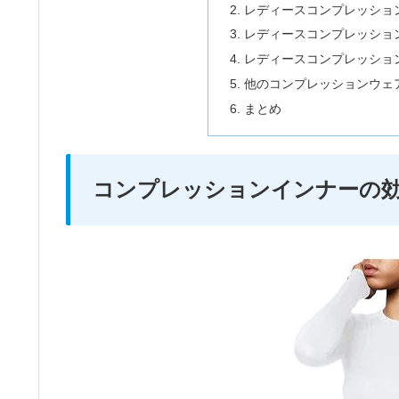
レディースコンプレッショ
レディースコンプレッショ
レディースコンプレッショ
他のコンプレッションウェ
まとめ
コンプレッションインナーの