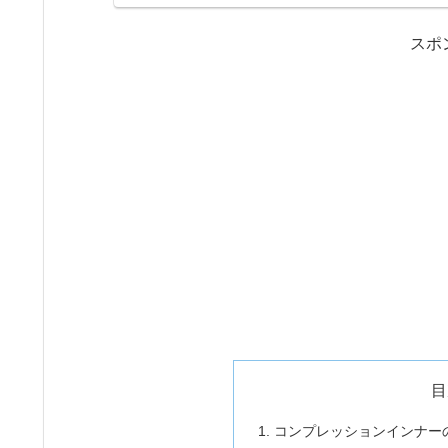
スポ
目
コンプレッションインナー