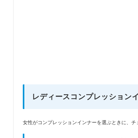
レディースコンプレッション
女性がコンプレッションインナーを選ぶときに、チ