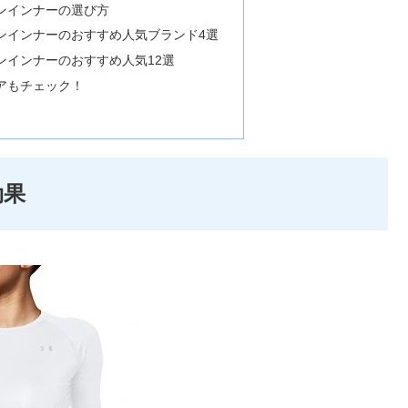
ンインナーの選び方
ンインナーのおすすめ人気ブランド4選
ンインナーのおすすめ人気12選
アもチェック！
効果