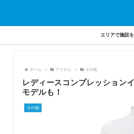
エリアで施設を
ホーム
アイテム
その他
レディースコンプレッションイ
モデルも！
その他