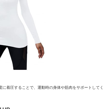
度に着圧することで、運動時の身体や筋肉をサポートしてく