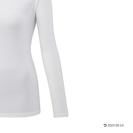
2023.09.14