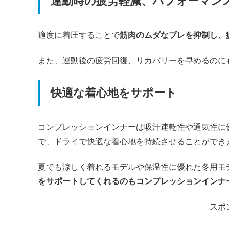
運動時の疲労軽減、パフォーマンス
適度に着圧することで
筋肉のムダなブレを抑制し、
また、運動後の疲労回復、リカバリーを早めるのに
快適な着心地をサポート
コンプレッションインナーは吸汗速乾性や通気性に
で、ドライで快適な着心地を持続させることができ
夏でも涼しく着れるモデルや保温性に優れた冬用モ
をサポートしてくれるのもコンプレッションインナ
スポ