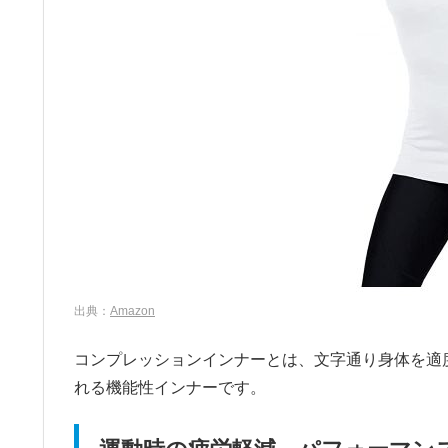
出典：
Amazon
コンプレッションインナーとは、文字通り身体を適
れる機能性インナーです。