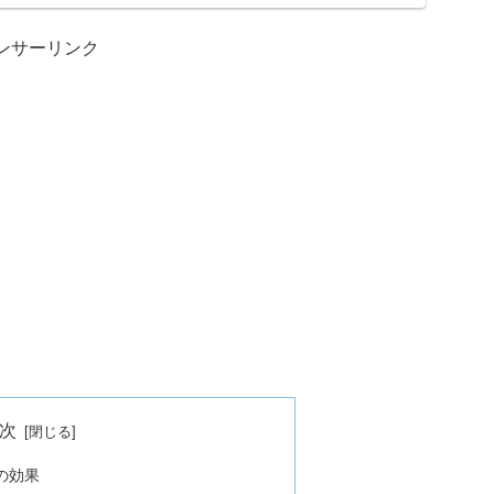
ンサーリンク
次
の効果