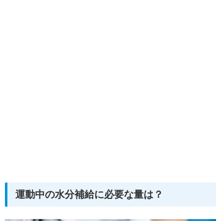
運動中の水分補給に必要な量は？