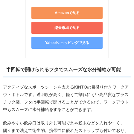
Amazonで見る
楽天市場で見る
Yahoo!ショッピングで見る
半回転で開けられるフタでスムーズな水分補給が可能
アクティブなスポーツシーンを支えるKINTOの目盛り付きワークア
ウトボトルです。透明度が高く、軽くて割れにくい高品質なプラス
チック製。フタは半回転で開けることができるので、ワークアウト
中もスムーズに水分補給をすることができます。
飲みやすい飲み口は取り外し可能で氷や粉末などを入れやすく、
隅々まで洗えて衛生的。携帯性に優れたストラップも付いており、