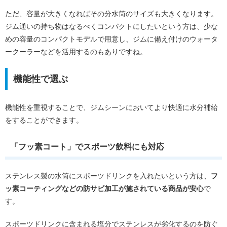
ただ、容量が大きくなればその分水筒のサイズも大きくなります。
ジム通いの持ち物はなるべくコンパクトにしたいという方は、少な
めの容量のコンパクトモデルで用意し、ジムに備え付けのウォータ
ークーラーなどを活用するのもありですね。
機能性で選ぶ
機能性を重視することで、ジムシーンにおいてより快適に水分補給
をすることができます。
「フッ素コート」でスポーツ飲料にも対応
ステンレス製の水筒にスポーツドリンクを入れたいという方は、
フ
ッ素コーティングなどの防サビ加工が施されている商品が安心
で
す。
スポーツドリンクに含まれる塩分でステンレスが劣化するのを防ぐ