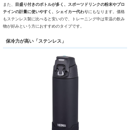
また、
目盛り付きのボトルが多く、スポーツドリンクの粉末やプロ
テインの計量に使いやすく、シェイカー代わり
にもなります。価格
もステンレス製に比べると安いので、トレーニング中は常温の飲み
物が好みという方におすすめのタイプです。
保冷力が高い「ステンレス」