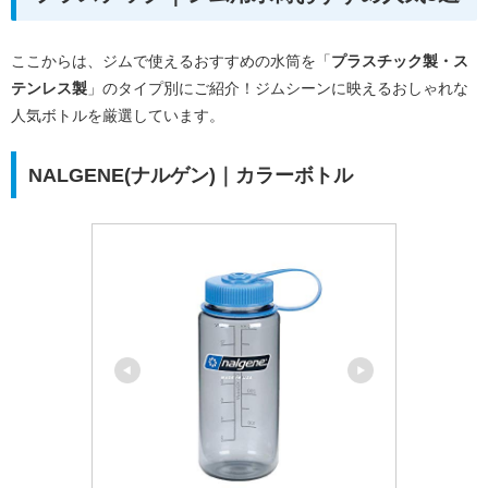
ここからは、ジムで使えるおすすめの水筒を「
プラスチック製・ス
テンレス製
」のタイプ別にご紹介！ジムシーンに映えるおしゃれな
人気ボトルを厳選しています。
NALGENE(ナルゲン)｜カラーボトル