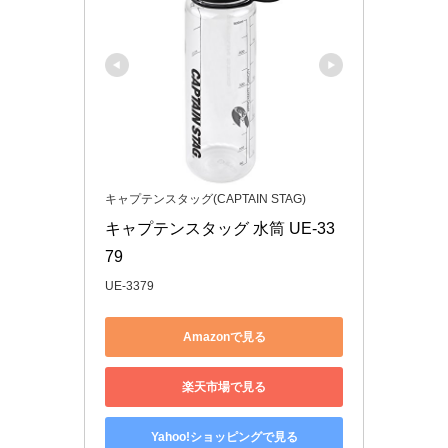
キャプテンスタッグ(CAPTAIN STAG)
キャプテンスタッグ 水筒 UE-33
79
UE-3379
Amazonで見る
楽天市場で見る
Yahoo!ショッピングで見る