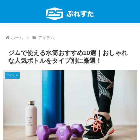
ホーム
アイテム
ジムで使える水筒おすすめ10選｜おしゃれ
な人気ボトルをタイプ別に厳選！
アイテム