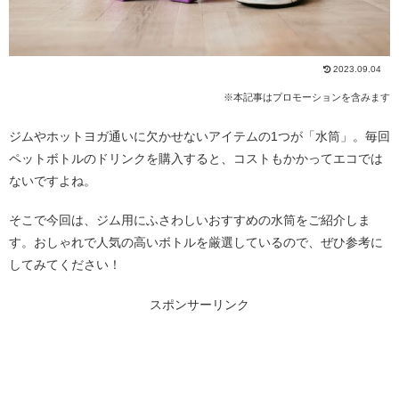
2023.09.04
※本記事はプロモーションを含みます
ジムやホットヨガ通いに欠かせないアイテムの1つが「水筒」。毎回
ペットボトルのドリンクを購入すると、コストもかかってエコでは
ないですよね。
そこで今回は、ジム用にふさわしいおすすめの水筒をご紹介しま
す。おしゃれで人気の高いボトルを厳選しているので、ぜひ参考に
してみてください！
スポンサーリンク