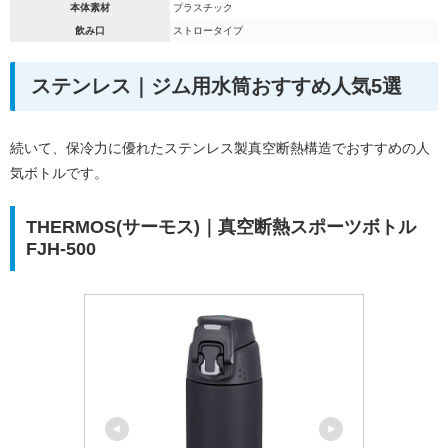
本体素材
プラスチック
飲み口
ストロータイプ
ステンレス｜ジム用水筒おすすめ人気5選
続いて、保冷力に優れたステンレス製真空断熱構造でおすすめの人
気ボトルです。
THERMOS(サーモス)｜真空断熱スポーツボトル
FJH-500