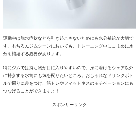
運動中は脱水症状などを引き起こさないためにも水分補給が大切で
す。もちろんジムシーンにおいても、トレーニング中にこまめに水
分を補給する必要があります。
特にジムでは持ち物が目に入りやすいので、身に着けるウェア以外
に持参する水筒にも気を配りたいところ。おしゃれなドリンクボト
ルで周りに差をつけ、筋トレやフィットネスのモチベーションにも
つなげることができますよ！
スポンサーリンク