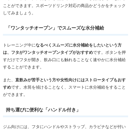
ことができます。スポーツドリンク対応の商品かどうかをチェック
してみましょう。
「ワンタッチオープン」でスムーズな水分補給
トレーニング中に
なるべくスムーズに水分補給をしたいという方
は、フタがワンタッチオープンタイプがおすすめ
です。ボタンを押
すだけでフタが開き、飲み口にも触れることなく速やかに水分補給
することができます。
また、
直飲みが苦手という方や女性向けにはストロータイプもおす
すめ
です。水筒を傾けることなく、スマートに水分補給をすること
ができます。
持ち運びに便利な「ハンドル付き」
ジム向けには、フタにハンドルやストラップ、カラビナなどが付い