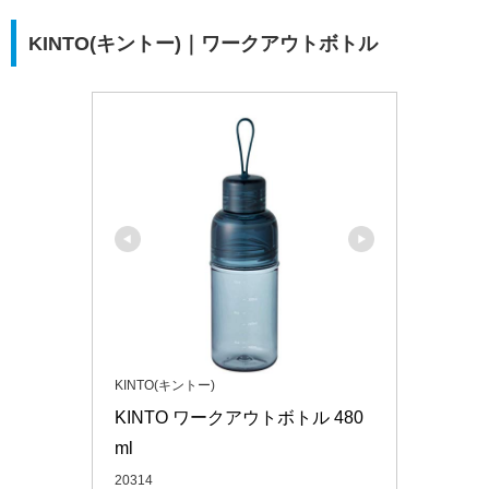
KINTO(キントー)｜ワークアウトボトル
KINTO(キントー)
KINTO ワークアウトボトル 480
ml
20314