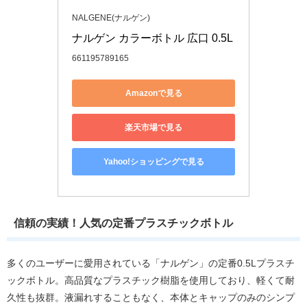
NALGENE(ナルゲン)
ナルゲン カラーボトル 広口 0.5L
661195789165
Amazonで見る
楽天市場で見る
Yahoo!ショッピングで見る
信頼の実績！人気の定番プラスチックボトル
多くのユーザーに愛用されている「ナルゲン」の定番0.5Lプラスチ
ックボトル。高品質なプラスチック樹脂を使用しており、軽くて耐
久性も抜群。液漏れすることもなく、本体とキャップのみのシンプ