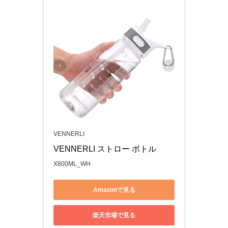
VENNERLI
VENNERLI ストロー ボトル
X800ML_WH
Amazonで見る
楽天市場で見る