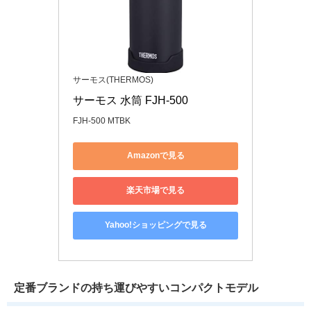
サーモス(THERMOS)
サーモス 水筒 FJH-500
FJH-500 MTBK
Amazonで見る
楽天市場で見る
Yahoo!ショッピングで見る
定番ブランドの持ち運びやすいコンパクトモデル