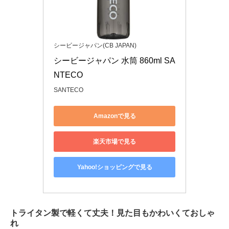
シービージャパン(CB JAPAN)
シービージャパン 水筒 860ml SA
NTECO
SANTECO
Amazonで見る
楽天市場で見る
Yahoo!ショッピングで見る
トライタン製で軽くて丈夫！見た目もかわいくておしゃ
れ