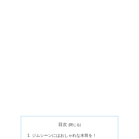
目次
ジムシーンにはおしゃれな水筒を！