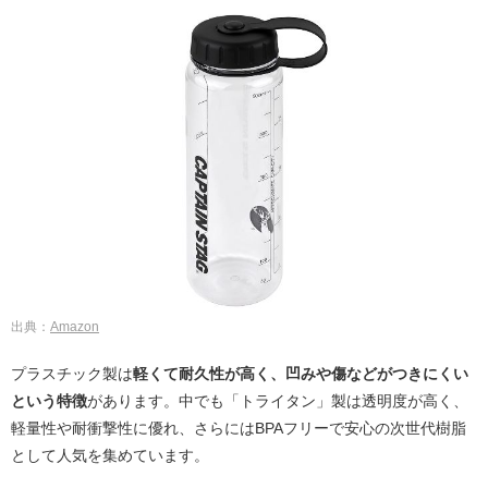
出典：
Amazon
プラスチック製は
軽くて耐久性が高く、凹みや傷などがつきにくい
という特徴
があります。中でも「トライタン」製は透明度が高く、
軽量性や耐衝撃性に優れ、さらにはBPAフリーで安心の次世代樹脂
として人気を集めています。