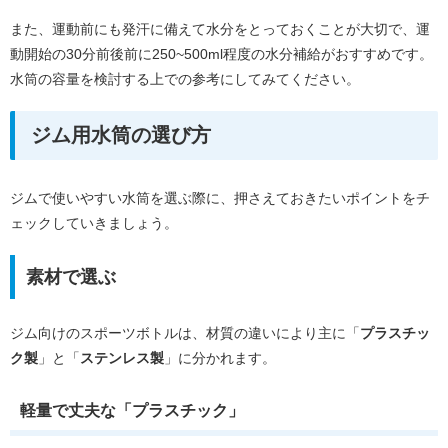
また、運動前にも発汗に備えて水分をとっておくことが大切で、運
動開始の30分前後前に250~500ml程度の水分補給がおすすめです。
水筒の容量を検討する上での参考にしてみてください。
ジム用水筒の選び方
ジムで使いやすい水筒を選ぶ際に、押さえておきたいポイントをチ
ェックしていきましょう。
素材で選ぶ
ジム向けのスポーツボトルは、材質の違いにより主に「
プラスチッ
ク製
」と「
ステンレス製
」に分かれます。
軽量で丈夫な「プラスチック」