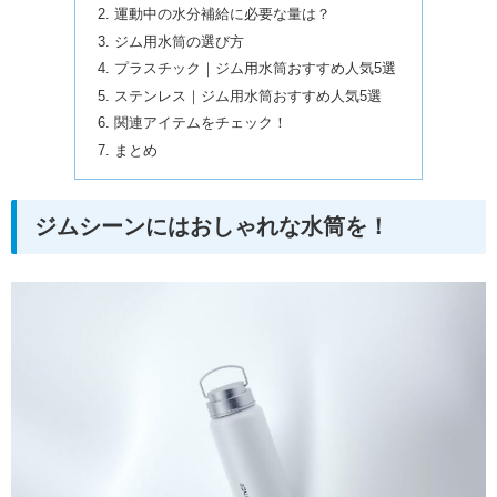
運動中の水分補給に必要な量は？
ジム用水筒の選び方
プラスチック｜ジム用水筒おすすめ人気5選
ステンレス｜ジム用水筒おすすめ人気5選
関連アイテムをチェック！
まとめ
ジムシーンにはおしゃれな水筒を！