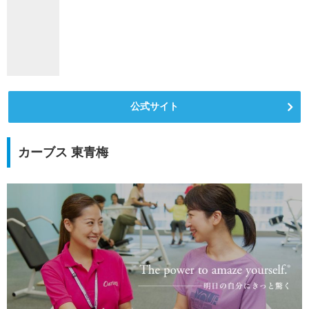
公式サイト
カーブス 東青梅