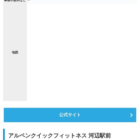
事務手数料など
–
地図
公式サイト
アルペンクイックフィットネス 河辺駅前