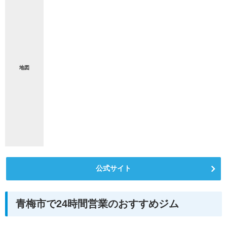
地図
公式サイト
青梅市で24時間営業のおすすめジム