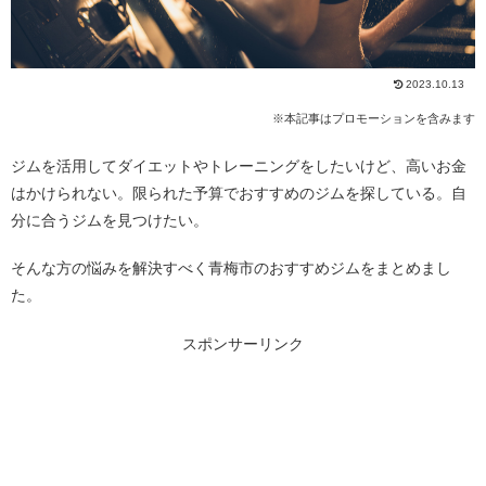
2023.10.13
※本記事はプロモーションを含みます
ジムを活用してダイエットやトレーニングをしたいけど、高いお金
はかけられない。限られた予算でおすすめのジムを探している。自
分に合うジムを見つけたい。
そんな方の悩みを解決すべく青梅市のおすすめジムをまとめまし
た。
スポンサーリンク