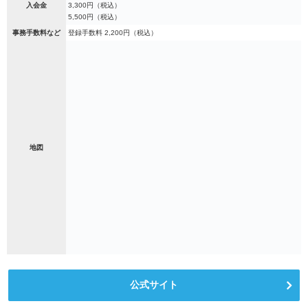
入会金
3,300円（税込）
5,500円（税込）
事務手数料など
登録手数料 2,200円（税込）
地図
公式サイト