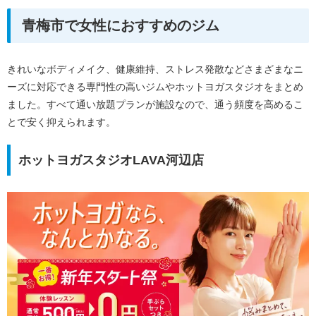
青梅市で女性におすすめのジム
きれいなボディメイク、健康維持、ストレス発散などさまざまなニ
ーズに対応できる専門性の高いジムやホットヨガスタジオをまとめ
ました。すべて通い放題プランが施設なので、通う頻度を高めるこ
とで安く抑えられます。
ホットヨガスタジオLAVA河辺店