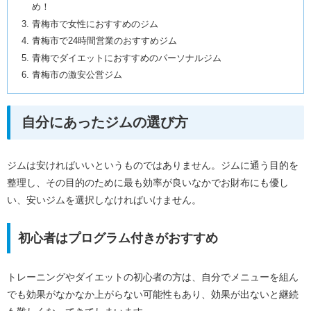
め！
青梅市で女性におすすめのジム
青梅市で24時間営業のおすすめジム
青梅でダイエットにおすすめのパーソナルジム
青梅市の激安公営ジム
自分にあったジムの選び方
ジムは安ければいいというものではありません。ジムに通う目的を
整理し、その目的のために最も効率が良いなかでお財布にも優し
い、安いジムを選択しなければいけません。
初心者はプログラム付きがおすすめ
トレーニングやダイエットの初心者の方は、自分でメニューを組ん
でも効果がなかなか上がらない可能性もあり、効果が出ないと継続