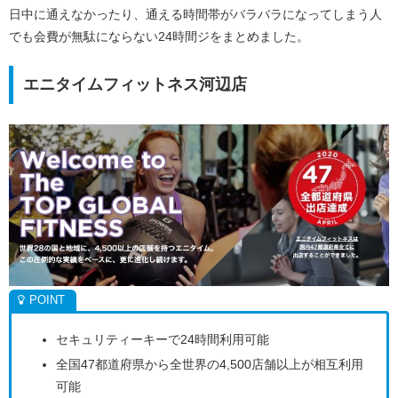
日中に通えなかったり、通える時間帯がバラバラになってしまう人
でも会費が無駄にならない24時間ジをまとめました。
エニタイムフィットネス河辺店
セキュリティーキーで24時間利用可能
全国47都道府県から全世界の4,500店舗以上が相互利用
可能