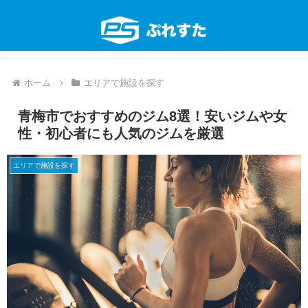
ホーム
エリアで施設を探す
青梅市でおすすめのジム8選！安いジムや女
性・初心者にも人気のジムを厳選
エリアで施設を探す