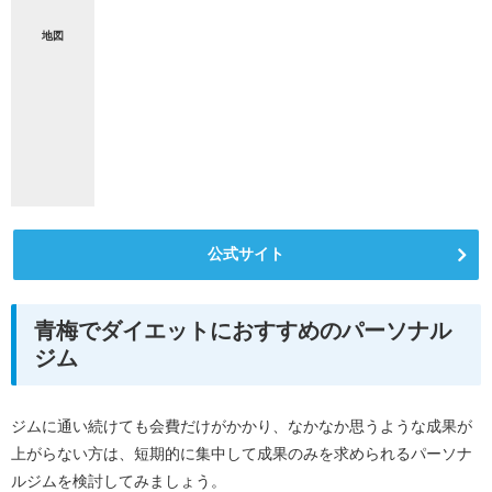
地図
公式サイト
青梅でダイエットにおすすめのパーソナル
ジム
ジムに通い続けても会費だけがかかり、なかなか思うような成果が
上がらない方は、短期的に集中して成果のみを求められるパーソナ
ルジムを検討してみましょう。