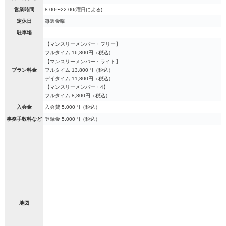
営業時間
8:00〜22:00(曜日による)
定休日
毎週金曜
駐車場
【マンスリーメンバー・フリー】
フルタイム 16,800円（税込）
【マンスリーメンバー・ライト】
プラン料金
フルタイム 13,800円（税込）
デイタイム 11,800円（税込）
【マンスリーメンバー・4】
フルタイム 8,800円（税込）
入会金
入会費 5,000円（税込）
事務手数料など
登録金 5,000円（税込）
地図