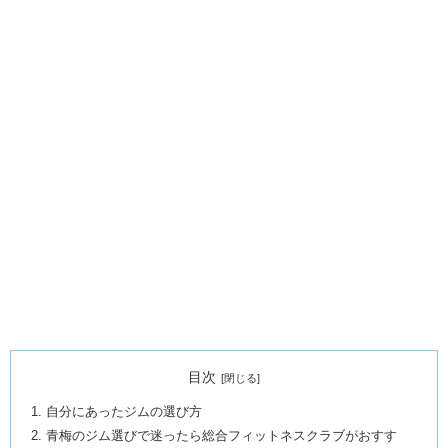
目次
自分にあったジムの選び方
青梅のジム選びで迷ったら総合フィットネスクラブがおすす