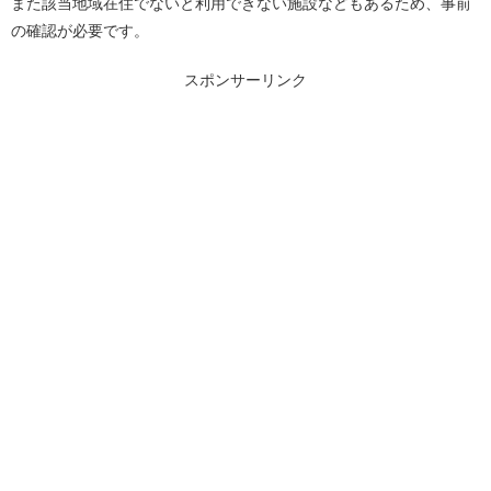
また該当地域在住でないと利用できない施設などもあるため、事前
の確認が必要です。
スポンサーリンク