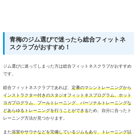
青梅のジム選びで迷ったら総合フィットネ
スクラブがおすすめ！
ジム選びに迷ってしまった方は総合フィットネスクラブがおすすめ
です。
総合フィットネスクラブであれば、
定番のマシントレーニングから
インストラクター付きのスタジオフィットネスプログラム、ホット
ヨガプログラム、プールトレーニング、パーソナルトレーニングな
どあらゆるトレーニングを行うことができる
ため、自分に合ったト
レーニング方法が見つかります。
また
浴室やサウナなどを完備しているジムもあり、トレーニング以