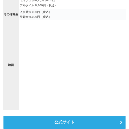
【マンスリーメンバー・4】
フルタイム 8,800円（税込）
入会費 5,000円（税込）
その他料金
登録金 5,000円（税込）
地図
公式サイト