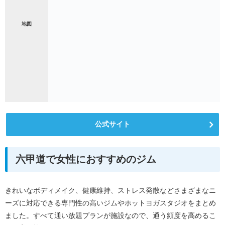
地図
公式サイト
六甲道で女性におすすめのジム
きれいなボディメイク、健康維持、ストレス発散などさまざまなニ
ーズに対応できる専門性の高いジムやホットヨガスタジオをまとめ
ました。すべて通い放題プランが施設なので、通う頻度を高めるこ