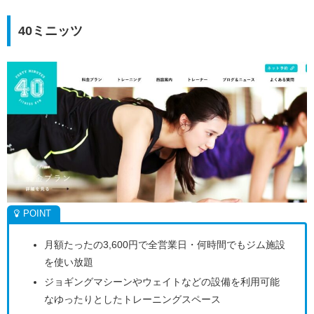
40ミニッツ
月額たったの3,600円で全営業日・何時間でもジム施設
を使い放題
ジョギングマシーンやウェイトなどの設備を利用可能
なゆったりとしたトレーニングスペース