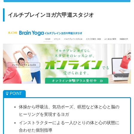
イルチブレインヨガ六甲道スタジオ
体操から呼吸法、気功ポーズ、瞑想など体と心と脳の
ヒーリングを実現するヨガ
インストラクターによる一人ひとりの体と心の状態に
合わせた個別指導