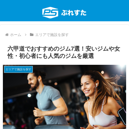
ホーム
エリアで施設を探す
六甲道でおすすめのジム7選！安いジムや女
性・初心者にも人気のジムを厳選
エリアで施設を探す