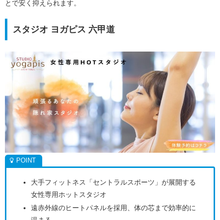
とで安く抑えられます。
スタジオ ヨガピス 六甲道
大手フィットネス「セントラルスポーツ」が展開する
女性専用ホットスタジオ
遠赤外線のヒートパネルを採用、体の芯まで効率的に