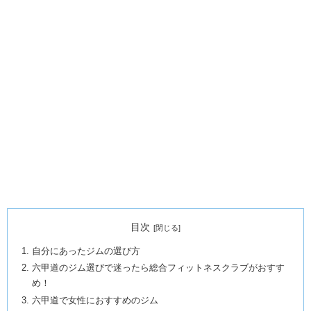
目次
自分にあったジムの選び方
六甲道のジム選びで迷ったら総合フィットネスクラブがおすす
め！
六甲道で女性におすすめのジム