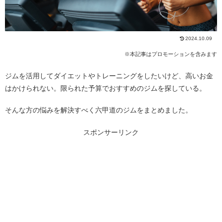
2024.10.09
※本記事はプロモーションを含みます
ジムを活用してダイエットやトレーニングをしたいけど、高いお金
はかけられない。限られた予算でおすすめのジムを探している。
そんな方の悩みを解決すべく六甲道のジムをまとめました。
スポンサーリンク