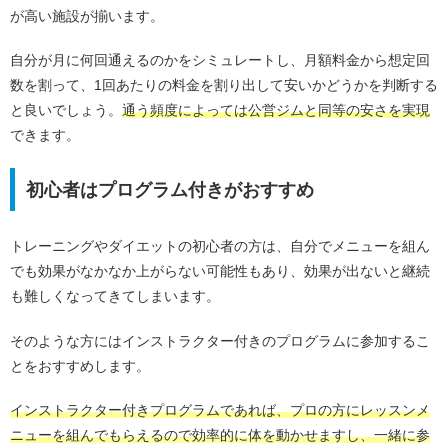
が高い施設が揃います。
自分が月に何回通えるのかをシミュレートし、月額料金から想定回
数を割って、1回あたりの料金を割り出して安いかどうかを判断する
と良いでしょう。
通う頻度によっては公営ジムと同等の安さを実現
できます。
初心者はプログラム付きがおすすめ
トレーニングやダイエットの初心者の方は、自分でメニューを組ん
でも効果がなかなか上がらない可能性もあり、効果が出ないと継続
も難しくなってきてしまいます。
そのような方にはインストラクター付きのプログラムに参加するこ
とをおすすめします。
インストラクター付きプログラムであれば、プロの方にレッスンメ
ニューを組んでもらえるので効率的に体を動かせますし、一緒に参