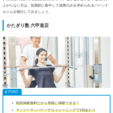
上がらない方は、短期的に集中して成果のみを求められるパーソナ
ルジムを検討してみましょう。
かたぎり塾 六甲道店
初回体験無料だから気軽に体験できる！
マンツーマンパーソナルトレーニングで1回あたり