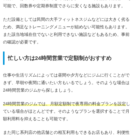
可能で、回数券や定期券制度でさらに安くなる施設もあります。
ただ設備としては民間の大手フィットネスジムなどには大きく劣る
ため、満足なトレーニングメニューが組めない可能性もあります。
また該当地域在住でないと利用できない施設などもあるため、事前
の確認が必要です。
忙しい方は24時間営業で定額制がおすすめ
仕事や生活リズムによっては昼間や夕方などにジムに行くことがで
きず、早朝や夜間に通いたい方もいるでしょう。そのような場合は
24時間営業のジムから探しましょう。
24時間営業のジムでは、月額定額制で夜専用の料金プランを設定
し
ている場合がほとんどです。そのようなプランを選択することで月
額利用料を抑えることも可能です。
また同じ系列店の他店舗との相互利用もできるお店もあり、利便性