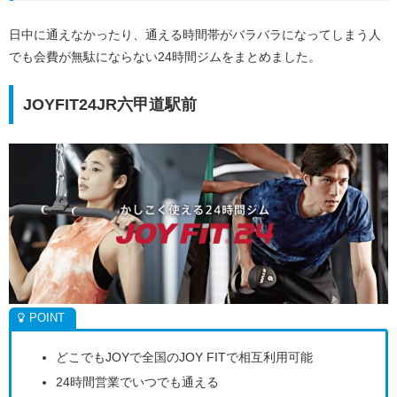
日中に通えなかったり、通える時間帯がバラバラになってしまう人
でも会費が無駄にならない24時間ジムをまとめました。
JOYFIT24JR六甲道駅前
どこでもJOYで全国のJOY FITで相互利用可能
24時間営業でいつでも通える