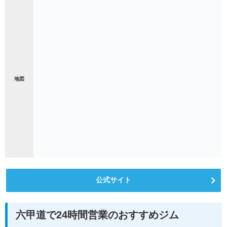
地図
公式サイト
六甲道で24時間営業のおすすめジム