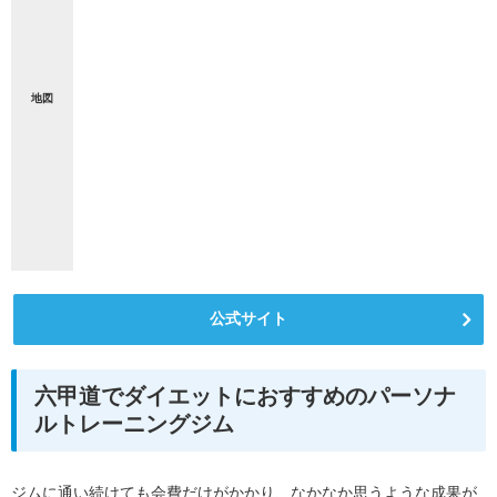
地図
公式サイト
六甲道でダイエットにおすすめのパーソナ
ルトレーニングジム
ジムに通い続けても会費だけがかかり、なかなか思うような成果が