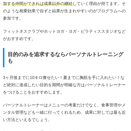
加する仲間ができれば成果以外の継続
していく理由が持てます。そ
のような相乗効果で自ずと結果が生まれやすいのがプログラムへの
参加です。
フィットネスクラブやホットヨガ・ヨガ・ピラティススタジオなど
がおすすめです。
目的のみを追求するならパーソナルトレーニング
も
3ヶ月後までに10キロ痩せたい！夏までに胸筋を手に入れたい！な
ど絶対に達成したい目的を期間が明確な方はパーソナルトレーナー
をつけることをおすすめします。
パーソナルトレーナーはメニューの考案だけでなく、食事管理やメ
ンタル管理なども一緒に行ってくれるため、成果に対しては最も近
い方法といえるでしょう。