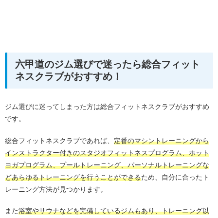
六甲道のジム選びで迷ったら総合フィット
ネスクラブがおすすめ！
ジム選びに迷ってしまった方は総合フィットネスクラブがおすすめ
です。
総合フィットネスクラブであれば、
定番のマシントレーニングから
インストラクター付きのスタジオフィットネスプログラム、ホット
ヨガプログラム、プールトレーニング、パーソナルトレーニングな
どあらゆるトレーニングを行うことができる
ため、自分に合ったト
レーニング方法が見つかります。
また
浴室やサウナなどを完備しているジムもあり、トレーニング以