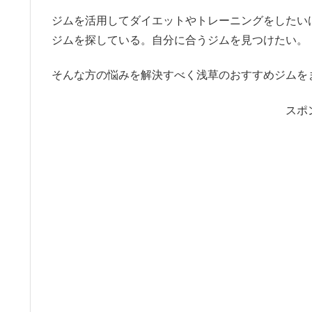
ジムを活用してダイエットやトレーニングをしたい
ジムを探している。自分に合うジムを見つけたい。
そんな方の悩みを解決すべく浅草のおすすめジムを
スポ