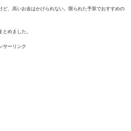
けど、高いお金はかけられない。限られた予算でおすすめの
まとめました。
ンサーリンク