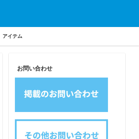
アイテム
お問い合わせ