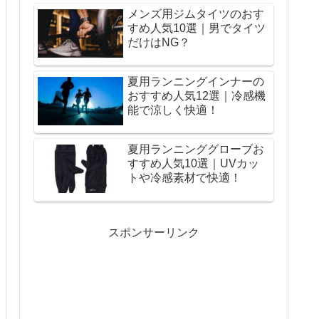
メンズ用ジムタイツのおす
すめ人気10選｜男でタイツ
だけはNG？
夏用ランニングインナーの
おすすめ人気12選｜冷感機
能で涼しく快適！
夏用ランニンググローブお
すすめ人気10選｜UVカッ
トや冷感素材で快適！
スポンサーリンク