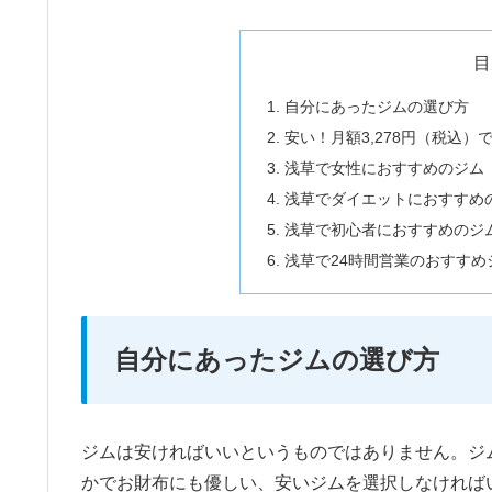
目
自分にあったジムの選び方
安い！月額3,278円（税込
浅草で女性におすすめのジム
浅草でダイエットにおすすめ
浅草で初心者におすすめのジ
浅草で24時間営業のおすすめ
自分にあったジムの選び方
ジムは安ければいいというものではありません。ジ
かでお財布にも優しい、安いジムを選択しなければ