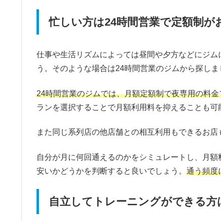
忙しい方は24時間営業で定額制が
仕事や生活リズムによっては昼間や夕方などにジム
う。そのような場合は24時間営業のジムから探しま
24時間営業のジムでは、月額定額制で夜専用の料金
ランを選択することで月額利用料を抑えることも可
また同じ系列店の他店舗との相互利用もできるお店
自分が月に何回通えるのかをシミュレートし、月額
安いかどうかを判断すると良いでしょう。
通う頻度
自立してトレーニングができる方