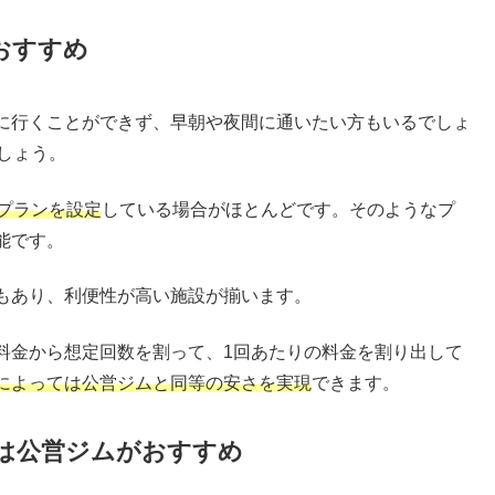
おすすめ
に行くことができず、早朝や夜間に通いたい方もいるでしょ
しょう。
プランを設定
している場合がほとんどです。そのようなプ
能です。
もあり、利便性が高い施設が揃います。
料金から想定回数を割って、1回あたりの料金を割り出して
によっては公営ジムと同等の安さを実現
できます。
は公営ジムがおすすめ