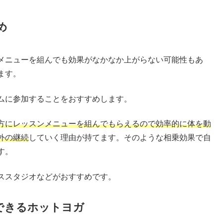
め
メニューを組んでも効果がなかなか上がらない可能性もあ
ます。
ムに参加することをおすすめします。
方にレッスンメニューを組んでもらえるので効率的に体を動
外の継続
していく理由が持てます。そのような相乗効果で自
す。
ススタジオなどがおすすめです。
できるホットヨガ