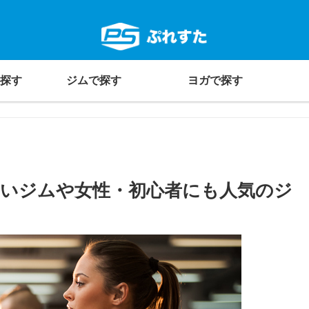
探す
ジムで探す
ヨガで探す
安いジムや女性・初心者にも人気のジ