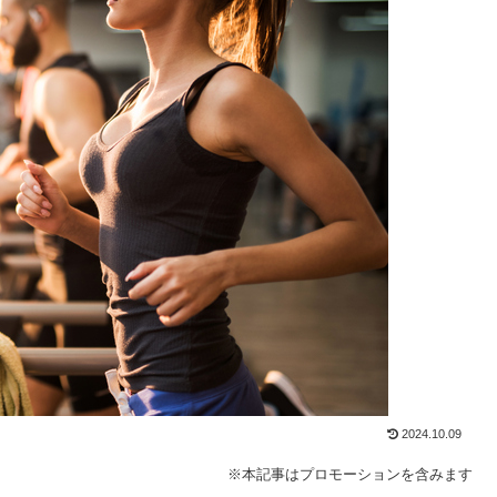
2024.10.09
※本記事はプロモーションを含みます