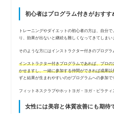
初心者はプログラム付きがおすす
トレーニングやダイエットの初心者の方は、自分で
り、効果が出ないと継続も難しくなってきてしまい
そのような方にはインストラクター付きのプログラ
インストラクター付きプログラムであれば、プロの
かせますし、一緒に参加する仲間ができれば成果以
ずと結果が生まれやすいのがプログラムへの参加で
フィットネスクラブやホットヨガ・ヨガ・ピラティ
女性には美容と体質改善にも期待