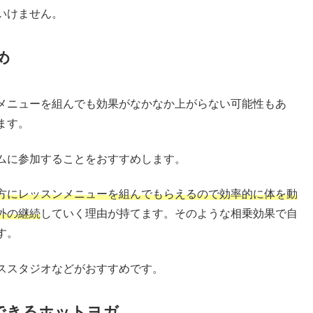
いけません。
め
メニューを組んでも効果がなかなか上がらない可能性もあ
ます。
ムに参加することをおすすめします。
方にレッスンメニューを組んでもらえるので効率的に体を動
外の継続
していく理由が持てます。そのような相乗効果で自
す。
ススタジオなどがおすすめです。
できるホットヨガ