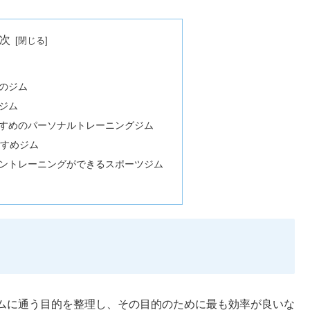
次
のジム
ジム
すめのパーソナルトレーニングジム
すすめジム
ントレーニングができるスポーツジム
ムに通う目的を整理し、その目的のために最も効率が良いな