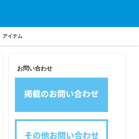
アイテム
お問い合わせ