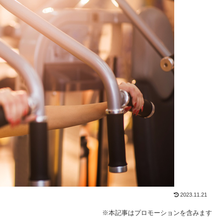
2023.11.21
※本記事はプロモーションを含みます