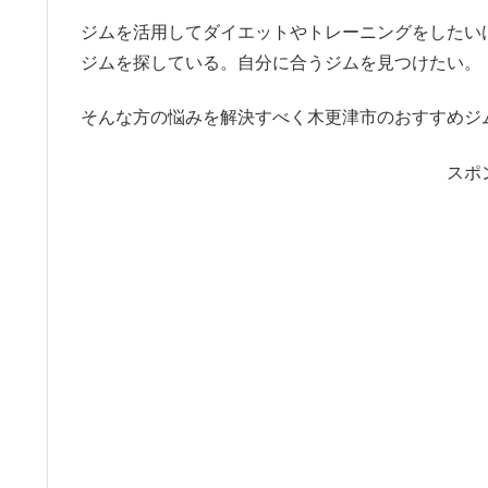
ジムを活用してダイエットやトレーニングをしたい
ジムを探している。自分に合うジムを見つけたい。
そんな方の悩みを解決すべく木更津市のおすすめジ
スポ