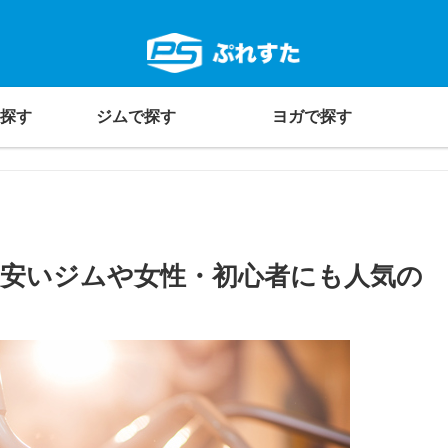
探す
ジムで探す
ヨガで探す
！安いジムや女性・初心者にも人気の