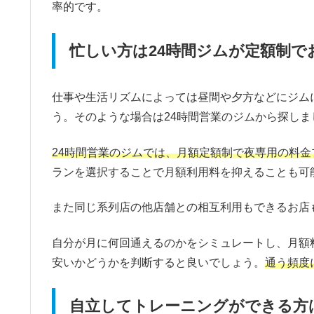
率的です。
忙しい方は24時間ジムが定額制で
仕事や生活リズムによっては昼間や夕方などにジム
う。そのような場合は24時間営業のジムから探しま
24時間営業のジムでは、月額定額制で夜専用の料金
ランを選択することで月額利用料を抑えることも可
また同じ系列店の他店舗との相互利用もできるお店
自分が月に何回通えるのかをシミュレートし、月額
安いかどうかを判断すると良いでしょう。
通う頻度
自立してトレーニングができる方