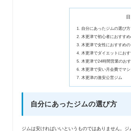
目
自分にあったジムの選び方
木更津で初心者におすすめ
木更津で女性におすすめの
木更津でダイエットにおす
木更津で24時間営業のお
木更津で安い月会費でマシ
木更津の激安公営ジム
自分にあったジムの選び方
ジムは安ければいいというものではありません。ジ