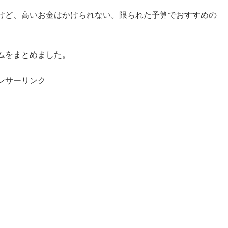
けど、高いお金はかけられない。限られた予算でおすすめの
ムをまとめました。
ンサーリンク