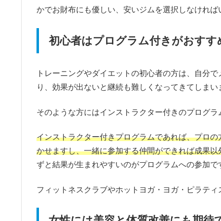
かでお財布にも優しい、安いジムを選択しなければ
初心者はプログラム付きがおすす
トレーニングやダイエットの初心者の方は、自分で
り、効果が出ないと継続も難しくなってきてしまい
そのような方にはインストラクター付きのプログラ
インストラクター付きプログラムであれば、プロの
かせますし、一緒に参加する仲間ができれば成果以
ずと結果が生まれやすいのがプログラムへの参加で
フィットネスクラブやホットヨガ・ヨガ・ピラティ
女性には美容と体質改善にも期待