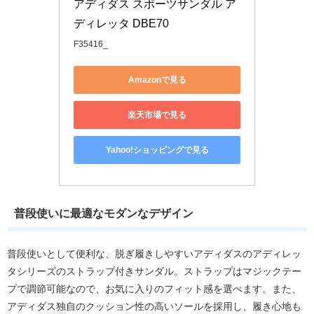
アディダス スポーツサンダル ア
ディレッタ DBE70
F35416_
Amazonで見る
楽天市場で見る
Yahoo!ショッピングで見る
普段使いに最適なモダンなデザイン
普段使いとして便利な、脱ぎ履きしやすいアディダスのアディレッ
タシリーズのストラップ付きサンダル。ストラップはマジックテー
プで調節可能なので、お気に入りのフィット感を選べます。また、
アディダス独自のクッション性の高いソールを採用し、履き心地も