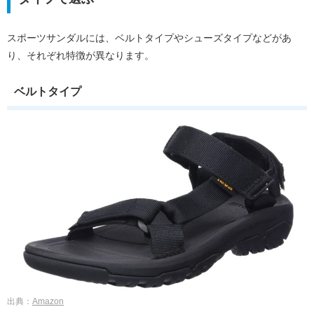
スポーツサンダルには、ベルトタイプやシューズタイプなどがあ
り、それぞれ特徴が異なります。
ベルトタイプ
出典：
Amazon