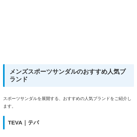
メンズスポーツサンダルのおすすめ人気ブ
ランド
スポーツサンダルを展開する、おすすめの人気ブランドをご紹介し
ます。
TEVA｜テバ