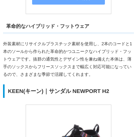
革命的なハイブリッド・フットウェア
外装素材にリサイクルプラスチック素材を使用し、2本のコードと1
本のソールから作られた革命的かつユニークなハイブリッド・フッ
トウェアです。抜群の通気性とデザイン性を兼ね備えた本体は、薄
手のソックスからフリースソックスまで幅広く対応可能になってい
るので、さまざまな季節で活躍してくれます。
KEEN(キーン)｜サンダル NEWPORT H2