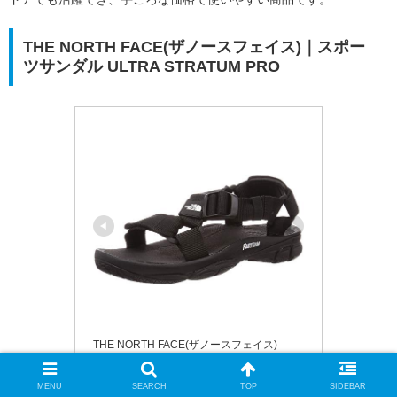
THE NORTH FACE(ザノースフェイス)｜スポー
ツサンダル ULTRA STRATUM PRO
THE NORTH FACE(ザノースフェイス)
ノースフェイス スポーツサンダ
MENU
SEARCH
TOP
SIDEBAR
ル NF52050