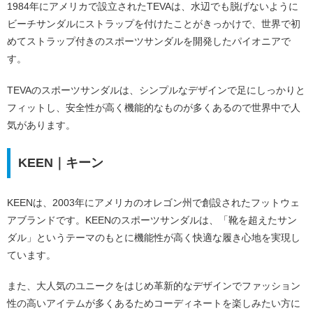
1984年にアメリカで設立されたTEVAは、水辺でも脱げないように
ビーチサンダルにストラップを付けたことがきっかけで、世界で初
めてストラップ付きのスポーツサンダルを開発したパイオニアで
す。
TEVAのスポーツサンダルは、シンプルなデザインで足にしっかりと
フィットし、安全性が高く機能的なものが多くあるので世界中で人
気があります。
KEEN｜キーン
KEENは、2003年にアメリカのオレゴン州で創設されたフットウェ
アブランドです。KEENのスポーツサンダルは、「靴を超えたサン
ダル」というテーマのもとに機能性が高く快適な履き心地を実現し
ています。
また、大人気のユニークをはじめ革新的なデザインでファッション
性の高いアイテムが多くあるためコーディネートを楽しみたい方に