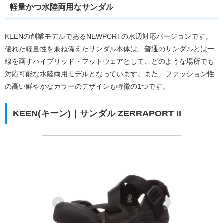
軽量かつ水陸両用なサンダル
KEENの創業モデルであるNEWPORTの水辺対応バージョンです。
優れた軽量性を兼ね備えたサンダル本体は、普通のサンダルとは一
線を画すハイブリッド・フットウェアとして、どのような場所でも
対応可能な水陸両用モデルとなっています。また、ファッション性
の高い鮮やかなカラーのデザインも特徴の1つです。
KEEN(キーン)｜サンダル ZERRAPORT II