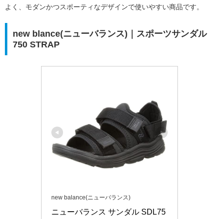
よく、モダンかつスポーティなデザインで使いやすい商品です。
new blance(ニューバランス)｜スポーツサンダル
750 STRAP
new balance(ニューバランス)
ニューバランス サンダル SDL75