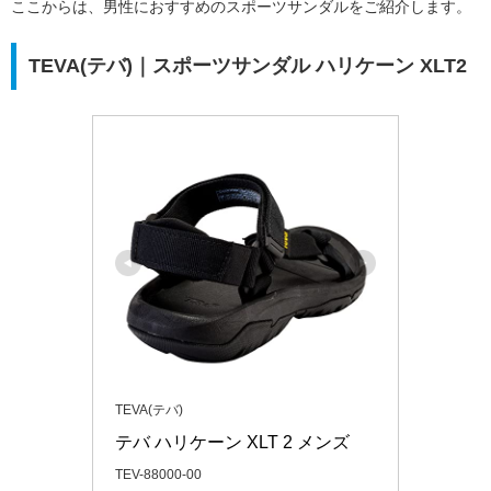
ここからは、男性におすすめのスポーツサンダルをご紹介します。
TEVA(テバ)｜スポーツサンダル ハリケーン XLT2
TEVA(テバ)
テバ ハリケーン XLT 2 メンズ
TEV-88000-00