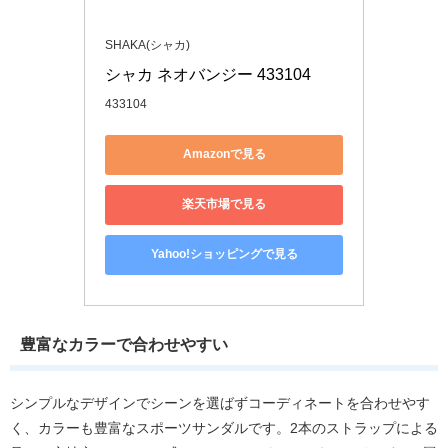
SHAKA(シャカ)
シャカ ネオバンジー 433104
433104
Amazonで見る
楽天市場で見る
Yahoo!ショッピングで見る
豊富なカラーで合わせやすい
シンプルなデザインでシーンを選ばずコーディネートを合わせやす
く、カラーも豊富なスポーツサンダルです。2本のストラップによる