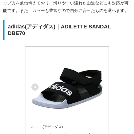
ップ力を兼ね備えており、滑りやすい濡れた山道などにも対応が可
能です。また、カラーも豊富なので自分に合ったものを選べます。
adidas(アディダス)｜ADILETTE SANDAL
DBE70
adidas(アディダス)