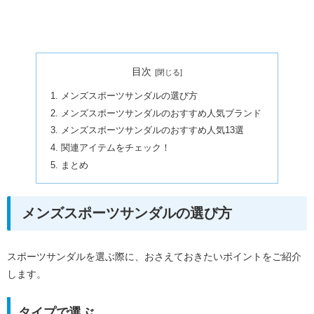
目次
メンズスポーツサンダルの選び方
メンズスポーツサンダルのおすすめ人気ブランド
メンズスポーツサンダルのおすすめ人気13選
関連アイテムをチェック！
まとめ
メンズスポーツサンダルの選び方
スポーツサンダルを選ぶ際に、おさえておきたいポイントをご紹介
します。
タイプで選ぶ