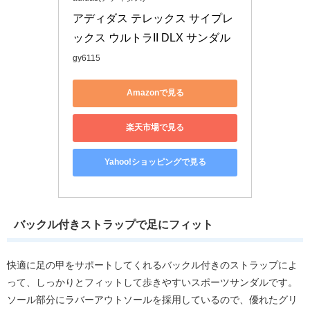
アディダス テレックス サイプレ
ックス ウルトラII DLX サンダル
gy6115
Amazonで見る
楽天市場で見る
Yahoo!ショッピングで見る
バックル付きストラップで足にフィット
快適に足の甲をサポートしてくれるバックル付きのストラップによ
って、しっかりとフィットして歩きやすいスポーツサンダルです。
ソール部分にラバーアウトソールを採用しているので、優れたグリ