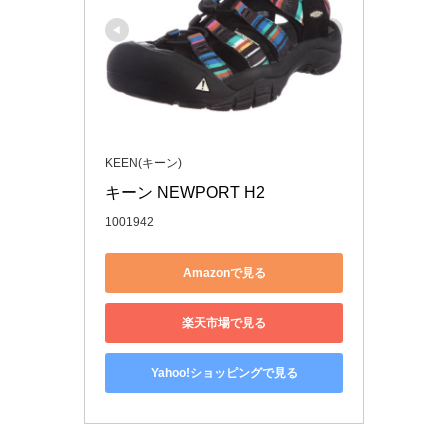
KEEN(キーン)
キーン NEWPORT H2
1001942
Amazonで見る
楽天市場で見る
Yahoo!ショッピングで見る