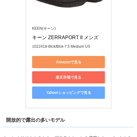
KEEN(キーン)
キーン ZERRAPORT II メンズ
1022418-Blck/Blck-7.5 Medium US
Amazonで見る
楽天市場で見る
Yahoo!ショッピングで見る
開放的で露出の多いモデル