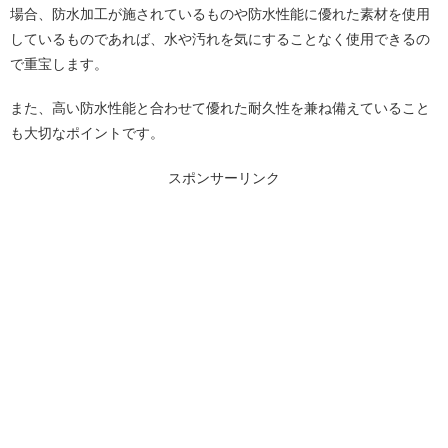
場合、防水加工が施されているものや防水性能に優れた素材を使用
しているものであれば、水や汚れを気にすることなく使用できるの
で重宝します。
また、高い防水性能と合わせて優れた耐久性を兼ね備えていること
も大切なポイントです。
スポンサーリンク