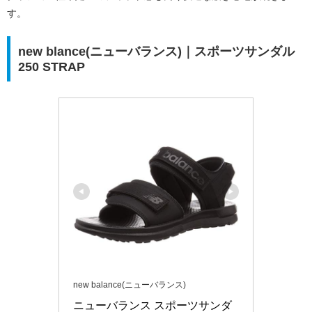
す。
new blance(ニューバランス)｜スポーツサンダル
250 STRAP
new balance(ニューバランス)
ニューバランス スポーツサンダ