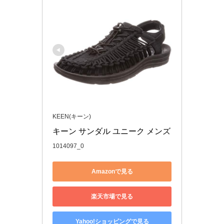
KEEN(キーン)
キーン サンダル ユニーク メンズ
1014097_0
Amazonで見る
楽天市場で見る
Yahoo!ショッピングで見る