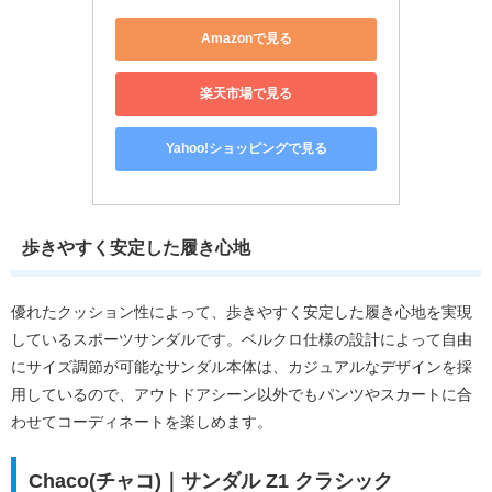
Amazonで見る
楽天市場で見る
Yahoo!ショッピングで見る
歩きやすく安定した履き心地
優れたクッション性によって、歩きやすく安定した履き心地を実現
しているスポーツサンダルです。ベルクロ仕様の設計によって自由
にサイズ調節が可能なサンダル本体は、カジュアルなデザインを採
用しているので、アウトドアシーン以外でもパンツやスカートに合
わせてコーディネートを楽しめます。
Chaco(チャコ)｜サンダル Z1 クラシック