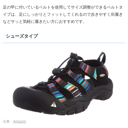
足の甲に付いているベルトを使用してサイズ調整ができるベルトタ
イプは、足にしっかりとフィットしてくれるので歩きやすく街履き
などサッと気軽に履きたい方におすすめです。
シューズタイプ
出典：
Amazon