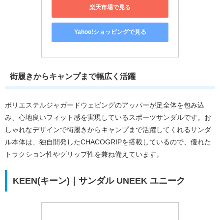
楽天市場で見る
Yahoo!ショッピングで見る
街履きからキャンプまで幅広く活躍
ポリエステルジャガードウェビングのアッパーが足全体を包み込
み、心地良いフィット感を実現しているスポーツサンダルです。お
しゃれなデザインで街履きからキャンプまで活躍してくれるサンダ
ル本体は、独自開発したCHACOGRIPを搭載しているので、優れた
トラクション性やグリップ性を兼ね備えています。
KEEN(キーン)｜サンダル UNEEK ユニーク