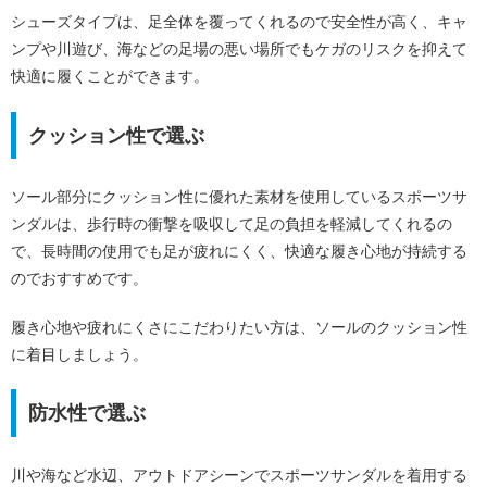
シューズタイプは、足全体を覆ってくれるので安全性が高く、キャ
ンプや川遊び、海などの足場の悪い場所でもケガのリスクを抑えて
快適に履くことができます。
クッション性で選ぶ
ソール部分にクッション性に優れた素材を使用しているスポーツサ
ンダルは、歩行時の衝撃を吸収して足の負担を軽減してくれるの
で、長時間の使用でも足が疲れにくく、快適な履き心地が持続する
のでおすすめです。
履き心地や疲れにくさにこだわりたい方は、ソールのクッション性
に着目しましょう。
防水性で選ぶ
川や海など水辺、アウトドアシーンでスポーツサンダルを着用する