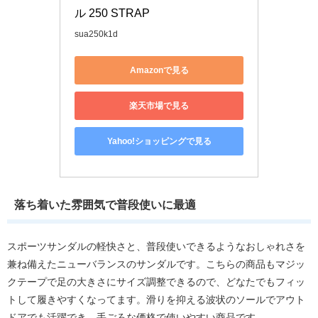
ル 250 STRAP
sua250k1d
Amazonで見る
楽天市場で見る
Yahoo!ショッピングで見る
落ち着いた雰囲気で普段使いに最適
スポーツサンダルの軽快さと、普段使いできるようなおしゃれさを
兼ね備えたニューバランスのサンダルです。こちらの商品もマジッ
クテープで足の大きさにサイズ調整できるので、どなたでもフィッ
トして履きやすくなってます。滑りを抑える波状のソールでアウト
ドアでも活躍でき、手ごろな価格で使いやすい商品です。