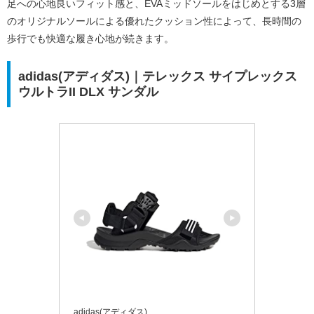
足への心地良いフィット感と、EVAミッドソールをはじめとする3層
のオリジナルソールによる優れたクッション性によって、長時間の
歩行でも快適な履き心地が続きます。
adidas(アディダス)｜テレックス サイプレックス
ウルトラII DLX サンダル
adidas(アディダス)