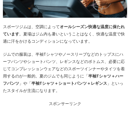
スポーツジムは、空調によって
オールシーズン快適な温度に保たれ
ています
。夏場はジム内も暑いということはなく、快適な温度で快
適に汗をかけるコンディションになっています。
ジムでの服装は、半袖Tシャツやノースリーブなどのトップスにハ
ーフパンツやショートパンツ、レギンスなどのボトムス、必要に応
じてコンプレッションウェアなどのスポーツインナーやタイツを着
用するのが一般的。夏のジムでも同じように「
半袖Tシャツ＋ハー
フパンツ
」や「
半袖Tシャツ＋ショートパンツ＋レギンス
」といっ
たスタイルが主流になります。
スポンサーリンク