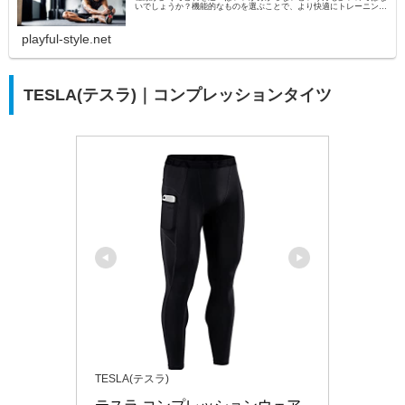
いでしょうか？機能的なものを選ぶことで、より快適にトレーニング
に励むことができます。そこで今回は、メンズ向けにおすす...
playful-style.net
TESLA(テスラ)｜コンプレッションタイツ
TESLA(テスラ)