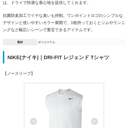
は、ドライで快適な着心地を提供してくれます。
抗菌防臭加工でイヤな臭いも抑制。ワンポイントロゴのシンプルな
デザインと使いやすいカラー展開で、1枚持っておくとジムやランニ
ングなど幅広いシーンで重宝できるアイテムです。
素材
ポリエステル
NIKE(ナイキ)｜DRI-FIT レジェンド Tシャツ
【ノースリーブ】