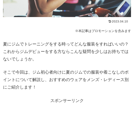
2023.04.10
※本記事はプロモーションを含みます
夏にジムでトレーニングをする時ってどんな服装をすればいいの？
これからジムデビューをする方ならこんな疑問を少しはお持ちでは
ないでしょうか。
そこで今回は、ジム初心者向けに夏のジムでの服装や着こなしのポ
イントについて解説し、おすすめのウェアをメンズ・レディース別
にご紹介します！
スポンサーリンク