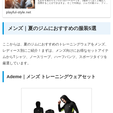
もおすすめのウェアの1つがパーカーです。1着持っておくと幅広く
活用することができますよ。そこで今回は、ジムでの筋トレ、フィッ
トネスにおすすめのパーカーをメンズ、レディース別にご紹...
playful-style.net
メンズ｜夏のジムにおすすめの服装5選
ここからは、夏のジムにおすすめのトレーニングウェアをメンズ、
レディース別にご紹介！まずは、メンズ向けにお得なセットアイテ
ムからTシャツ、ノースリーブ、ハーフパンツ、スポーツタイツを
厳選しています。
Ademe｜メンズ トレーニングウェアセット