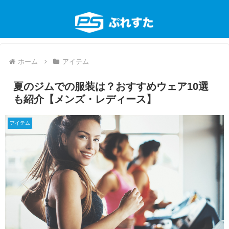
ホーム
アイテム
夏のジムでの服装は？おすすめウェア10選
も紹介【メンズ・レディース】
アイテム