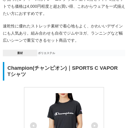
トでも価格は4,000円程度と超お買い得、これからウェアを一式揃え
たい方におすすめです。
速乾性に優れたストレッチ素材で着心地もよく、かわいいデザイン
にも人気あり。組み合わせも自在でジムやヨガ、ランニングなど幅
広いシーンで重宝できるセット商品です。
素材
ポリエステル
Champion(チャンピオン)｜SPORTS C VAPOR
Tシャツ