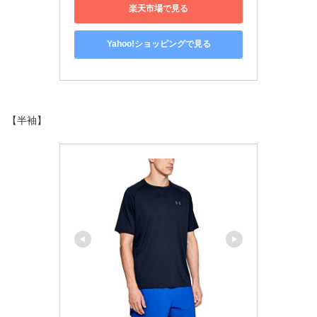
楽天市場で見る
Yahoo!ショッピングで見る
【半袖】