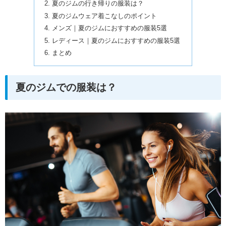
夏のジムの行き帰りの服装は？
夏のジムウェア着こなしのポイント
メンズ｜夏のジムにおすすめの服装5選
レディース｜夏のジムにおすすめの服装5選
まとめ
夏のジムでの服装は？