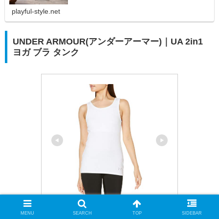
playful-style.net
UNDER ARMOUR(アンダーアーマー)｜UA 2in1
ヨガ ブラ タンク
UNDER ARMOUR(アンダーアーマー)
MENU
SEARCH
TOP
SIDEBAR