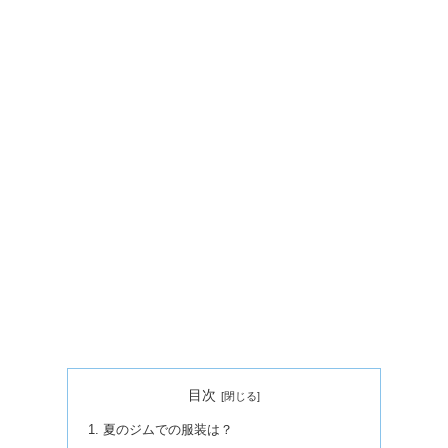
目次
夏のジムでの服装は？