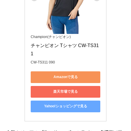
Champion(チャンピオン)
チャンピオン Tシャツ CW-TS31
1
CW-TS311 090
Amazonで見る
楽天市場で見る
Yahoo!ショッピングで見る