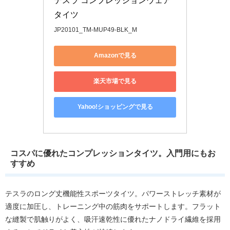
テスラ コンプレッションウェア 
タイツ
JP20101_TM-MUP49-BLK_M
Amazonで見る
楽天市場で見る
Yahoo!ショッピングで見る
コスパに優れたコンプレッションタイツ。入門用にもお
すすめ
テスラのロング丈機能性スポーツタイツ。パワーストレッチ素材が
適度に加圧し、トレーニング中の筋肉をサポートします。フラット
な縫製で肌触りがよく、吸汗速乾性に優れたナノドライ繊維を採用