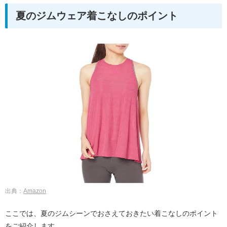
夏のジムウェア着こなしのポイント
出典：
Amazon
ここでは、夏のジムシーンでおさえておきたい着こなしのポイント
をご紹介します。