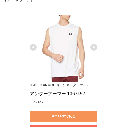
UNDER ARMOUR(アンダーアーマー)
アンダーアーマー 1367452
1367452
Amazonで見る