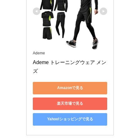
Ademe
Ademe トレーニングウェア メン
ズ
Amazonで見る
楽天市場で見る
Yahoo!ショッピングで見る