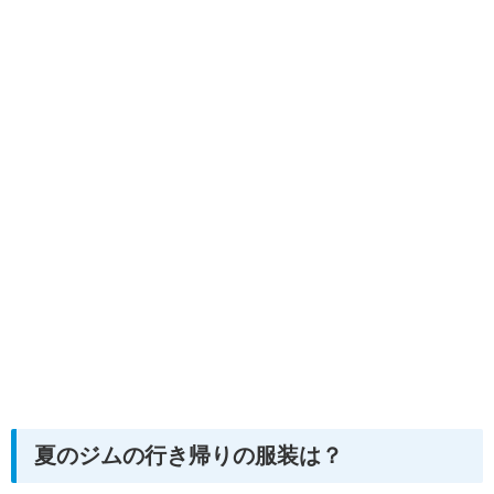
夏のジムの行き帰りの服装は？