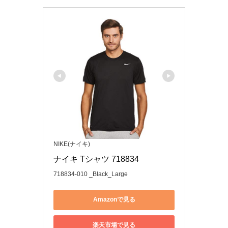
NIKE(ナイキ)
ナイキ Tシャツ 718834
718834-010 _Black_Large
Amazonで見る
楽天市場で見る