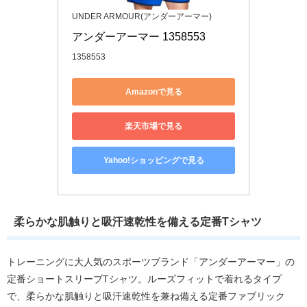
UNDER ARMOUR(アンダーアーマー)
アンダーアーマー 1358553
1358553
Amazonで見る
楽天市場で見る
Yahoo!ショッピングで見る
柔らかな肌触りと吸汗速乾性を備える定番Tシャツ
トレーニングに大人気のスポーツブランド「アンダーアーマー」の
定番ショートスリーブTシャツ。ルーズフィットで着れるタイプ
で、柔らかな肌触りと吸汗速乾性を兼ね備える定番ファブリック