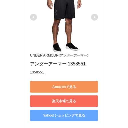
UNDER ARMOUR(アンダーアーマー)
アンダーアーマー 1358551
1358551
Amazonで見る
楽天市場で見る
Yahoo!ショッピングで見る