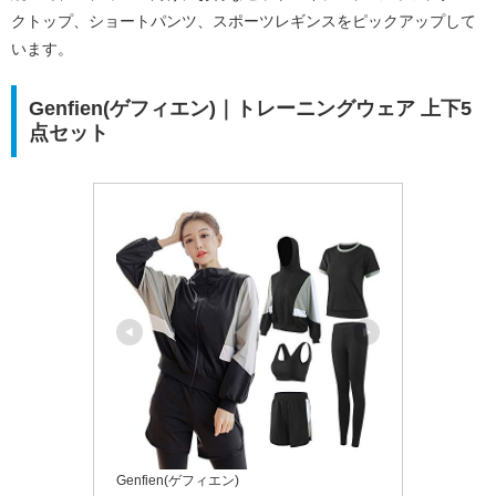
クトップ、ショートパンツ、スポーツレギンスをピックアップして
います。
Genfien(ゲフィエン)｜トレーニングウェア 上下5
点セット
Genfien(ゲフィエン)