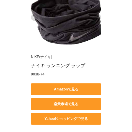
NIKE(ナイキ)
ナイキ ランニング ラップ
9038-74
Amazonで見る
楽天市場で見る
Yahoo!ショッピングで見る