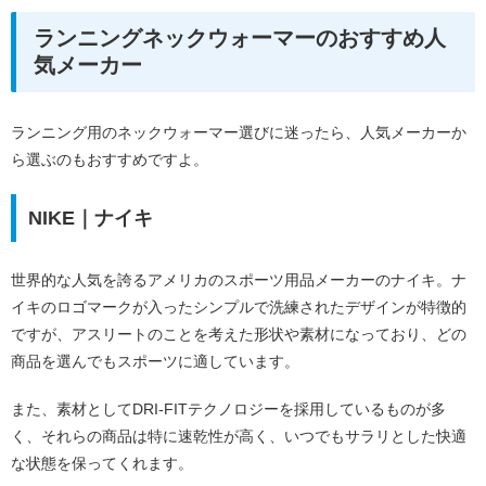
ランニングネックウォーマーのおすすめ人
気メーカー
ランニング用のネックウォーマー選びに迷ったら、人気メーカーか
ら選ぶのもおすすめですよ。
NIKE｜ナイキ
世界的な人気を誇るアメリカのスポーツ用品メーカーのナイキ。ナ
イキのロゴマークが入ったシンプルで洗練されたデザインが特徴的
ですが、アスリートのことを考えた形状や素材になっており、どの
商品を選んでもスポーツに適しています。
また、素材としてDRI-FITテクノロジーを採用しているものが多
く、それらの商品は特に速乾性が高く、いつでもサラリとした快適
な状態を保ってくれます。