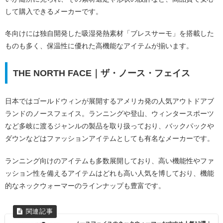
して購入できるメーカーです。
冬向けには独自開発した吸湿発熱素材「ブレスサーモ」を搭載した
ものも多く、保温性に優れた高機能なアイテムが揃います。
THE NORTH FACE｜ザ・ノース・フェイス
日本ではゴールドウィンが展開するアメリカ発の人気アウトドアブ
ランドのノースフェイス。ランニングや登山、ウィンタースポーツ
など多岐に渡るジャンルの製品を取り扱っており、バックパックや
ダウンなどはファッションアイテムとしても有名なメーカーです。
ランニング向けのアイテムも多数展開しており、高い機能性やファ
ッション性を備えるアイテムはどれも高い人気を博しており、機能
的なネックウォーマーのラインナップも豊富です。