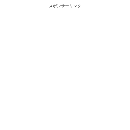
スポンサーリンク