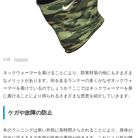
出典：
Amazon
ネックウォーマーを着けることにより、防寒対策の他にもさまざま
なメリットがあります。街を走るランナーの多くがなぜネックウォ
ーマーを着けているのでしょうか？ここではネックウォーマーを身
に着けることにより得られるさまざまな恩恵を紹介していきます。
ケガや故障の防止
冬のランニングは寒い外気に長時間さらされることにより、身体が
完全に温まるまで血管や筋肉の萎縮が続きます。これにより筋や腱