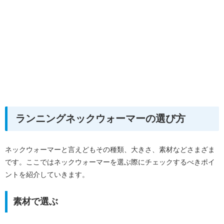
ランニングネックウォーマーの選び方
ネックウォーマーと言えどもその種類、大きさ、素材などさまざま
です。ここではネックウォーマーを選ぶ際にチェックするべきポイ
ントを紹介していきます。
素材で選ぶ