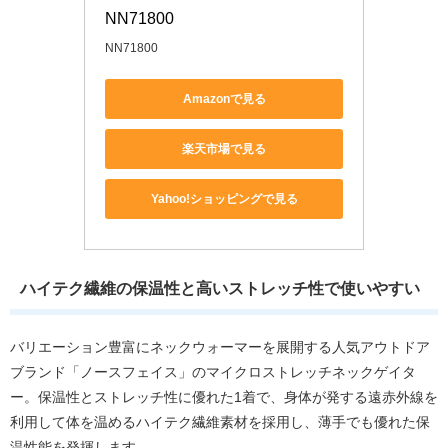
NN71800
NN71800
Amazonで見る
楽天市場で見る
Yahoo!ショッピングで見る
ハイテク繊維の保温性と高いストレッチ性で使いやすい
バリエーション豊富にネックウォーマーを展開する人気アウトドア
ブランド「ノースフェイス」のマイクロストレッチネックゲイタ
ー。保温性とストレッチ性に優れた1着で、身体が発する遠赤外線を
利用して体を温めるハイテク繊維素材を採用し、薄手でも優れた保
温性能を発揮します。