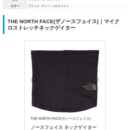
カラー
ブラック, グレー, ジオキャスト
THE NORTH FACE(ザノースフェイス)｜マイク
ロストレッチネックゲイター
THE NORTH FACE(ザノースフェイス)
ノースフェイス ネックゲイター 