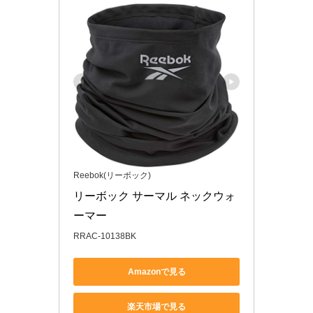
Reebok(リーボック)
リーボック サーマル ネックウォ
ーマー
RRAC-10138BK
Amazonで見る
楽天市場で見る