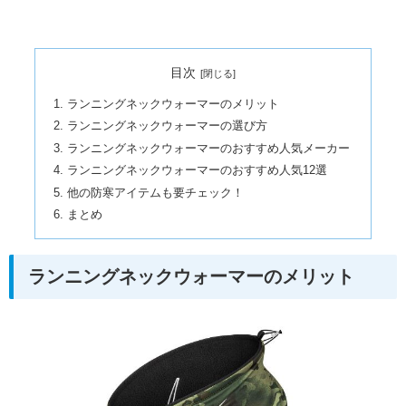
目次
ランニングネックウォーマーのメリット
ランニングネックウォーマーの選び方
ランニングネックウォーマーのおすすめ人気メーカー
ランニングネックウォーマーのおすすめ人気12選
他の防寒アイテムも要チェック！
まとめ
ランニングネックウォーマーのメリット