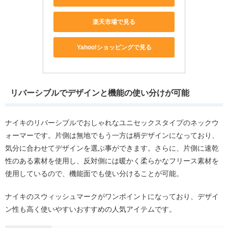
楽天市場で見る
Yahoo!ショッピングで見る
リバーシブルでデザインと機能の使い分けが可能
ナイキのリバーシブルでおしゃれなユニセックスタイプのネックウ
ォーマーです。片側は無地でもう一方は柄デザインになっており、
気分に合わせてデザインを選ぶ事ができます。さらに、片側に速乾
性のある素材を使用し、反対側には暖かく柔らかなフリース素材を
使用しているので、機能面でも使い分けることが可能。
ナイキのスウィッシュマークがワンポイントになっており、デザイ
ン性も高く使いやすいおすすめの人気アイテムです。