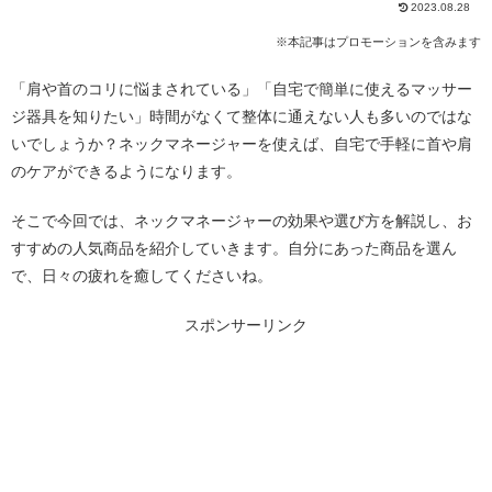
2023.08.28
※本記事はプロモーションを含みます
「肩や首のコリに悩まされている」「自宅で簡単に使えるマッサー
ジ器具を知りたい」時間がなくて整体に通えない人も多いのではな
いでしょうか？ネックマネージャーを使えば、自宅で手軽に首や肩
のケアができるようになります。
そこで今回では、ネックマネージャーの効果や選び方を解説し、お
すすめの人気商品を紹介していきます。自分にあった商品を選ん
で、日々の疲れを癒してくださいね。
スポンサーリンク