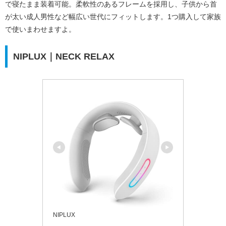
で寝たまま装着可能。柔軟性のあるフレームを採用し、子供から首
が太い成人男性など幅広い世代にフィットします。1つ購入して家族
で使いまわせますよ。
NIPLUX｜NECK RELAX
NIPLUX