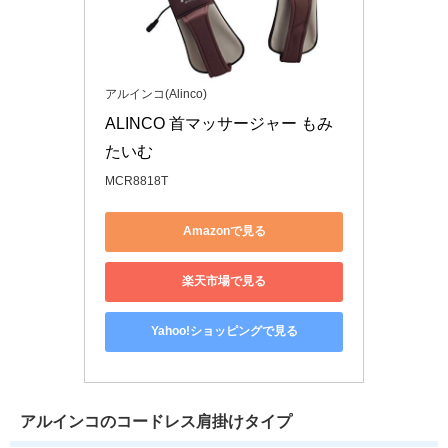
アルインコ(Alinco)
ALINCO 首マッサージャー もみ
たいむ
MCR8818T
Amazonで見る
楽天市場で見る
Yahoo!ショッピングで見る
アルインコのコードレス肩掛けタイプ