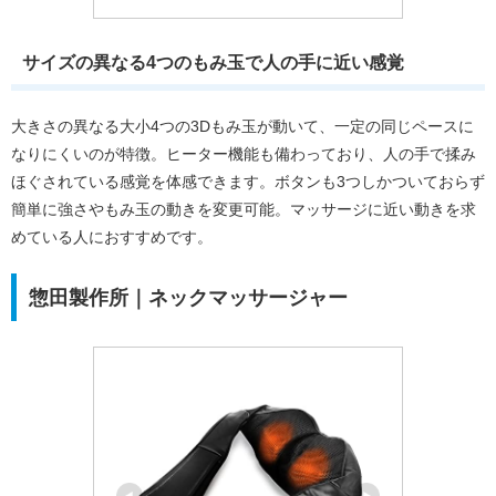
サイズの異なる4つのもみ玉で人の手に近い感覚
大きさの異なる大小4つの3Dもみ玉が動いて、一定の同じペースに
なりにくいのが特徴。ヒーター機能も備わっており、人の手で揉み
ほぐされている感覚を体感できます。ボタンも3つしかついておらず
簡単に強さやもみ玉の動きを変更可能。マッサージに近い動きを求
めている人におすすめです。
惣田製作所｜ネックマッサージャー