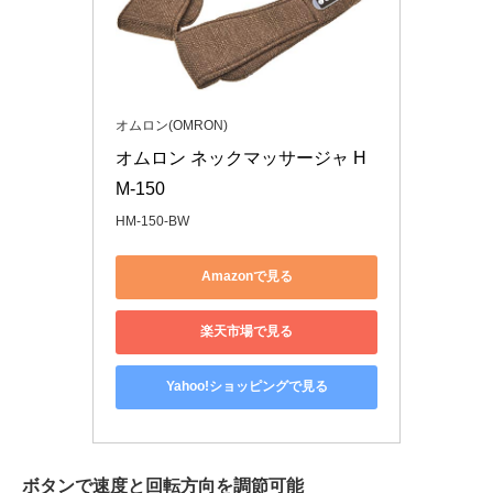
オムロン(OMRON)
オムロン ネックマッサージャ H
M-150
HM-150-BW
Amazonで見る
楽天市場で見る
Yahoo!ショッピングで見る
ボタンで速度と回転方向を調節可能