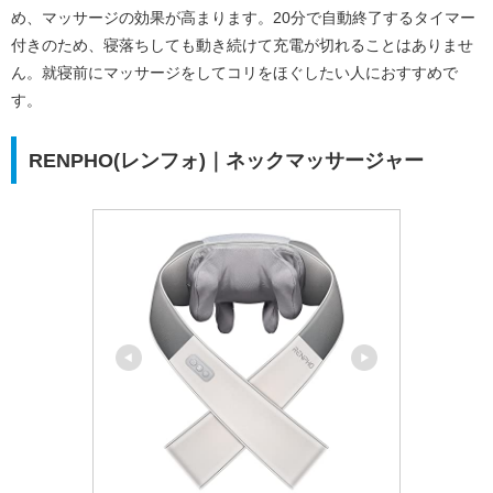
め、マッサージの効果が高まります。20分で自動終了するタイマー
付きのため、寝落ちしても動き続けて充電が切れることはありませ
ん。就寝前にマッサージをしてコリをほぐしたい人におすすめで
す。
RENPHO(レンフォ)｜ネックマッサージャー