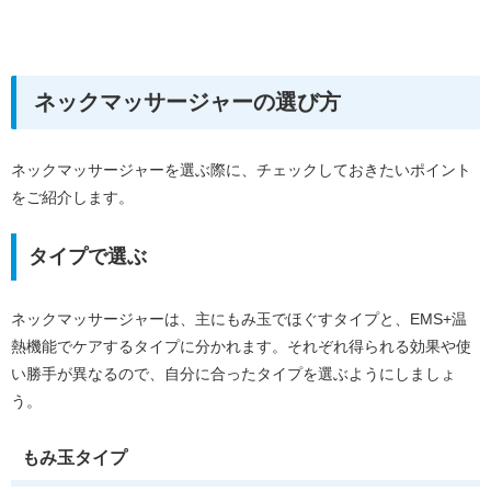
ネックマッサージャーの選び方
ネックマッサージャーを選ぶ際に、チェックしておきたいポイント
をご紹介します。
タイプで選ぶ
ネックマッサージャーは、主にもみ玉でほぐすタイプと、EMS+温
熱機能でケアするタイプに分かれます。それぞれ得られる効果や使
い勝手が異なるので、自分に合ったタイプを選ぶようにしましょ
う。
もみ玉タイプ