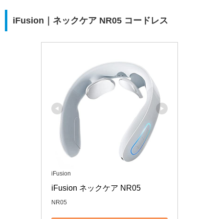
iFusion｜ネックケア NR05 コードレス
iFusion
iFusion ネックケア NR05
NR05