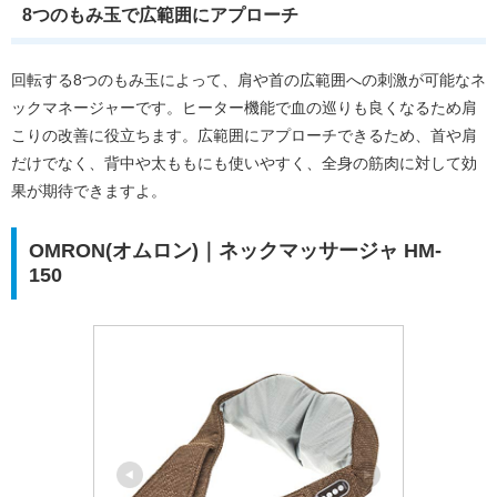
8つのもみ玉で広範囲にアプローチ
回転する8つのもみ玉によって、肩や首の広範囲への刺激が可能なネ
ックマネージャーです。ヒーター機能で血の巡りも良くなるため肩
こりの改善に役立ちます。広範囲にアプローチできるため、首や肩
だけでなく、背中や太ももにも使いやすく、全身の筋肉に対して効
果が期待できますよ。
OMRON(オムロン)｜ネックマッサージャ HM-
150