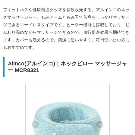
フィットネスや健康増進グッズを多数販売する、アルインコのネッ
クマッサージャー。もみアームともみ玉で首肩をしっかりマッサー
ジできるコードレスタイプです。ヒーター機能も搭載しており、じ
んわり温めながらマッサージできるので、血行促進効果も期待でき
ます。カバーも洗えるので、清潔に使いやすく、毎日使いたい方に
もおすすめです。
Alinco(アルインコ)｜ネックピロー マッサージャ
ー MCR8321