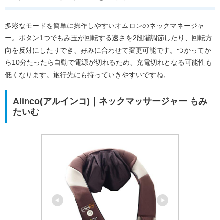
多彩なモードを簡単に操作しやすいオムロンのネックマネージャ
ー。ボタン1つでもみ玉が回転する速さを2段階調節したり、回転方
向を反対にしたりでき、好みに合わせて変更可能です。つかってか
ら10分たったら自動で電源が切れるため、充電切れとなる可能性も
低くなります。旅行先にも持っていきやすいですね。
Alinco(アルインコ)｜ネックマッサージャー もみ
たいむ