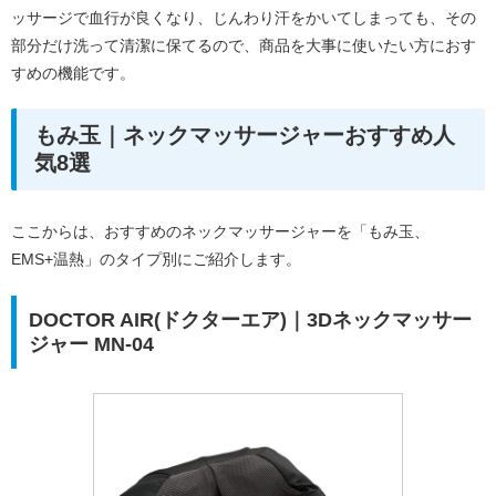
ッサージで血行が良くなり、じんわり汗をかいてしまっても、その
部分だけ洗って清潔に保てるので、商品を大事に使いたい方におす
すめの機能です。
もみ玉｜ネックマッサージャーおすすめ人
気8選
ここからは、おすすめのネックマッサージャーを「もみ玉、
EMS+温熱」のタイプ別にご紹介します。
DOCTOR AIR(ドクターエア)｜3Dネックマッサー
ジャー MN-04