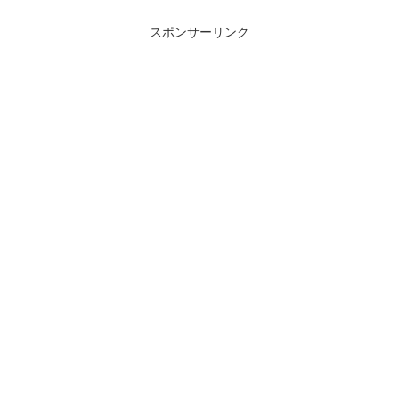
スポンサーリンク