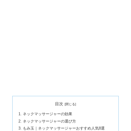
目次
ネックマッサージャーの効果
ネックマッサージャーの選び方
もみ玉｜ネックマッサージャーおすすめ人気8選