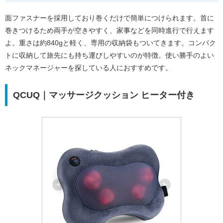
面ファスナーを採用しており巻くだけで簡単につけられます。首に
巻きつけるため両手が空きやすく、家事などを同時進行で行えます
よ。重さは約840gと軽く、専用の収納袋もついてきます。コンパク
トに収納して旅先にも持ち運びしやすいのが特徴。使い勝手のよい
ネックマネージャーを探している人におすすめです。
QCUQ｜マッサージクッション ヒーター付き