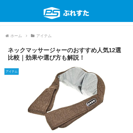
ホーム
アイテム
ネックマッサージャーのおすすめ人気12選
比較｜効果や選び方も解説！
アイテム