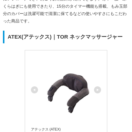
くらはぎにも使用できたり、15分のタイマー機能も搭載、もみ玉部
分のカバーは洗濯可能で清潔に保てるなどの使いやすさにもこだわ
った商品です。
ATEX(アテックス)｜TOR ネックマッサージャー
アテックス (ATEX)