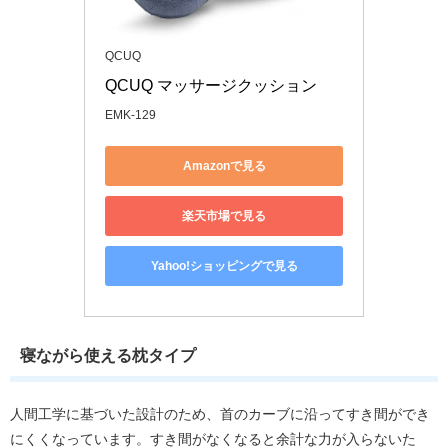
QCUQ
QCUQ マッサージクッション
EMK-129
Amazonで見る
楽天市場で見る
Yahoo!ショッピングで見る
寝ながら使える枕タイプ
人間工学に基づいた設計のため、首のカーブに沿ってすき間ができ
にくくなっています。すき間がなくなると余計な力が入らないた