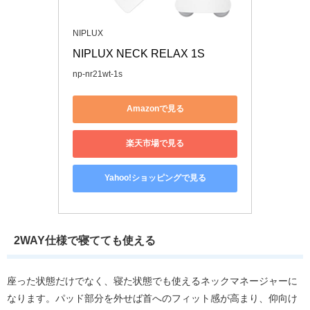
NIPLUX
NIPLUX NECK RELAX 1S
np-nr21wt-1s
Amazonで見る
楽天市場で見る
Yahoo!ショッピングで見る
2WAY仕様で寝てても使える
座った状態だけでなく、寝た状態でも使えるネックマネージャーに
なります。パッド部分を外せば首へのフィット感が高まり、仰向け