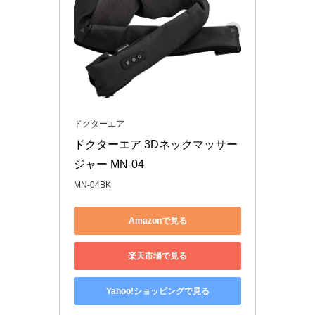
ドクターエア
ドクターエア 3Dネックマッサー
ジャー MN-04
MN-04BK
Amazonで見る
楽天市場で見る
Yahoo!ショッピングで見る