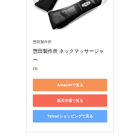
惣田製作所
惣田製作所 ネックマッサージャ
ー
FR
Amazonで見る
楽天市場で見る
Yahoo!ショッピングで見る