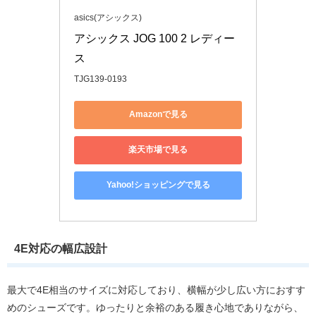
asics(アシックス)
アシックス JOG 100 2 レディー
ス
TJG139-0193
Amazonで見る
楽天市場で見る
Yahoo!ショッピングで見る
4E対応の幅広設計
最大で4E相当のサイズに対応しており、横幅が少し広い方におすす
めのシューズです。ゆったりと余裕のある履き心地でありながら、