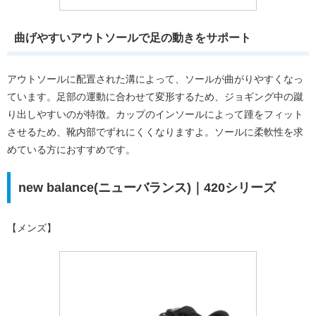
曲げやすいアウトソールで足の動きをサポート
アウトソールに配置された溝によって、ソールが曲がりやすくなっ
ています。足部の運動に合わせて変形するため、ジョギング中の蹴
り出しやすいのが特徴。カップのインソールによって踵をフィット
させるため、靴内部でずれにくくなりますよ。ソールに柔軟性を求
めている方におすすめです。
new balance(ニューバランス)｜420シリーズ
【メンズ】