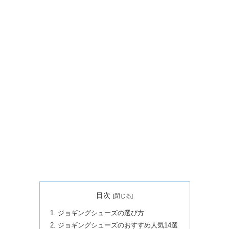
目次
ジョギングシューズの選び方
ジョギングシューズのおすすめ人気14選