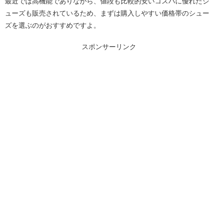
最近では高機能でありながら、値段も比較的安いコスパに優れたシ
ューズも販売されているため、まずは購入しやすい価格帯のシュー
ズを選ぶのがおすすめですよ。
スポンサーリンク