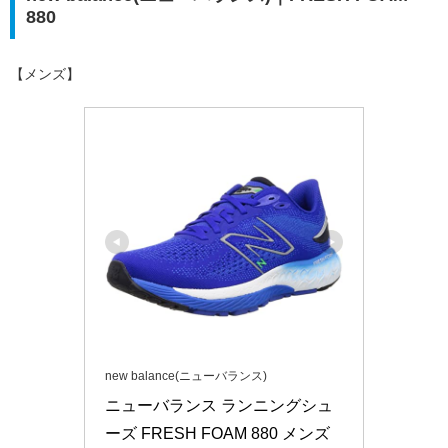
880
【メンズ】
new balance(ニューバランス)
ニューバランス ランニングシュ
ーズ FRESH FOAM 880 メンズ