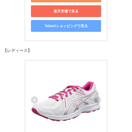
楽天市場で見る
Yahoo!ショッピングで見る
【レディース】