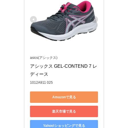
asics(アシックス)
アシックス GEL-CONTEND 7 レ
ディース 
1012A911 025
Amazonで見る
楽天市場で見る
Yahoo!ショッピングで見る