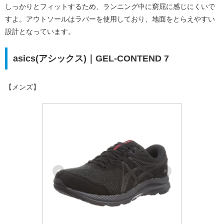
しっかりとフィットするため、ランニング中に窮屈に感じにくいで
すよ。アウトソールはラバーを使用しており、地面をとらえやすい
設計となっています。
asics(アシックス)｜GEL-CONTEND 7
【メンズ】