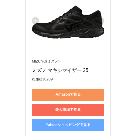
MIZUNO(ミズノ)
ミズノ マキシマイザー 25
k1ga230209
Amazonで見る
楽天市場で見る
Yahoo!ショッピングで見る