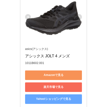
asics(アシックス)
アシックス JOLT 4 メンズ
1011B602.001
Amazonで見る
楽天市場で見る
Yahoo!ショッピングで見る