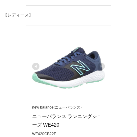
【レディース】
new balance(ニューバランス)
ニューバランス ランニングシュ
ーズ WE420
WE420CB22E