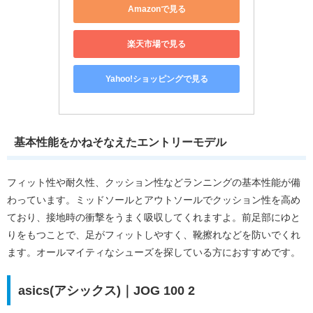
Amazonで見る
楽天市場で見る
Yahoo!ショッピングで見る
基本性能をかねそなえたエントリーモデル
フィット性や耐久性、クッション性などランニングの基本性能が備
わっています。ミッドソールとアウトソールでクッション性を高め
ており、接地時の衝撃をうまく吸収してくれますよ。前足部にゆと
りをもつことで、足がフィットしやすく、靴擦れなどを防いでくれ
ます。オールマイティなシューズを探している方におすすめです。
asics(アシックス)｜JOG 100 2