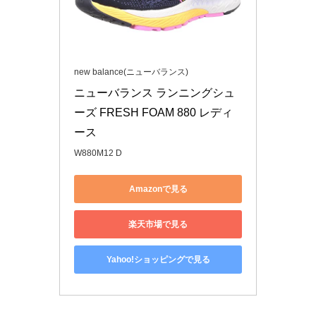
new balance(ニューバランス)
ニューバランス ランニングシュ
ーズ FRESH FOAM 880 レディ
ース
W880M12 D
Amazonで見る
楽天市場で見る
Yahoo!ショッピングで見る