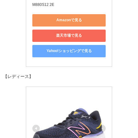
M880S12 2E
Amazonで見る
楽天市場で見る
Yahoo!ショッピングで見る
【レディース】