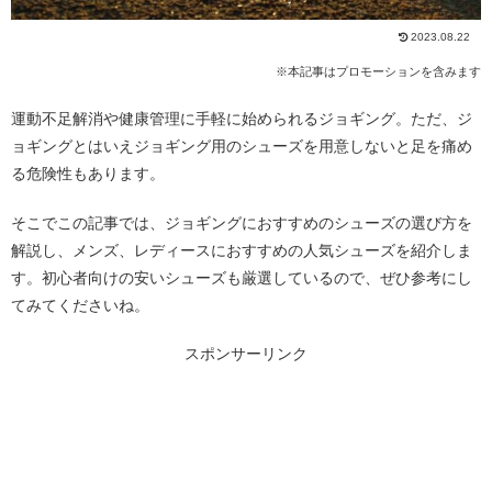
2023.08.22
※本記事はプロモーションを含みます
運動不足解消や健康管理に手軽に始められるジョギング。ただ、ジ
ョギングとはいえジョギング用のシューズを用意しないと足を痛め
る危険性もあります。
そこでこの記事では、ジョギングにおすすめのシューズの選び方を
解説し、メンズ、レディースにおすすめの人気シューズを紹介しま
す。初心者向けの安いシューズも厳選しているので、ぜひ参考にし
てみてくださいね。
スポンサーリンク