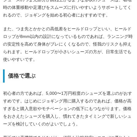
時の体重移動や足運びをスムーズに行いやすいようサポートしてく
れるので、ジョギングを始める初心者におすすめです。
また、つま先とかかとの高低差をヒールドロップといい、ヒールド
ロップが8mm以内の設計になっているものであれば、ランニング時
の安定性を高めて身体がブレにくくなるので、怪我のリスクも抑え
られます。ヒールドロップが小さいシューズの方が、日常生活でも
使いやすいです。
価格で選ぶ
初心者の方であれば、5,000〜1万円程度のシューズを選ぶのがおす
すめです。はじめにジョギング用に購入するのであれば、価格が高
すぎると購入意欲やモチベーションの低下にもつながります。価格
をおさえたシューズを購入し、慣れてきたタイミングで新しいシュ
ーズを検討していくのがよいでしょう。