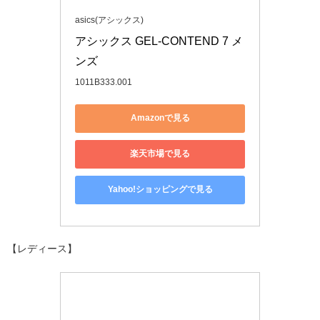
asics(アシックス)
アシックス GEL-CONTEND 7 メ
ンズ 
1011B333.001
Amazonで見る
楽天市場で見る
Yahoo!ショッピングで見る
【レディース】