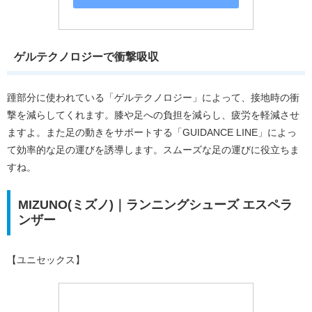
ゲルテクノロジーで衝撃吸収
踵部分に使われている「ゲルテクノロジー」によって、接地時の衝
撃を減らしてくれます。膝や足への負担を減らし、疲労を軽減させ
ますよ。また足の動きをサポートする「GUIDANCE LINE」によっ
て効率的な足の運びを誘導します。スムーズな足の運びに役立ちま
すね。
MIZUNO(ミズノ)｜ランニングシューズ エスペラ
ンザー
【ユニセックス】