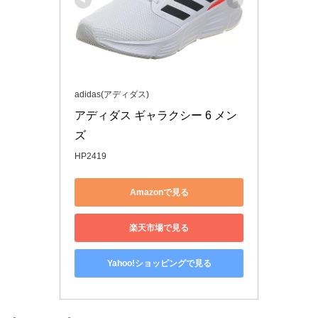
adidas(アディダス)
アディダス ギャラクシー 6 メン
ズ
HP2419
Amazonで見る
楽天市場で見る
Yahoo!ショッピングで見る