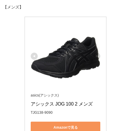
【メンズ】
asics(アシックス)
アシックス JOG 100 2 メンズ
TJG138-9090
Amazonで見る