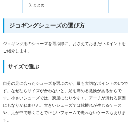
まとめ
ジョギングシューズの選び方
ジョギング用のシューズを選ぶ際に、おさえておきたいポイントを
ご紹介します。
サイズで選ぶ
自分の足に合ったシューズを選ぶのが、最も大切なポイントの1つで
す。なぜならサイズが合わないと、足を痛める危険があるからで
す。小さいシューズでは、窮屈になりやすく、アーチが潰れる原因
にもなりかねません。大きいシューズでは靴擦れが生じるケース
や、足が中で動くことで正しいフォームで走れないケースもありま
す。