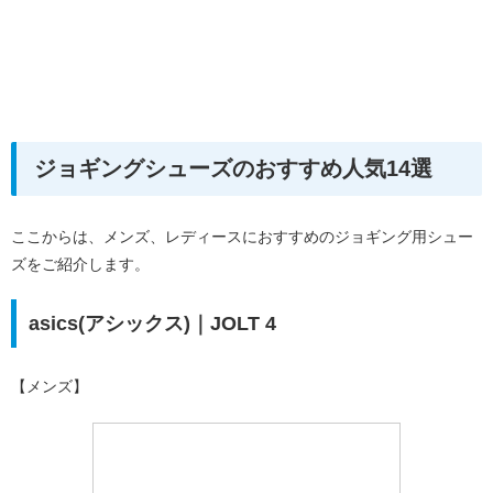
ジョギングシューズのおすすめ人気14選
ここからは、メンズ、レディースにおすすめのジョギング用シュー
ズをご紹介します。
asics(アシックス)｜JOLT 4
【メンズ】