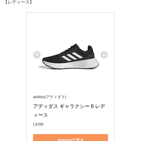
【レディース】
adidas(アディダス)
アディダス ギャラクシー 6 レデ
ィース
LIU99
Amazonで見る