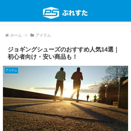
ホーム
アイテム
ジョギングシューズのおすすめ人気14選｜
初心者向け・安い商品も！
アイテム