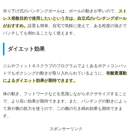
吊り下げ式のパンチングボールは、ボールの動きが早いので、
スト
レス発散目的で使用したいという方は、自立式のパンチングボール
がおすすめ。
設置も簡単、自宅で気軽に使えて、ある程度の強さで
パンチしても倒れることなく使えます。
ダイエット効果
ジムやフィットネスクラブのプログラムでよくあるボディコンバッ
トでもボクシングの動きが取り入れられているように、
有酸素運動
によるダイエット効果が期待できます。
体の動き、フットワークなどを意識しながらボクササイズすること
で、より高い効果が期待できます。また、パンチングの動きによっ
て肩や腕の筋力を使うので、二の腕の引き締め効果も期待できま
す。
スポンサーリンク