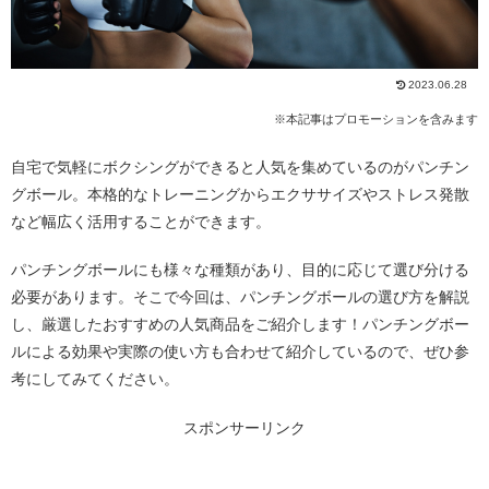
2023.06.28
※本記事はプロモーションを含みます
自宅で気軽にボクシングができると人気を集めているのがパンチン
グボール。本格的なトレーニングからエクササイズやストレス発散
など幅広く活用することができます。
パンチングボールにも様々な種類があり、目的に応じて選び分ける
必要があります。そこで今回は、パンチングボールの選び方を解説
し、厳選したおすすめの人気商品をご紹介します！パンチングボー
ルによる効果や実際の使い方も合わせて紹介しているので、ぜひ参
考にしてみてください。
スポンサーリンク