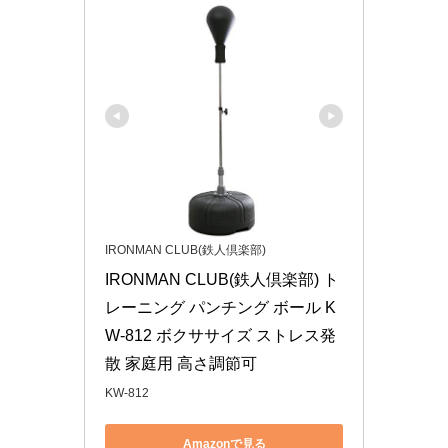
IRONMAN CLUB(鉄人倶楽部)
IRONMAN CLUB(鉄人倶楽部) ト
レーニング パンチング ボール K
W-812 ボクササイズ ストレス発
散 家庭用 高さ調節可
KW-812
Amazonで見る