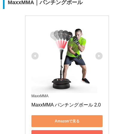
MaxxMMA｜パンチングボール
MaxxMMA
MaxxMMA パンチングボール 2.0
Amazonで見る