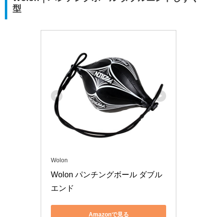
型
Wolon
Wolon パンチングボール ダブル
エンド
Amazonで見る