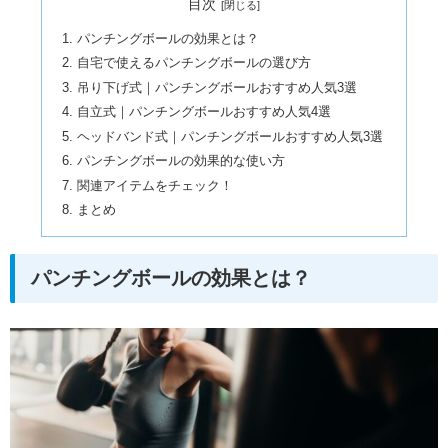
目次
パンチングボールの効果とは？
自宅で使えるパンチングボールの選び方
吊り下げ式｜パンチングボールおすすめ人気3選
自立式｜パンチングボールおすすめ人気4選
ヘッドバンド式｜パンチングボールおすすめ人気3選
パンチングボールの効果的な使い方
関連アイテムをチェック！
まとめ
パンチングボールの効果とは？