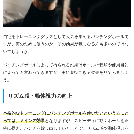
自宅用トレーニンググッズとして人気を集めるパンチングボールで
すが、何のために使うのか、その効果が気になる方も多いのではな
いでしょうか。
パンチングボールによって得られる効果はボールの種類や使用目的
によっても変わってきますが、主に期待できる効果を見てみましょ
う。
リズム感・動体視力の向上
本格的なトレーニングにパンチングボールを使いたいという方にと
っては、メインの効果
となりますが、スピーディに動くボールを正
確に捉え、パンチを繰り出していくことで、リズム感や動体視力を