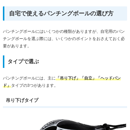
自宅で使えるパンチングボールの選び方
パンチングボールにはいくつかの種類がありますが、自宅用のパン
チングボールを選ぶ際には、いくつかのポイントをおさえておく必
要があります。
タイプで選ぶ
パンチングボールには、主に
「吊り下げ」「自立」「ヘッドバン
ド」
タイプの3つがあります。
吊り下げタイプ