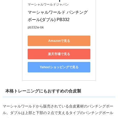
マーシャルワールドジャパン
マーシャルワールド パンチング
ボール(ダブル) PB332
pb332w-bk
Amazonで見る
楽天市場で見る
Yahoo!ショッピングで見る
本格トレーニングにもおすすめの合皮製
マーシャルワールドから販売されている合皮素材のパンチングボー
ル。ダブルは上部と下部の２点で支えるタイプのパンチングボール