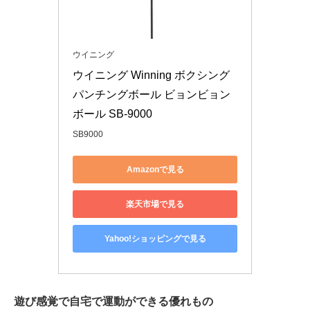
ウイニング
ウイニング Winning ボクシング 
パンチングボール ビョンビョン
ボール SB-9000
SB9000
Amazonで見る
楽天市場で見る
Yahoo!ショッピングで見る
遊び感覚で自宅で運動ができる優れもの