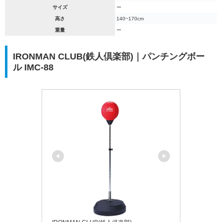
サイズ
ー
高さ
140~170cm
重量
ー
IRONMAN CLUB(鉄人倶楽部)｜パンチングボー
ル IMC-88