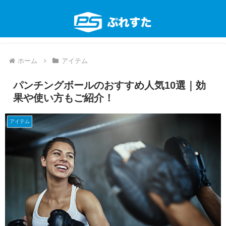
ホーム
アイテム
パンチングボールのおすすめ人気10選｜効
果や使い方もご紹介！
アイテム