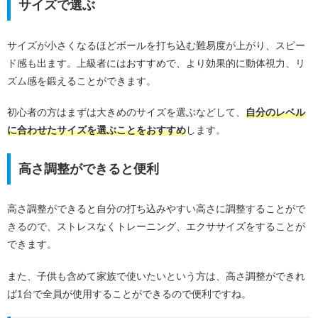
サイズで選ぶ
サイズが小さくなるほどボールを打ち込む難易度が上がり、スピー
ド感も出ます。上級者にはおすすめで、より効果的に動体視力、リ
ズム感を鍛えることができます。
初心者の方はまずは大きめのサイズを選ぶなどして、
自分のレベル
に合わせたサイズを選ぶことをおすすめ
します。
高さ調整ができると便利
高さ調整ができると自分の打ち込みやすい高さに調整することがで
きるので、ストレスなくトレーニング、エクササイズをすることが
できます。
また、子供も含めて家族で使いたいという方は、高さ調整ができれ
ば1台で全員が使用することができるので便利ですね。