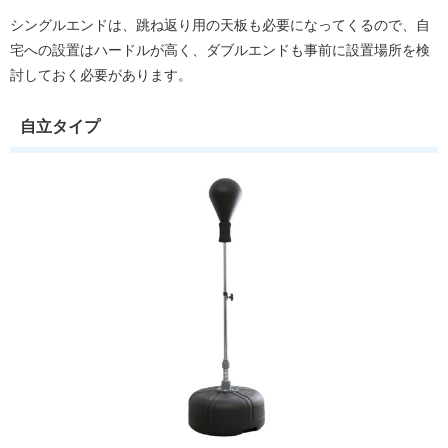
シングルエンドは、跳ね返り用の天板も必要になってくるので、自
宅への設置はハードルが高く、ダブルエンドも事前に設置場所を検
討しておく必要があります。
自立タイプ