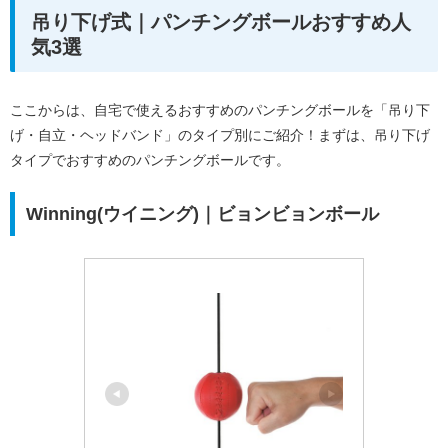
吊り下げ式｜パンチングボールおすすめ人
気3選
ここからは、自宅で使えるおすすめのパンチングボールを「吊り下
げ・自立・ヘッドバンド」のタイプ別にご紹介！まずは、吊り下げ
タイプでおすすめのパンチングボールです。
Winning(ウイニング)｜ビョンビョンボール