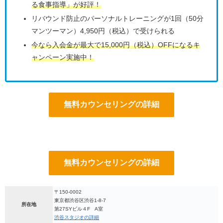
る食事指導」が好評！
リバウンド防止のパーソナルトレーニングが1回（50分
マンツーマン）4,950円（税込）で受けられる
今なら入会金が最大で15,000円（税込）OFFになるキ
ャンペーン実施中！
無料カウンセリングの詳細
無料カウンセリングの詳細
〒150-0002
東京都渋谷区渋谷1-8-7
所在地
第27SYビル４F A室
渋谷スタジオの詳細