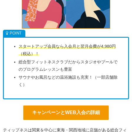
スタートアップ会員なら入会月と翌月会費が4,980円
（税込）！
総合型フィットネスクラブだからスタジオやプールで
のプログラムレッスンも豊富
サウナやお風呂などの温浴施設も充実！（一部店舗除
く）
キャンペーンとWEB入会の詳細
ティップネスは関東を中心に東海・関西地域に店舗がある総合フィ