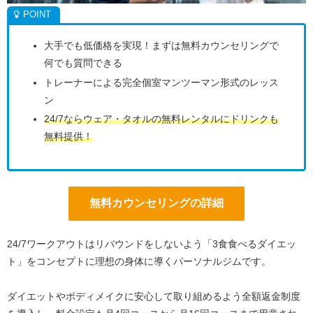
大手でも低価格を実現！まずは無料カウンセリングで
何でも質問できる
トレーナーによる完全個室マンツーマン形式のレッス
ン
24/7ならウェア・タオルの無料レンタルにドリンクも
無料提供！
無料カウンセリングの詳細
24/7ワークアウトはリバウンドをしないよう「3食食べるダイエッ
ト」をコンセプトに理想の身体に導くパーソナルジムです。
ダイエットやボディメイクに安心して取り組めるよう全額返金制度