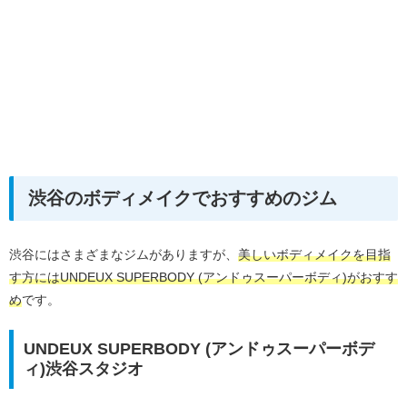
渋谷のボディメイクでおすすめのジム
渋谷にはさまざまなジムがありますが、
美しいボディメイクを目指
す方にはUNDEUX SUPERBODY (アンドゥスーパーボディ)がおすす
め
です。
UNDEUX SUPERBODY (アンドゥスーパーボデ
ィ)渋谷スタジオ