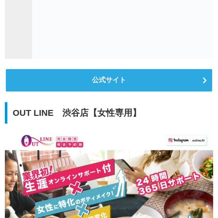
公式サイト
OUT LINE 渋谷店【女性専用】