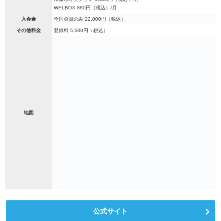
WELBOX 880円（税込）/月
入会金
全国会員のみ 22,000円（税込）
その他料金
登録料 5,500円（税込）
地図
公式サイト