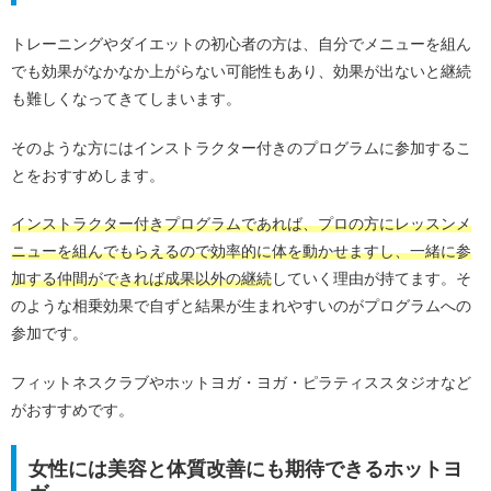
トレーニングやダイエットの初心者の方は、自分でメニューを組ん
でも効果がなかなか上がらない可能性もあり、効果が出ないと継続
も難しくなってきてしまいます。
そのような方にはインストラクター付きのプログラムに参加するこ
とをおすすめします。
インストラクター付きプログラムであれば、プロの方にレッスンメ
ニューを組んでもらえるので効率的に体を動かせますし、一緒に参
加する仲間ができれば成果以外の継続
していく理由が持てます。そ
のような相乗効果で自ずと結果が生まれやすいのがプログラムへの
参加です。
フィットネスクラブやホットヨガ・ヨガ・ピラティススタジオなど
がおすすめです。
女性には美容と体質改善にも期待できるホットヨ