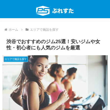
ホーム
エリアで施設を探す
渋谷でおすすめのジム25選！安いジムや女
性・初心者にも人気のジムを厳選
エリアで施設を探す