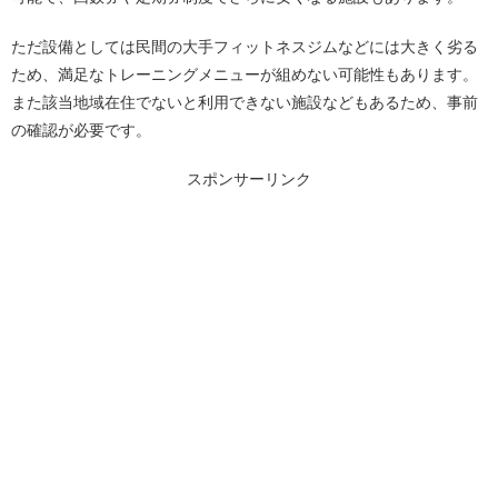
ただ設備としては民間の大手フィットネスジムなどには大きく劣る
ため、満足なトレーニングメニューが組めない可能性もあります。
また該当地域在住でないと利用できない施設などもあるため、事前
の確認が必要です。
スポンサーリンク