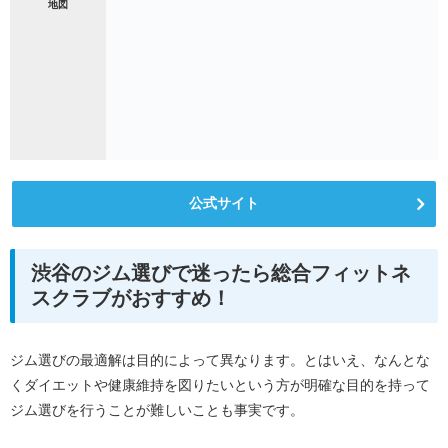
地図
公式サイト
渋谷のジム選びで迷ったら総合フィットネ
スクラブがおすすめ！
ジム選びの最適解は目的によって異なります。とはいえ、なんとな
くダイエットや健康維持を図りたいという方が明確な目的を持って
ジム選びを行うことが難しいことも事実です。