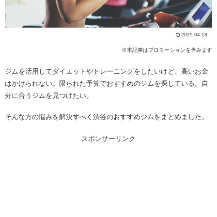
2025.04.18
※本記事はプロモーションを含みます
ジムを活用してダイエットやトレーニングをしたいけど、高いお金
はかけられない。限られた予算でおすすめのジムを探している。自
分に合うジムを見つけたい。
そんな方の悩みを解決すべく渋谷のおすすめジムをまとめました。
スポンサーリンク