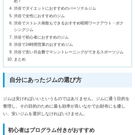
め！
渋谷でダイエットにおすすめのパーソナルジム
渋谷で女性におすすめのジム
渋谷でストレス発散もできるおすすめ暗闇ワークアウト・ボク
シングジム
渋谷で初心者におすすめのジム
渋谷で24時間営業のおすすめジム
渋谷で安い月会費でマシントレーニングができるスポーツジム
まとめ
自分にあったジムの選び方
ジムは安ければいいというものではありません。ジムに通う目的を
整理し、その目的のために最も効率が良いなかでお財布にも優し
い、安いジムを選択しなければいけません。
初心者はプログラム付きがおすすめ