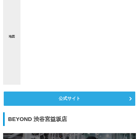
地図
公式サイト
BEYOND 渋谷宮益坂店