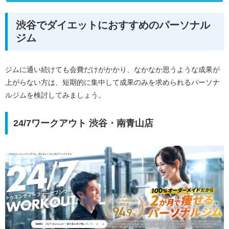
渋谷でダイエットにおすすめのパーソナル
ジム
ジムに通い続けても会費だけがかかり、なかなか思うような成果が
上がらない方は、短期的に集中して成果のみを求められるパーソナ
ルジムを検討してみましょう。
24/7ワークアウト 渋谷・南青山店