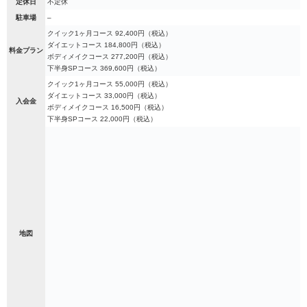
定休日
不定休
駐車場
–
クイック1ヶ月コース 92,400円（税込）
ダイエットコース 184,800円（税込）
料金プラン
ボディメイクコース 277,200円（税込）
下半身SPコース 369,600円（税込）
クイック1ヶ月コース 55,000円（税込）
ダイエットコース 33,000円（税込）
入会金
ボディメイクコース 16,500円（税込）
下半身SPコース 22,000円（税込）
地図