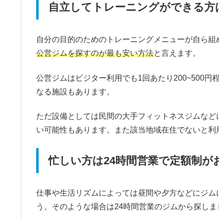
自立してトレーニングができる方
自分の目的のためのトレーニングメニューが自ら組
公営ジムを探すのが最も安い方法
と言えます。
公営ジムはビジター利用でも1回あたり200~500
なる施設もあります。
ただ設備としては民間の大手フィットネスジムなど
い可能性もあります。また該当地域在住でないと利
忙しい方は24時間営業で定額制が
仕事や生活リズムによっては昼間や夕方などにジム
う。そのような場合は24時間営業のジムから探しま