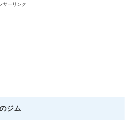
ンサーリンク
のジム