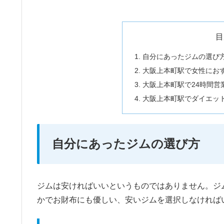
目
自分にあったジムの選び
大阪上本町駅で女性にお
大阪上本町駅で24時間営
大阪上本町駅でダイエッ
自分にあったジムの選び方
ジムは安ければいいというものではありません。ジ
かでお財布にも優しい、安いジムを選択しなければ