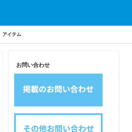
アイテム
お問い合わせ