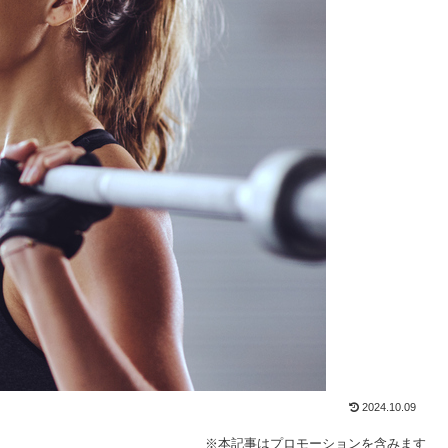
2024.10.09
※本記事はプロモーションを含みます