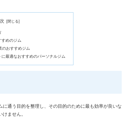
次
方
すすめのジム
業のおすすめジム
トに最適なおすすめのパーソナルジム
ムに通う目的を整理し、その目的のために最も効率が良いな
いけません。