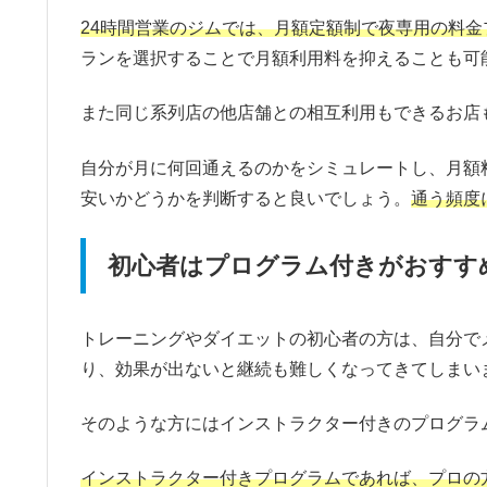
24時間営業のジムでは、月額定額制で夜専用の料金
ランを選択することで月額利用料を抑えることも可
また同じ系列店の他店舗との相互利用もできるお店
自分が月に何回通えるのかをシミュレートし、月額
安いかどうかを判断すると良いでしょう。
通う頻度
初心者はプログラム付きがおすす
トレーニングやダイエットの初心者の方は、自分で
り、効果が出ないと継続も難しくなってきてしまい
そのような方にはインストラクター付きのプログラ
インストラクター付きプログラムであれば、プロの