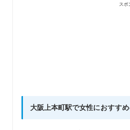
スポ
大阪上本町駅で女性におすすめ