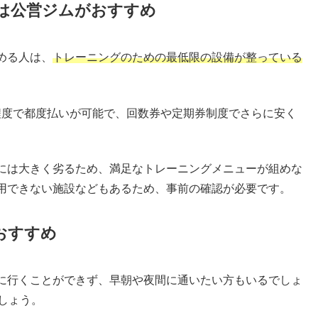
は公営ジムがおすすめ
める人は、
トレーニングのための最低限の設備が整っている
円程度で都度払いが可能で、回数券や定期券制度でさらに安く
には大きく劣るため、満足なトレーニングメニューが組めな
用できない施設などもあるため、事前の確認が必要です。
おすすめ
に行くことができず、早朝や夜間に通いたい方もいるでしょ
しょう。