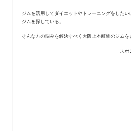
ジムを活用してダイエットやトレーニングをしたい
ジムを探している。
そんな方の悩みを解決すべく大阪上本町駅のジムを
スポ