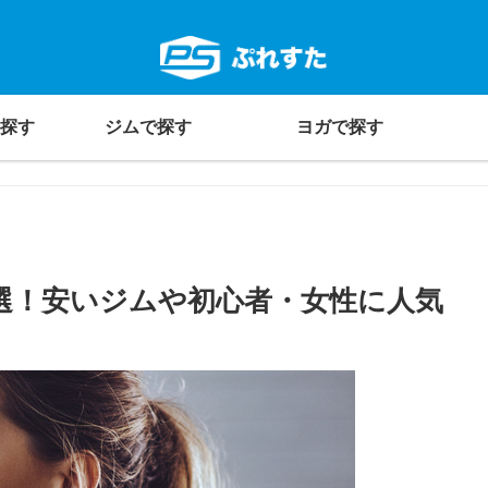
探す
ジムで探す
ヨガで探す
選！安いジムや初心者・女性に人気