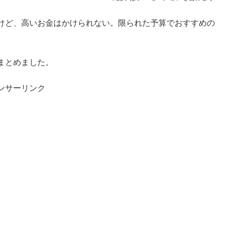
けど、高いお金はかけられない。限られた予算でおすすめの
まとめました。
ンサーリンク