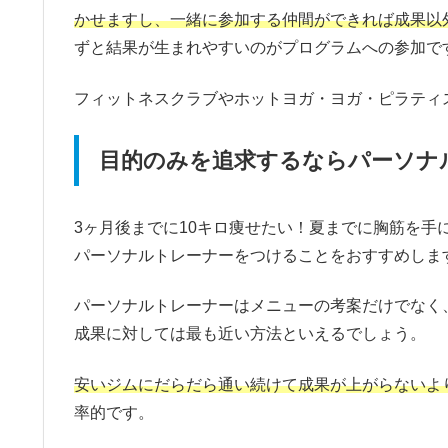
かせますし、一緒に参加する仲間ができれば成果以
ずと結果が生まれやすいのがプログラムへの参加で
フィットネスクラブやホットヨガ・ヨガ・ピラティ
目的のみを追求するならパーソナ
3ヶ月後までに10キロ痩せたい！夏までに胸筋を
パーソナルトレーナーをつけることをおすすめしま
パーソナルトレーナーはメニューの考案だけでなく
成果に対しては最も近い方法といえるでしょう。
安いジムにだらだら通い続けて成果が上がらないよ
率的です。