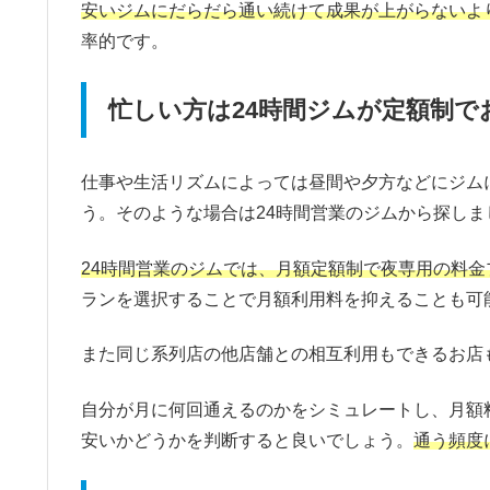
安いジムにだらだら通い続けて成果が上がらないよ
率的です。
忙しい方は24時間ジムが定額制で
仕事や生活リズムによっては昼間や夕方などにジム
う。そのような場合は24時間営業のジムから探しま
24時間営業のジムでは、月額定額制で夜専用の料金
ランを選択することで月額利用料を抑えることも可
また同じ系列店の他店舗との相互利用もできるお店
自分が月に何回通えるのかをシミュレートし、月額
安いかどうかを判断すると良いでしょう。
通う頻度