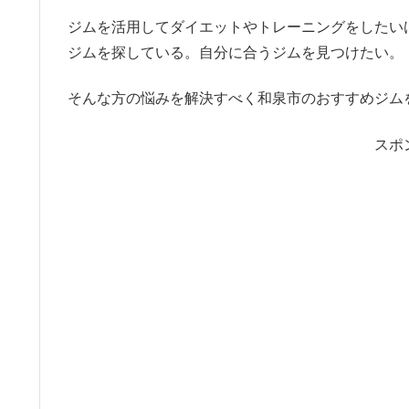
ジムを活用してダイエットやトレーニングをしたい
ジムを探している。自分に合うジムを見つけたい。
そんな方の悩みを解決すべく和泉市のおすすめジム
スポ