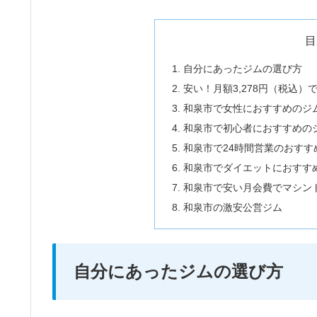
目
自分にあったジムの選び方
安い！月額3,278円（税込
和泉市で女性におすすめのジ
和泉市で初心者におすすめの
和泉市で24時間営業のおすす
和泉市でダイエットにおすす
和泉市で安い月会費でマシン
和泉市の激安公営ジム
自分にあったジムの選び方