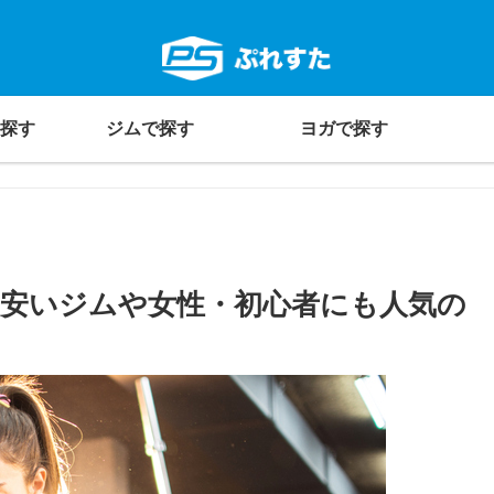
探す
ジムで探す
ヨガで探す
！安いジムや女性・初心者にも人気の