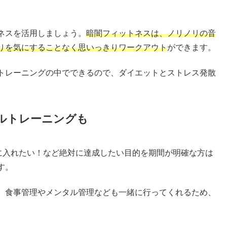
ネスを活用しましょう。
暗闇フィットネスは、ノリノリの音
りを気にすることなく思いっきりワークアウト
ができます。
トレーニングの中でできるので、ダイエットとストレス発散
ルトレーニングも
手に入れたい！など絶対に達成したい目的を期間が明確な方は
す。
、食事管理やメンタル管理なども一緒に行ってくれるため、