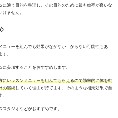
ムに通う目的を整理し、その目的のために最も効率が良いな
いけません。
め
メニューを組んでも効果がなかなか上がらない可能性もあ
ます。
ムに参加することをおすすめします。
方にレッスンメニューを組んでもらえるので効率的に体を動
外の継続
していく理由が持てます。そのような相乗効果で自
す。
ススタジオなどがおすすめです。