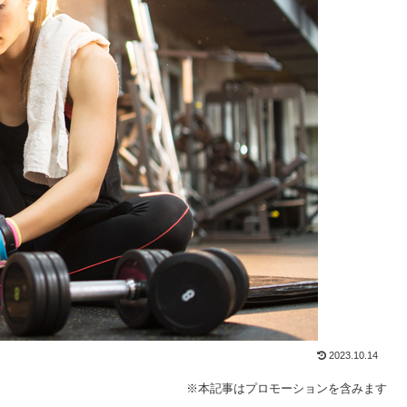
2023.10.14
※本記事はプロモーションを含みます