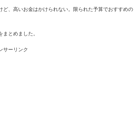
けど、高いお金はかけられない。限られた予算でおすすめの
をまとめました。
ンサーリンク