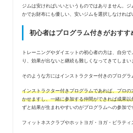
ジムは安ければいいというものではありません。ジ
かでお財布にも優しい、安いジムを選択しなければ
初心者はプログラム付きがおすす
トレーニングやダイエットの初心者の方は、自分で
り、効果が出ないと継続も難しくなってきてしまい
そのような方にはインストラクター付きのプログラ
インストラクター付きプログラムであれば、プロの
かせますし、一緒に参加する仲間ができれば成果以
ずと結果が生まれやすいのがプログラムへの参加で
フィットネスクラブやホットヨガ・ヨガ・ピラティ