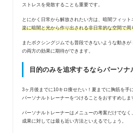
ストレスを発散することも重要です。
とにかく日常から解放されたい方は、暗闇フィット
楽に暗闇と光から作り出される非日常的な空間で周
またボクシングジムでも普段できないような動きが
の両方の効果に期待ができます。
目的のみを追求するならパーソナ
3ヶ月後までに10キロ痩せたい！夏までに胸筋を
パーソナルトレーナーをつけることをおすすめしま
パーソナルトレーナーはメニューの考案だけでなく
成果に対しては最も近い方法といえるでしょう。