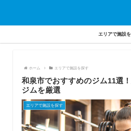
エリアで施設を
ホーム
エリアで施設を探す
和泉市でおすすめのジム11選
ジムを厳選
エリアで施設を探す