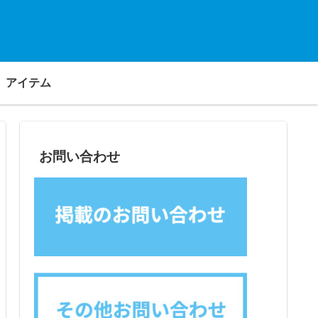
アイテム
お問い合わせ