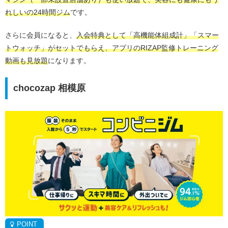
れしいの24時間ジム
です。
さらに会員になると、
入会特典として「高機能体組成計」「スマー
トウォッチ」がセットでもらえ、アプリのRIZAP監修トレーニング
動画も見放題
になります。
chocozap 相模原