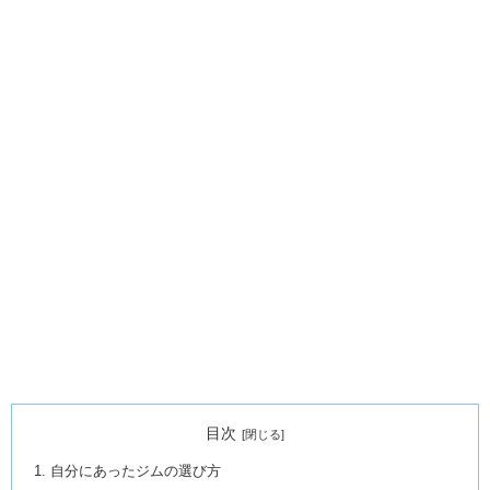
目次
自分にあったジムの選び方