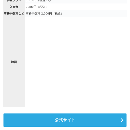
料金プラン
3,278円（税込）/月
入会金
3,300円（税込）
事務手数料など
事務手数料 2,200円（税込）
地図
公式サイト