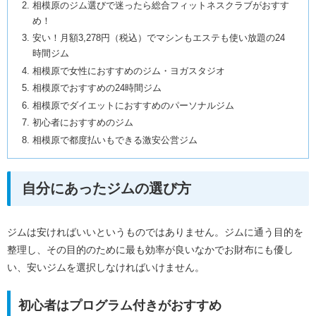
相模原のジム選びで迷ったら総合フィットネスクラブがおすす
め！
安い！月額3,278円（税込）でマシンもエステも使い放題の24
時間ジム
相模原で女性におすすめのジム・ヨガスタジオ
相模原でおすすめの24時間ジム
相模原でダイエットにおすすめのパーソナルジム
初心者におすすめのジム
相模原で都度払いもできる激安公営ジム
自分にあったジムの選び方
ジムは安ければいいというものではありません。ジムに通う目的を
整理し、その目的のために最も効率が良いなかでお財布にも優し
い、安いジムを選択しなければいけません。
初心者はプログラム付きがおすすめ