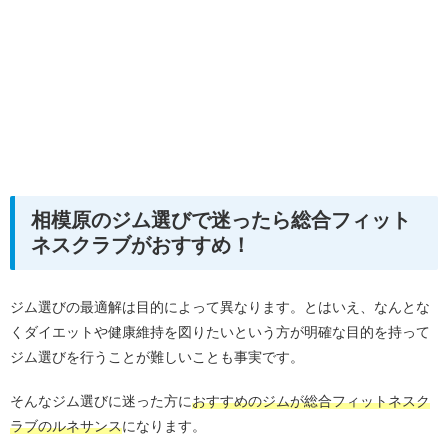
相模原のジム選びで迷ったら総合フィット
ネスクラブがおすすめ！
ジム選びの最適解は目的によって異なります。とはいえ、なんとな
くダイエットや健康維持を図りたいという方が明確な目的を持って
ジム選びを行うことが難しいことも事実です。
そんなジム選びに迷った方に
おすすめのジムが総合フィットネスク
ラブのルネサンス
になります。