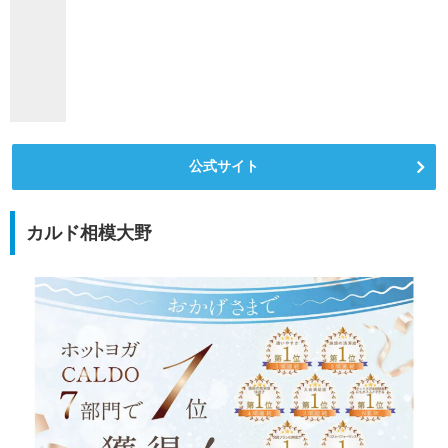
公式サイト
カルド相模大野