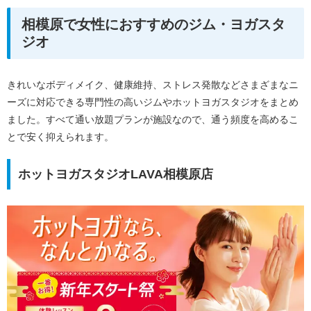
相模原で女性におすすめのジム・ヨガスタ
ジオ
きれいなボディメイク、健康維持、ストレス発散などさまざまなニ
ーズに対応できる専門性の高いジムやホットヨガスタジオをまとめ
ました。すべて通い放題プランが施設なので、通う頻度を高めるこ
とで安く抑えられます。
ホットヨガスタジオLAVA相模原店