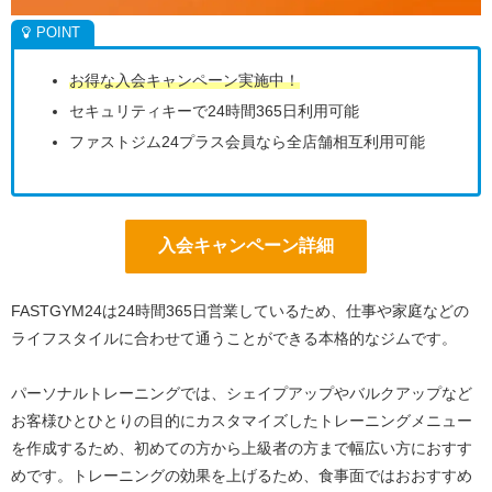
お得な入会キャンペーン実施中！
セキュリティキーで24時間365日利用可能
ファストジム24プラス会員なら全店舗相互利用可能
入会キャンペーン詳細
FASTGYM24は24時間365日営業しているため、仕事や家庭などの
ライフスタイルに合わせて通うことができる本格的なジムです。
パーソナルトレーニングでは、シェイプアップやバルクアップなど
お客様ひとひとりの目的にカスタマイズしたトレーニングメニュー
を作成するため、初めての方から上級者の方まで幅広い方におすす
めです。トレーニングの効果を上げるため、食事面ではおおすすめ