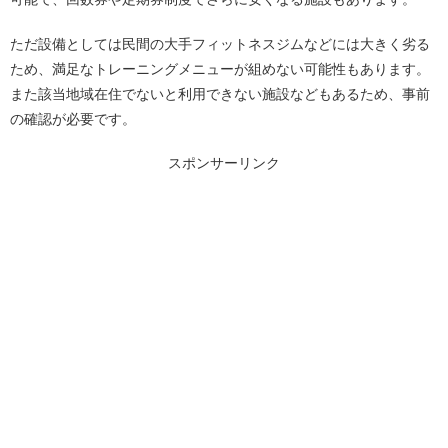
ただ設備としては民間の大手フィットネスジムなどには大きく劣る
ため、満足なトレーニングメニューが組めない可能性もあります。
また該当地域在住でないと利用できない施設などもあるため、事前
の確認が必要です。
スポンサーリンク