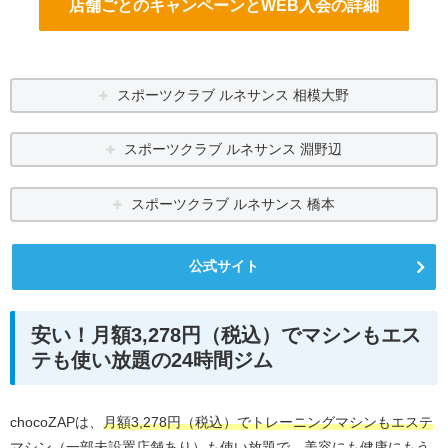
店舗ごとのキャンペーンとWEB入会の詳細
スポーツクラブ ルネサンス 相模大野
スポーツクラブ ルネサンス 淵野辺
スポーツクラブ ルネサンス 橋本
公式サイト
安い！月額3,278円（税込）でマシンもエス
テも使い放題の24時間ジム
chocoZAPは、
月額3,278円（税込）でトレーニングマシンもエステ
マシン（一部未設置店舗あり）も使い放題で、美容にも健康にもう