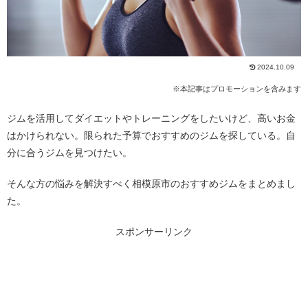
2024.10.09
※本記事はプロモーションを含みます
ジムを活用してダイエットやトレーニングをしたいけど、高いお金
はかけられない。限られた予算でおすすめのジムを探している。自
分に合うジムを見つけたい。
そんな方の悩みを解決すべく相模原市のおすすめジムをまとめまし
た。
スポンサーリンク