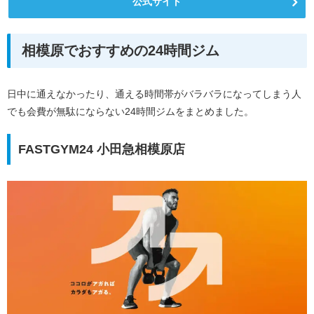
公式サイト
相模原でおすすめの24時間ジム
日中に通えなかったり、通える時間帯がバラバラになってしまう人
でも会費が無駄にならない24時間ジムをまとめました。
FASTGYM24 小田急相模原店