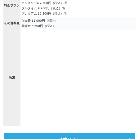
マンスリー4 7,700円（税込）/月
料金プラン
フルタイム 9,900円（税込）/月
プレミアム 12,200円（税込）/月
入会費 11,000円（税込）
その他料金
登録金 5,500円（税込）
地図