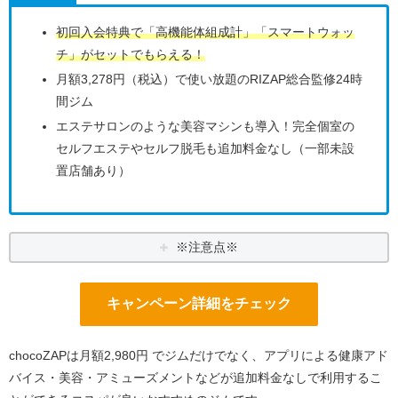
初回入会特典で「高機能体組成計」「スマートウォッ
チ」がセットでもらえる！
月額3,278円（税込）で使い放題のRIZAP総合監修24時
間ジム
エステサロンのような美容マシンも導入！完全個室の
セルフエステやセルフ脱毛も追加料金なし（一部未設
置店舗あり）
※注意点※
キャンペーン詳細をチェック
chocoZAPは月額2,980円 でジムだけでなく、アプリによる健康アド
バイス・美容・アミューズメントなどが追加料金なしで利用するこ