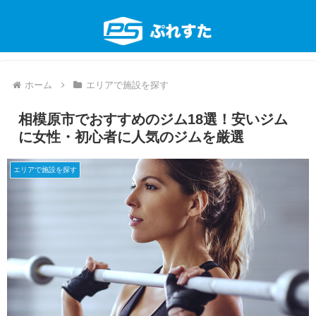
ホーム
エリアで施設を探す
相模原市でおすすめのジム18選！安いジム
に女性・初心者に人気のジムを厳選
エリアで施設を探す