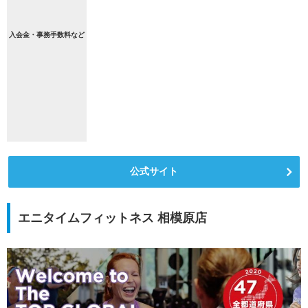
入会金・事務手数料など
公式サイト
エニタイムフィットネス 相模原店