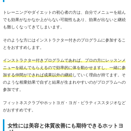
トレーニングやダイエットの初心者の方は、自分でメニューを組ん
でも効果がなかなか上がらない可能性もあり、効果が出ないと継続
も難しくなってきてしまいます。
そのような方にはインストラクター付きのプログラムに参加するこ
とをおすすめします。
インストラクター付きプログラムであれば、プロの方にレッスンメ
ニューを組んでもらえるので効率的に体を動かせますし、一緒に参
加する仲間ができれば成果以外の継続
していく理由が持てます。そ
のような相乗効果で自ずと結果が生まれやすいのがプログラムへの
参加です。
フィットネスクラブやホットヨガ・ヨガ・ピラティススタジオなど
がおすすめです。
女性には美容と体質改善にも期待できるホットヨ