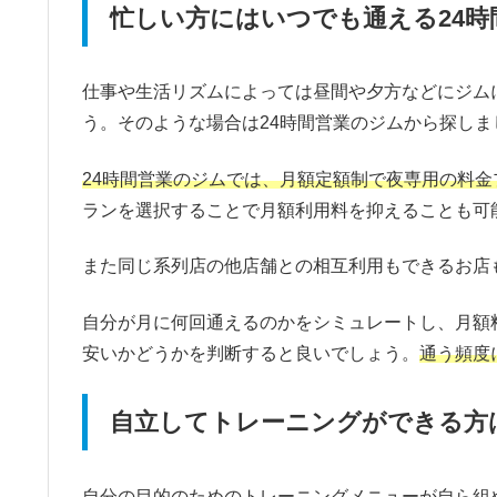
忙しい方にはいつでも通える24
仕事や生活リズムによっては昼間や夕方などにジム
う。そのような場合は24時間営業のジムから探しま
24時間営業のジムでは、月額定額制で夜専用の料金
ランを選択することで月額利用料を抑えることも可
また同じ系列店の他店舗との相互利用もできるお店
自分が月に何回通えるのかをシミュレートし、月額
安いかどうかを判断すると良いでしょう。
通う頻度
自立してトレーニングができる方
自分の目的のためのトレーニングメニューが自ら組