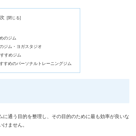
次
めのジム
のジム・ヨガスタジオ
おすすめジム
すすめのパーソナルトレーニングジム
ムに通う目的を整理し、その目的のために最も効率が良いな
いけません。