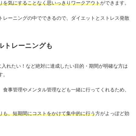
りを気にすることなく思いっきりワークアウト
ができます。
トレーニングの中でできるので、ダイエットとストレス発散
ルトレーニングも
手に入れたい！など絶対に達成したい目的・期間が明確な方は
す。
、食事管理やメンタル管理なども一緒に行ってくれるため、
りも、短期間にコストをかけて集中的に行う
方がよっぽど効