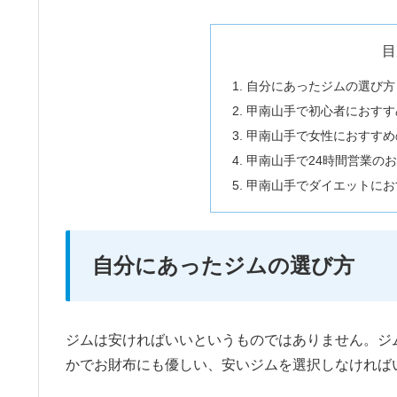
目
自分にあったジムの選び方
甲南山手で初心者におすす
甲南山手で女性におすすめ
甲南山手で24時間営業の
甲南山手でダイエットにお
自分にあったジムの選び方
ジムは安ければいいというものではありません。ジ
かでお財布にも優しい、安いジムを選択しなければ