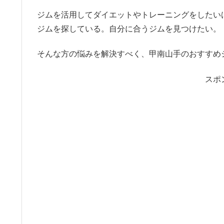
ジムを活用してダイエットやトレーニングをしたい
ジムを探している。自分に合うジムを見つけたい。
そんな方の悩みを解決すべく、甲南山手のおすすめ
スポ