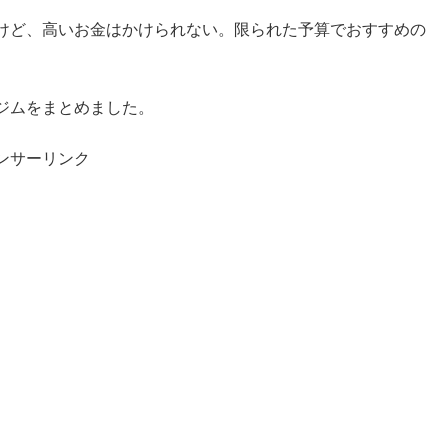
けど、高いお金はかけられない。限られた予算でおすすめの
ジムをまとめました。
ンサーリンク