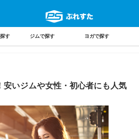
探す
ジムで探す
ヨガで探す
！安いジムや女性・初心者にも人気