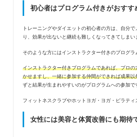
初心者はプログラム付きがおすす
トレーニングやダイエットの初心者の方は、自分で
り、効果が出ないと継続も難しくなってきてしまい
そのような方にはインストラクター付きのプログラ
インストラクター付きプログラムであれば、プロの
かせますし、一緒に参加する仲間ができれば成果以
ずと結果が生まれやすいのがプログラムへの参加で
フィットネスクラブやホットヨガ・ヨガ・ピラティ
女性には美容と体質改善にも期待