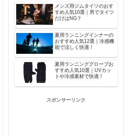
メンズ用ジムタイツのおす
すめ人気10選｜男でタイツ
だけはNG？
夏用ランニングインナーの
おすすめ人気12選｜冷感機
能で涼しく快適！
夏用ランニンググローブお
すすめ人気10選｜UVカッ
トや冷感素材で快適！
スポンサーリンク