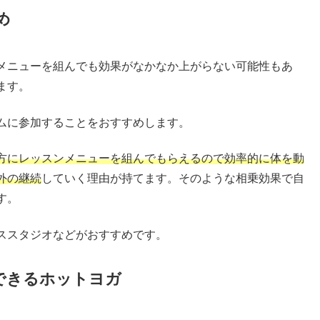
め
メニューを組んでも効果がなかなか上がらない可能性もあ
ます。
ムに参加することをおすすめします。
方にレッスンメニューを組んでもらえるので効率的に体を動
外の継続
していく理由が持てます。そのような相乗効果で自
す。
ススタジオなどがおすすめです。
できるホットヨガ