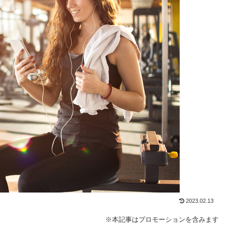
2023.02.13
※本記事はプロモーションを含みます