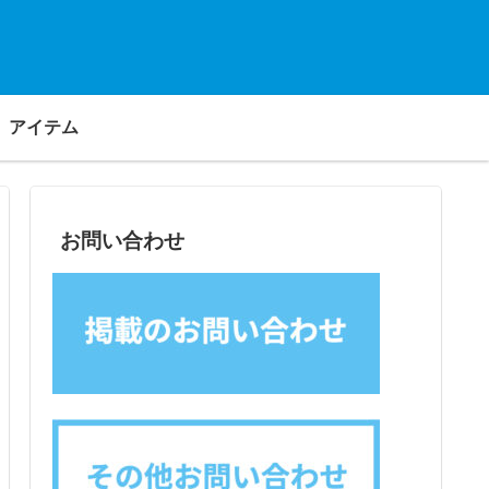
アイテム
お問い合わせ