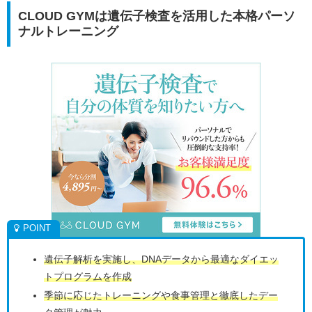
CLOUD GYMは遺伝子検査を活用した本格パーソ
ナルトレーニング
遺伝子解析を実施し、DNAデータから最適なダイエッ
トプログラムを作成
季節に応じたトレーニングや食事管理と徹底したデー