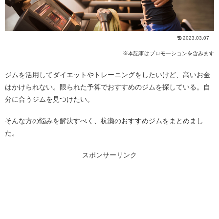
2023.03.07
※本記事はプロモーションを含みます
ジムを活用してダイエットやトレーニングをしたいけど、高いお金
はかけられない。限られた予算でおすすめのジムを探している。自
分に合うジムを見つけたい。
そんな方の悩みを解決すべく、杭瀬のおすすめジムをまとめまし
た。
スポンサーリンク