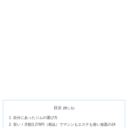
目次
自分にあったジムの選び方
安い！月額3,278円（税込）でマシンもエステも使い放題の24