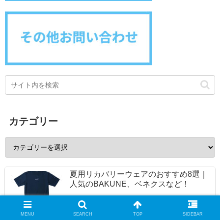
カテゴリー
夏用リカバリーウェアのおすすめ8選｜
人気のBAKUNE、ベネクスなど！
MENU
SEARCH
TOP
SIDEBAR