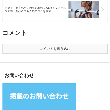
高島平・新高島平でおすすめのジム6選！安いジム
や女性・初心者にも人気のジムを厳選
コメント
コメントを書き込む
お問い合わせ