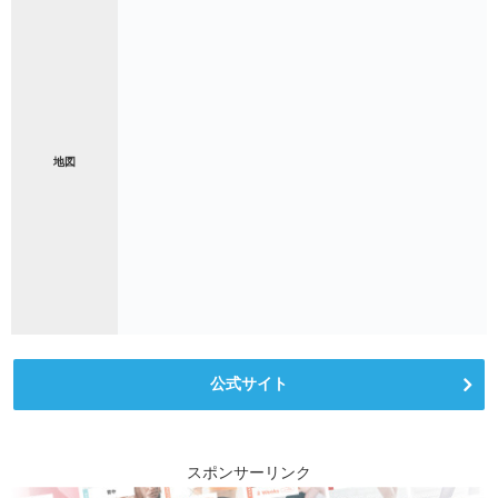
地図
公式サイト
スポンサーリンク