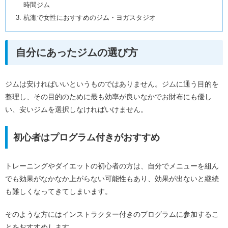
時間ジム
杭瀬で女性におすすめのジム・ヨガスタジオ
自分にあったジムの選び方
ジムは安ければいいというものではありません。ジムに通う目的を
整理し、その目的のために最も効率が良いなかでお財布にも優し
い、安いジムを選択しなければいけません。
初心者はプログラム付きがおすすめ
トレーニングやダイエットの初心者の方は、自分でメニューを組ん
でも効果がなかなか上がらない可能性もあり、効果が出ないと継続
も難しくなってきてしまいます。
そのような方にはインストラクター付きのプログラムに参加するこ
とをおすすめします。