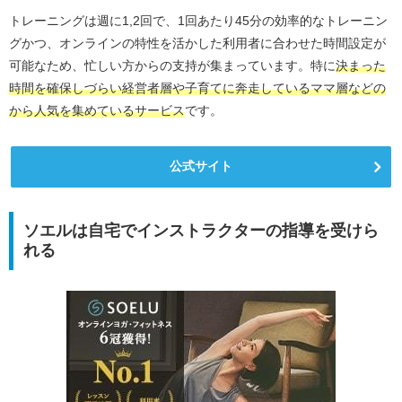
トレーニングは週に1,2回で、1回あたり45分の効率的なトレーニン
グかつ、オンラインの特性を活かした利用者に合わせた時間設定が
可能なため、忙しい方からの支持が集まっています。特に
決まった
時間を確保しづらい経営者層や子育てに奔走しているママ層などの
から人気を集めているサービス
です。
公式サイト
ソエルは自宅でインストラクターの指導を受けら
れる