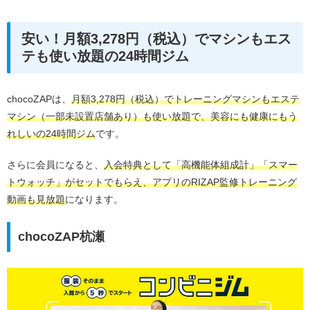
安い！月額3,278円（税込）でマシンもエス
テも使い放題の24時間ジム
chocoZAPは、
月額3,278円（税込）でトレーニングマシンもエステ
マシン（一部未設置店舗あり）も使い放題で、美容にも健康にもう
れしいの24時間ジム
です。
さらに会員になると、
入会特典として「高機能体組成計」「スマー
トウォッチ」がセットでもらえ、アプリのRIZAP監修トレーニング
動画も見放題
になります。
chocoZAP杭瀬