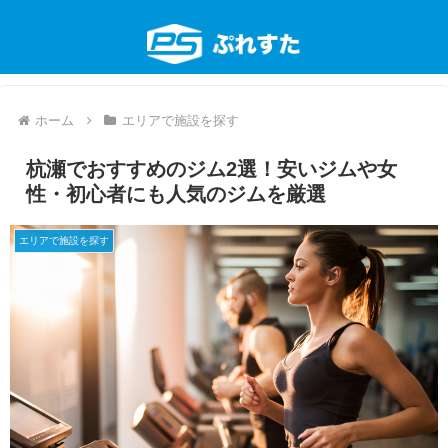
ホーム
エリアで施設を探す
杭瀬でおすすめのジム2選！安いジムや女
性・初心者にも人気のジムを厳選
エリアで施設を探す