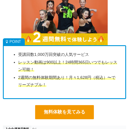
受講回数1,000万回突破の人気サービス
レッスン動画は900以上！24時間365日いつでもレッス
ン可能！
2週間の無料体験期間あり！月々1,628円（税込）〜で
リーズナブル！
無料体験を見てみる
入会金/事務手数料
なし