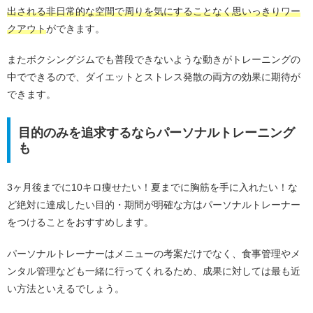
出される非日常的な空間で周りを気にすることなく思いっきりワー
クアウト
ができます。
またボクシングジムでも普段できないような動きがトレーニングの
中でできるので、ダイエットとストレス発散の両方の効果に期待が
できます。
目的のみを追求するならパーソナルトレーニング
も
3ヶ月後までに10キロ痩せたい！夏までに胸筋を手に入れたい！な
ど絶対に達成したい目的・期間が明確な方はパーソナルトレーナー
をつけることをおすすめします。
パーソナルトレーナーはメニューの考案だけでなく、食事管理やメ
ンタル管理なども一緒に行ってくれるため、成果に対しては最も近
い方法といえるでしょう。