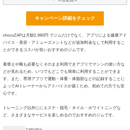
キャンペーン詳細をチェック
chocoZAPは月額2,980円 でジムだけでなく、アプリによる健康アド
バイス・美容・アミューズメントなどが追加料金なしで利用するこ
とができるコスパが良いおすすめのジムです。
着替えや靴も必要なくそのまま利用できアプリでマシンの使い方な
どが見れるため、いつでもどこでも簡単に利用することができま
す。また、専用アプリで運動・体重・体脂肪などの記録することに
よってAIトレーナーからアドバイスが届くため、初めての方でも安
心です。
トレーニング以外ににエステ・脱毛・ネイル・ホワイトニングな
ど、さまざまなサービスを楽しめるのでおすすめのジムです。
〒660-0814