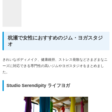
杭瀬で女性におすすめのジム・ヨガスタジ
オ
きれいなボディメイク、健康維持、ストレス発散などさまざまなニ
ーズに対応できる専門性の高いジムやヨガスタジオをまとめまし
た。
Studio Serendipity ライフヨガ