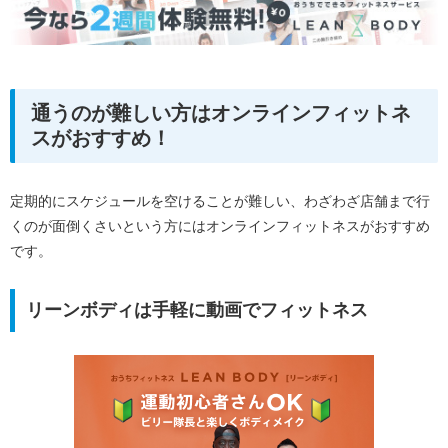
通うのが難しい方はオンラインフィットネ
スがおすすめ！
定期的にスケジュールを空けることが難しい、わざわざ店舗まで行
くのが面倒くさいという方にはオンラインフィットネスがおすすめ
です。
リーンボディは手軽に動画でフィットネス