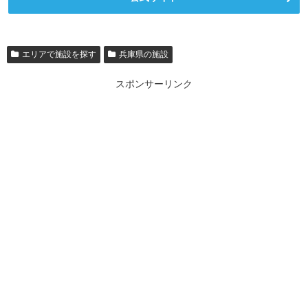
エリアで施設を探す
兵庫県の施設
スポンサーリンク