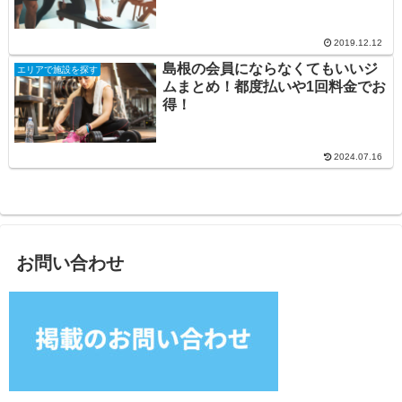
2019.12.12
島根の会員にならなくてもいいジ
エリアで施設を探す
ムまとめ！都度払いや1回料金でお
得！
2024.07.16
お問い合わせ