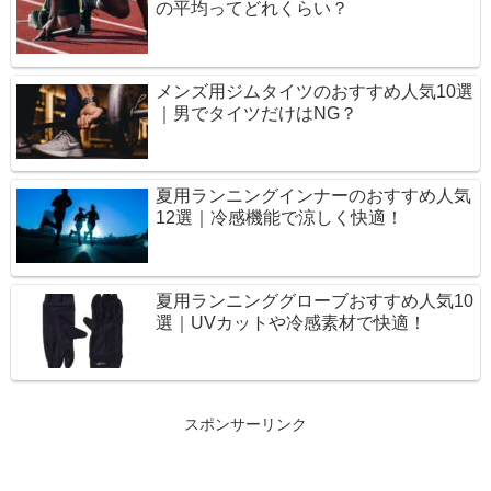
の平均ってどれくらい？
メンズ用ジムタイツのおすすめ人気10選
｜男でタイツだけはNG？
夏用ランニングインナーのおすすめ人気
12選｜冷感機能で涼しく快適！
夏用ランニンググローブおすすめ人気10
選｜UVカットや冷感素材で快適！
スポンサーリンク