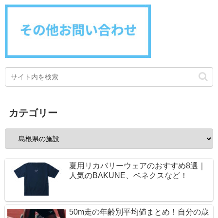
カテゴリー
夏用リカバリーウェアのおすすめ8選｜
人気のBAKUNE、ベネクスなど！
50m走の年齢別平均値まとめ！自分の歳