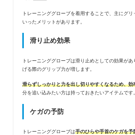
トレーニンググローブを着用することで、主にグリ
いったメリットがあります。
滑り止め効果
トレーニンググローブは滑り止めとしての効果があ
げる際のグリップ力が増します。
滑らずしっかりと力を出し切りやすくなるため、効
分を追い込みたい方は持っておきたいアイテムです
ケガの予防
トレーニンググローブは
手のひらや手首のケガを予