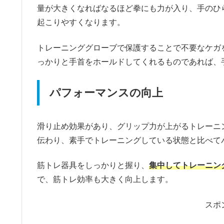
量が大きくなればなるほど拳にも力が入り、手のひ
起こりやすくなります。
トレーニンググローブで保護することで不要なケガ
っかりと手首をホールドしてくれるものであれば、
パフォーマンスの向上
滑り止め効果があり、グリップ力が上がるトレーニ
伝わり、素手でトレーニングしている状態と比べて
筋トレ器具をしっかりと握り、
集中してトレーニン
で、筋トレ効率も大きく向上します。
スポ