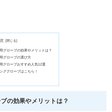
次
用グローブの効果やメリットは？
用グローブの選び方
用グローブおすすめ人気12選
ンググローブはこちら！
ーブの効果やメリットは？