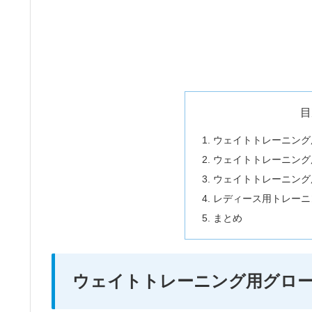
目
ウェイトトレーニング
ウェイトトレーニング
ウェイトトレーニング
レディース用トレーニ
まとめ
ウェイトトレーニング用グロ