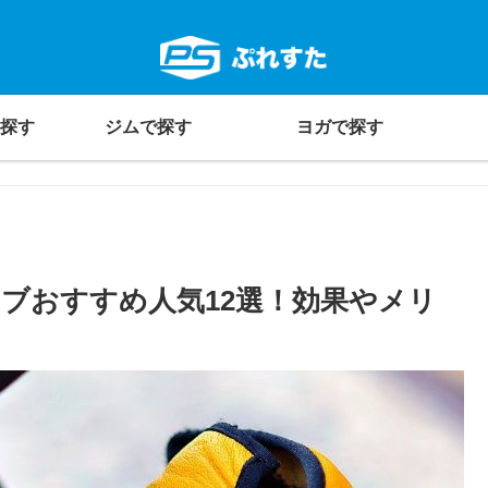
探す
ジムで探す
ヨガで探す
ブおすすめ人気12選！効果やメリ