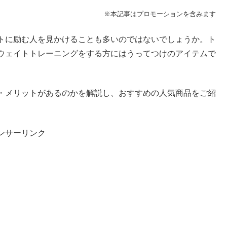
※本記事はプロモーションを含みます
トに励む人を見かけることも多いのではないでしょうか。ト
ウェイトトレーニングをする方にはうってつけのアイテムで
・メリットがあるのかを解説し、おすすめの人気商品をご紹
ンサーリンク