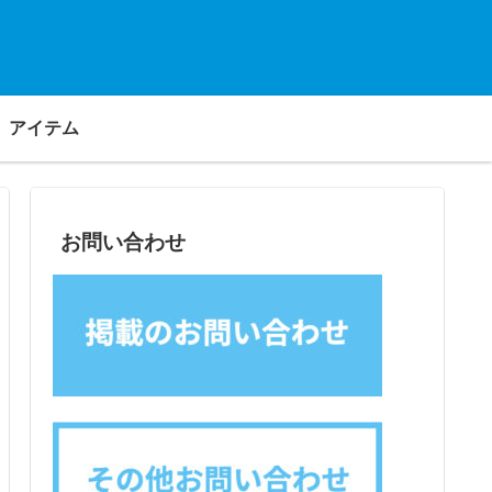
アイテム
お問い合わせ