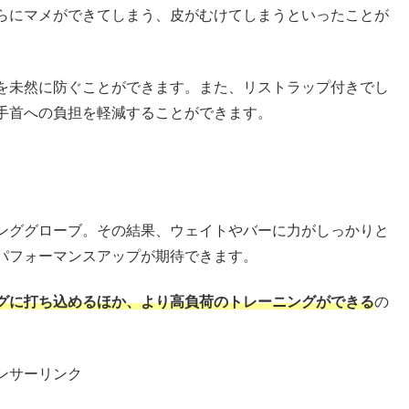
らにマメができてしまう、皮がむけてしまうといったことが
を未然に防ぐことができます。また、リストラップ付きでし
手首への負担を軽減することができます。
ンググローブ。その結果、ウェイトやバーに力がしっかりと
パフォーマンスアップが期待できます。
グに打ち込めるほか、より高負荷のトレーニングができる
の
ンサーリンク