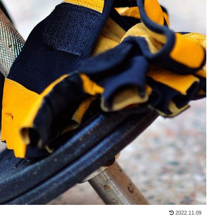
2022.11.09