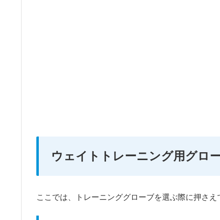
ウェイトトレーニング用グロ
ここでは、トレーニンググローブを選ぶ際に押さえ