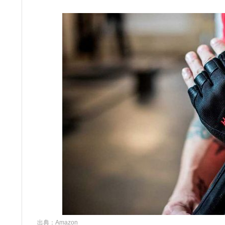
出典：
Amazon