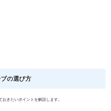
ーブの選び方
ておきたいポイントを解説します。