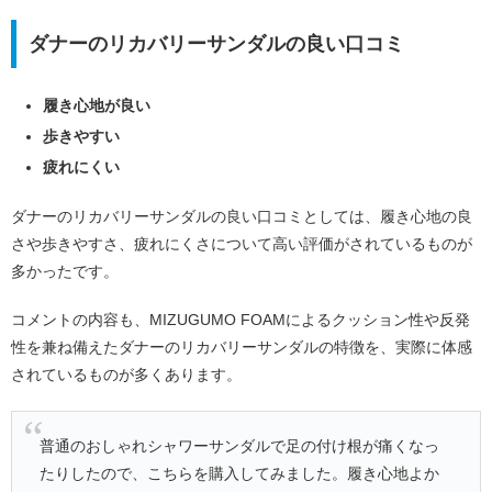
ダナーのリカバリーサンダルの良い口コミ
履き心地が良い
歩きやすい
疲れにくい
ダナーのリカバリーサンダルの良い口コミとしては、履き心地の良
さや歩きやすさ、疲れにくさについて高い評価がされているものが
多かったです。
コメントの内容も、MIZUGUMO FOAMによるクッション性や反発
性を兼ね備えたダナーのリカバリーサンダルの特徴を、実際に体感
されているものが多くあります。
普通のおしゃれシャワーサンダルで足の付け根が痛くなっ
たりしたので、こちらを購入してみました。履き心地よか