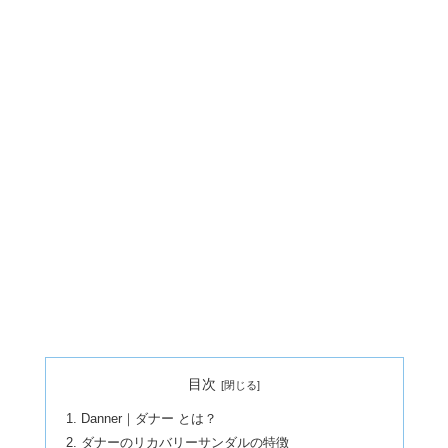
目次
Danner｜ダナー とは？
ダナーのリカバリーサンダルの特徴