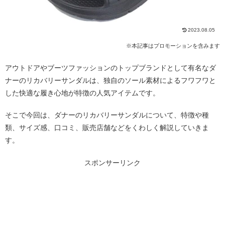
2023.08.05
※本記事はプロモーションを含みます
アウトドアやブーツファッションのトップブランドとして有名なダ
ナーのリカバリーサンダルは、独自のソール素材によるフワフワと
した快適な履き心地が特徴の人気アイテムです。
そこで今回は、ダナーのリカバリーサンダルについて、特徴や種
類、サイズ感、口コミ、販売店舗などをくわしく解説していきま
す。
スポンサーリンク