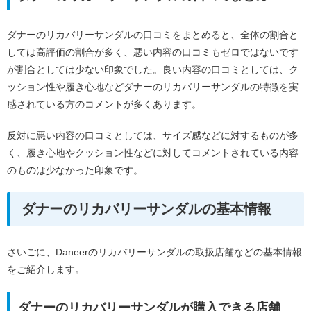
ダナーのリカバリーサンダルの口コミをまとめると、全体の割合と
しては高評価の割合が多く、悪い内容の口コミもゼロではないです
が割合としては少ない印象でした。良い内容の口コミとしては、ク
ッション性や履き心地などダナーのリカバリーサンダルの特徴を実
感されている方のコメントが多くあります。
反対に悪い内容の口コミとしては、サイズ感などに対するものが多
く、履き心地やクッション性などに対してコメントされている内容
のものは少なかった印象です。
ダナーのリカバリーサンダルの基本情報
さいごに、Daneerのリカバリーサンダルの取扱店舗などの基本情報
をご紹介します。
ダナーのリカバリーサンダルが購入できる店舗