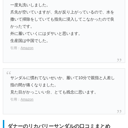
一度丸洗いしました。
爪先が空いていますが、先が反り上がっているので、水を
撒いて掃除をしていても指先に浸入してこなかったので良
かったです。
外に履いていくにはダサいと思います。
生産国は中国でした。
引用：
Amazon
サンダルに慣れてないせいか、履いて10分で親指と人差し
指の間が痛くなりました。
見た目がかっこいい分、とても残念に思います。
引用：
Amazon
ダナーのリカバリーサンダルの口コミまとめ