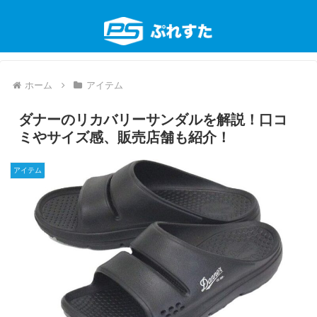
ホーム
アイテム
ダナーのリカバリーサンダルを解説！口コ
ミやサイズ感、販売店舗も紹介！
アイテム