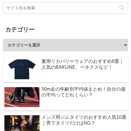
カテゴリー
夏用リカバリーウェアのおすすめ8選｜
人気のBAKUNE、ベネクスなど！
50m走の年齢別平均値まとめ！自分の歳
の平均ってどれくらい？
メンズ用ジムタイツのおすすめ人気10選
｜男でタイツだけはNG？