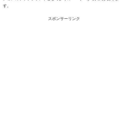
す。
スポンサーリンク