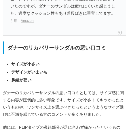
いたのですが、ダナーのサンダルは疲れにくいと感じまし
た。適度なクッション性もあり普段ばきに重宝してます。
引用：
Amazon
ダナーのリカバリーサンダルの悪い口コミ
サイズが小さい
デザインがいまいち
鼻緒が硬い
ダナーのリカバリーサンダルの悪い口コミとしては、サイズ感に関
する内容が圧倒的に多い印象です。サイズが小さくてキツかったと
いうものや、ワンサイズ上を選ぶべきだったというようなサイズ選
びに不満を感じている方のコメントが多くありました。
他には、FLIPタイプの鼻緒部分が足に合わず痛かったというもの