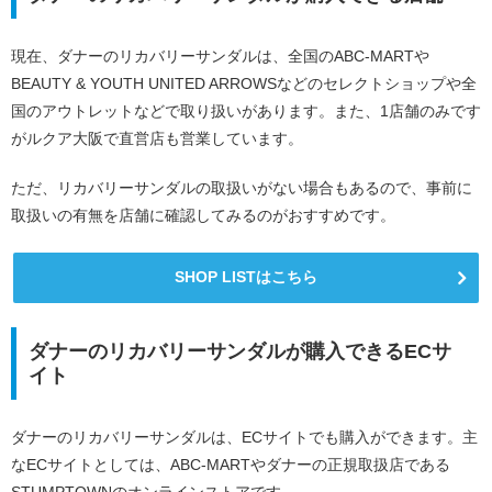
現在、ダナーのリカバリーサンダルは、全国のABC-MARTや
BEAUTY & YOUTH UNITED ARROWSなどのセレクトショップや全
国のアウトレットなどで取り扱いがあります。また、1店舗のみです
がルクア大阪で直営店も営業しています。
ただ、リカバリーサンダルの取扱いがない場合もあるので、事前に
取扱いの有無を店舗に確認してみるのがおすすめです。
SHOP LISTはこちら
ダナーのリカバリーサンダルが購入できるECサ
イト
ダナーのリカバリーサンダルは、ECサイトでも購入ができます。主
なECサイトとしては、ABC-MARTやダナーの正規取扱店である