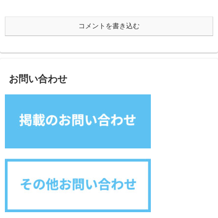
コメントを書き込む
お問い合わせ