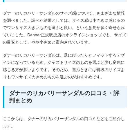
ダナーのリカバリーサンダルのサイズ感について、さまざまな情報
を調べました。調べた結果としては、サイズ感は小さめに感じるの
でワンサイズ大きいものを選ぶと良い。という意見が多く寄せられ
ていました。Danner正規取扱店のオンラインショップでも、サイズ
の目安として、やや小さめと案内されています。
ダナーのリカバリーサンダルは、足にぴったりとフィットするデザ
インになっているため、ジャストサイズのものを選ぶと少し窮屈に
感じる方が多いようです。そのため、選ぶときには普段のサイズよ
りもワンサイズ大きめのものを選ぶのがおすすめです。
ダナーのリカバリーサンダルの口コミ・評
判まとめ
ここからは、ダナーのリカバリーサンダルの口コミなどをご紹介し
ます。