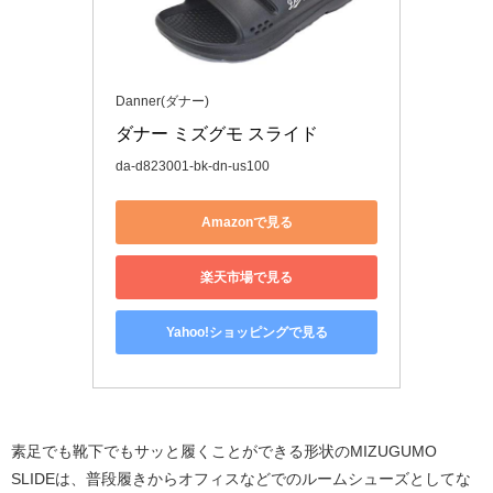
Danner(ダナー)
ダナー ミズグモ スライド
da-d823001-bk-dn-us100
Amazonで見る
楽天市場で見る
Yahoo!ショッピングで見る
素足でも靴下でもサッと履くことができる形状のMIZUGUMO
SLIDEは、普段履きからオフィスなどでのルームシューズとしてな