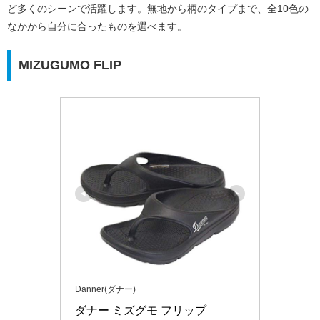
ど多くのシーンで活躍します。無地から柄のタイプまで、全10色の
なかから自分に合ったものを選べます。
MIZUGUMO FLIP
Danner(ダナー)
ダナー ミズグモ フリップ