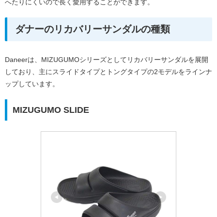
へたりにくいので長く愛用することができます。
ダナーのリカバリーサンダルの種類
Daneerは、MIZUGUMOシリーズとしてリカバリーサンダルを展開
しており、主にスライドタイプとトングタイプの2モデルをラインナ
ップしています。
MIZUGUMO SLIDE