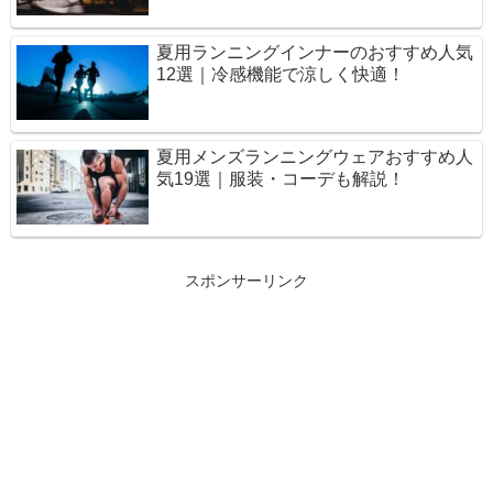
夏用ランニングインナーのおすすめ人気
12選｜冷感機能で涼しく快適！
夏用メンズランニングウェアおすすめ人
気19選｜服装・コーデも解説！
スポンサーリンク