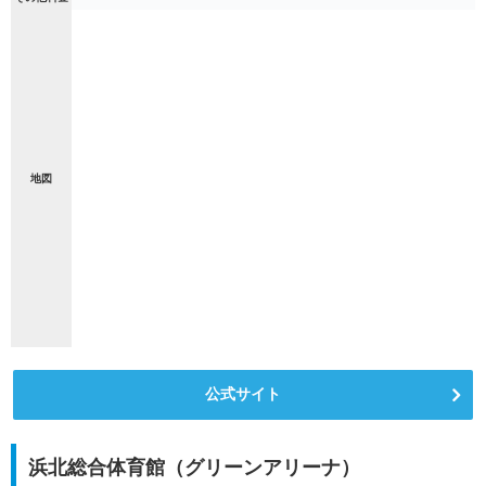
地図
公式サイト
浜北総合体育館（グリーンアリーナ）