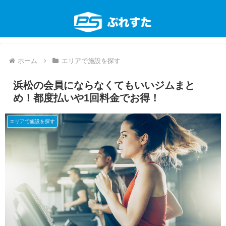
ホーム
エリアで施設を探す
浜松の会員にならなくてもいいジムまと
め！都度払いや1回料金でお得！
エリアで施設を探す