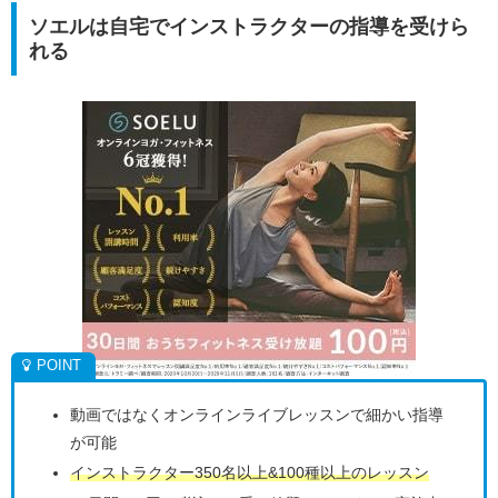
ソエルは自宅でインストラクターの指導を受けら
れる
動画ではなくオンラインライブレッスンで細かい指導
が可能
インストラクター350名以上&100種以上のレッスン