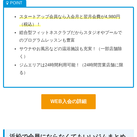
スタートアップ会員なら入会月と翌月会費が4,980円
（税込）！
総合型フィットネスクラブだからスタジオやプールで
のプログラムレッスンも豊富
サウナやお風呂などの温浴施設も充実！（一部店舗除
く）
ジムエリアは24時間利用可能！（24時間営業店舗に限
る）
WEB入会の詳細
浜松で会員にならなくてもいいジムまとめ