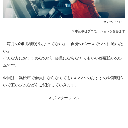
2024.07.16
※本記事はプロモーションを含みます
「毎月の利用頻度が決まってない」「自分のペースでジムに通いた
い」
そんな方におすすめなのが、会員にならなくてもいい都度払いのジ
ムです。
今回は、浜松市で会員にならなくてもいいジムのおすすめや都度払
いで安いジムなどをご紹介していきます。
スポンサーリンク