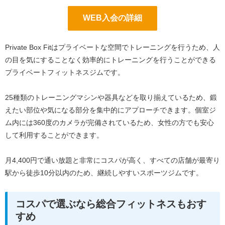
WEB入会の詳細
Private Box Fitはプライベートな空間でトレーニングを行うため、人
の目を気にすることなく効率的にトレーニングを行うことができる
プライベートフィットネスジムです。
25種類のトレーニングマシンや器具などを取り揃えているため、鍛
えたい部位や気になる部分を集中的にアプローチできます。個室ジ
ム内には360度のカメラが完備されているため、女性の方でも安心
して利用することができます。
月4,400円で通い放題と非常にコスパが高く、すべての店舗が最寄り
駅から徒歩10分以内のため、継続しやすいスポーツジムです。
コスパで選ぶなら総合フィットネスもおす
すめ