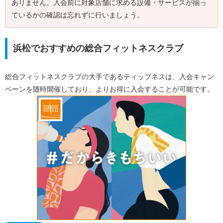
ありません。入会前に対象店舗に求める設備・サービスが揃っ
ているかの確認は忘れずに行いましょう。
浜松でおすすめの総合フィットネスクラブ
総合フィットネスクラブの大手であるティップネスは、入会キャン
ペーンを随時開催しており、よりお得に入会することが可能です。