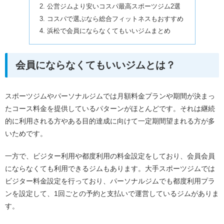
公営ジムより安いコスパ最高スポーツジム2選
コスパで選ぶなら総合フィットネスもおすすめ
浜松で会員にならなくてもいいジムまとめ
会員にならなくてもいいジムとは？
スポーツジムやパーソナルジムでは月額料金プランや期間が決まっ
たコース料金を提供しているパターンがほとんどです。それは継続
的に利用される方やある目的達成に向けて一定期間望まれる方が多
いためです。
一方で、ビジター利用や都度利用の料金設定をしており、会員会員
にならなくても利用できるジムもあります。大手スポーツジムでは
ビジター料金設定を行っており、パーソナルジムでも都度利用プラ
ンを設定して、1回ごとの予約と支払いで運営しているジムがありま
す。