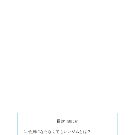
目次
会員にならなくてもいいジムとは？