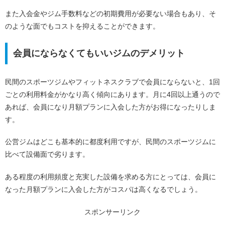
また入会金やジム手数料などの初期費用が必要ない場合もあり、そ
のような面でもコストを抑えることができます。
会員にならなくてもいいジムのデメリット
民間のスポーツジムやフィットネスクラブで会員にならないと、1回
ごとの利用料金がかなり高く傾向にあります。月に4回以上通うので
あれば、会員になり月額プランに入会した方がお得になったりしま
す。
公営ジムはどこも基本的に都度利用ですが、民間のスポーツジムに
比べて設備面で劣ります。
ある程度の利用頻度と充実した設備を求める方にとっては、会員に
なった月額プランに入会した方がコスパは高くなるでしょう。
スポンサーリンク