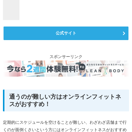
公式サイト
スポンサーリンク
通うのが難しい方はオンラインフィットネ
スがおすすめ！
定期的にスケジュールを空けることが難しい、わざわざ店舗まで行
くのが面倒くさいという方にはオンラインフィットネスがおすすめ