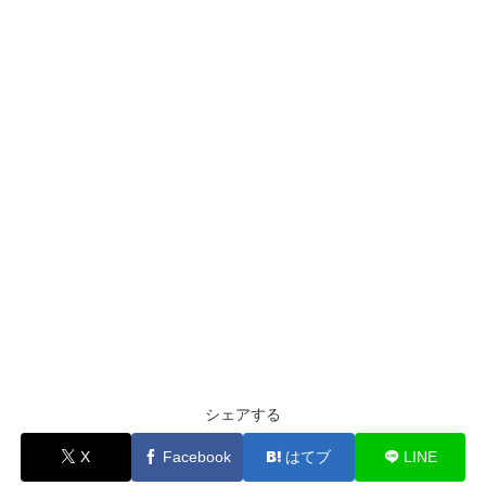
シェアする
X
Facebook
はてブ
LINE