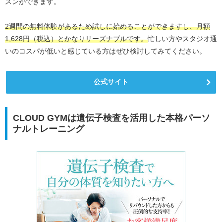
スンができます。
2週間の無料体験があるため試しに始めることができますし、月額
1,628円（税込）とかなりリーズナブルです。
忙しい方やスタジオ通
いのコスパが低いと感じている方はぜひ検討してみてください。
公式サイト
CLOUD GYMは遺伝子検査を活用した本格パーソ
ナルトレーニング