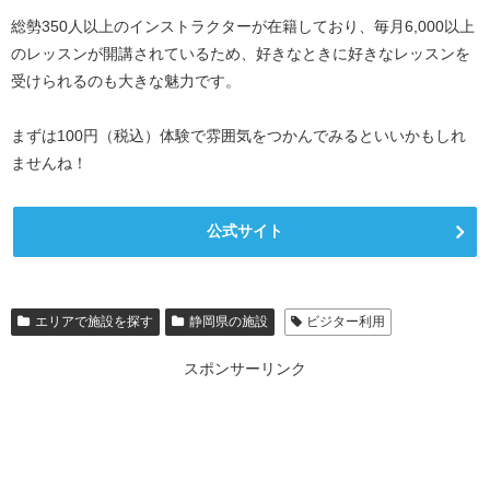
総勢350人以上のインストラクターが在籍しており、毎月6,000以上
のレッスンが開講されているため、好きなときに好きなレッスンを
受けられるのも大きな魅力です。
まずは100円（税込）体験で雰囲気をつかんでみるといいかもしれ
ませんね！
公式サイト
エリアで施設を探す
静岡県の施設
ビジター利用
スポンサーリンク