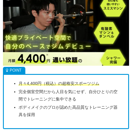
月々4,400円（税込）の超格安スポーツジム
完全個室空間だから人目を気にせず、自分ひとりの空
間でトレーニングに集中できる
ボディメイクのプロが認めた高品質なトレーニング器
具を採用