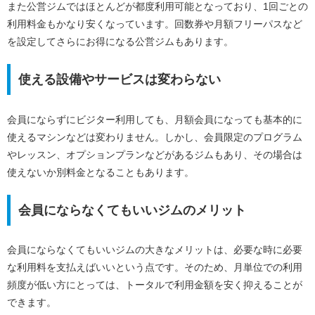
また公営ジムではほとんどが都度利用可能となっており、1回ごとの
利用料金もかなり安くなっています。回数券や月額フリーパスなど
を設定してさらにお得になる公営ジムもあります。
使える設備やサービスは変わらない
会員にならずにビジター利用しても、月額会員になっても基本的に
使えるマシンなどは変わりません。しかし、会員限定のプログラム
やレッスン、オプションプランなどがあるジムもあり、その場合は
使えないか別料金となることもあります。
会員にならなくてもいいジムのメリット
会員にならなくてもいいジムの大きなメリットは、必要な時に必要
な利用料を支払えばいいという点です。そのため、月単位での利用
頻度が低い方にとっては、トータルで利用金額を安く抑えることが
できます。