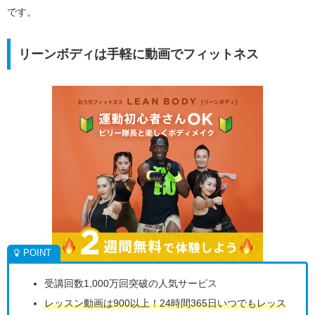
です。
リーンボディは手軽に動画でフィットネス
受講回数1,000万回突破の人気サービス
レッスン動画は900以上！24時間365日いつでもレッス