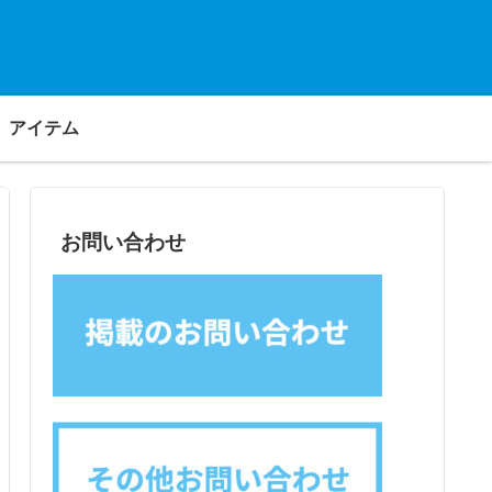
アイテム
お問い合わせ