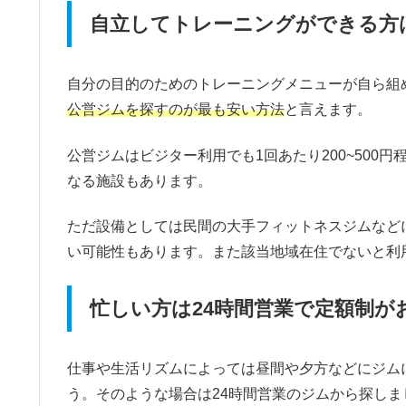
自立してトレーニングができる方
自分の目的のためのトレーニングメニューが自ら組
公営ジムを探すのが最も安い方法
と言えます。
公営ジムはビジター利用でも1回あたり200~500
なる施設もあります。
ただ設備としては民間の大手フィットネスジムなど
い可能性もあります。また該当地域在住でないと利
忙しい方は24時間営業で定額制が
仕事や生活リズムによっては昼間や夕方などにジム
う。そのような場合は24時間営業のジムから探しま