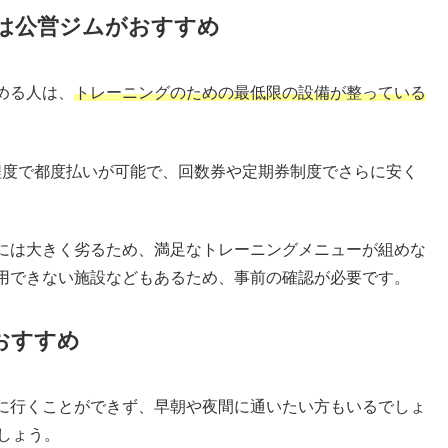
は公営ジムがおすすめ
める人は、
トレーニングのための最低限の設備が整っている
円程度で都度払いが可能で、回数券や定期券制度でさらに安く
には大きく劣るため、満足なトレーニングメニューが組めな
用できない施設などもあるため、事前の確認が必要です。
おすすめ
に行くことができず、早朝や夜間に通いたい方もいるでしょ
しょう。