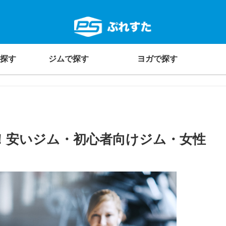
探す
ジムで探す
ヨガで探す
！安いジム・初心者向けジム・女性