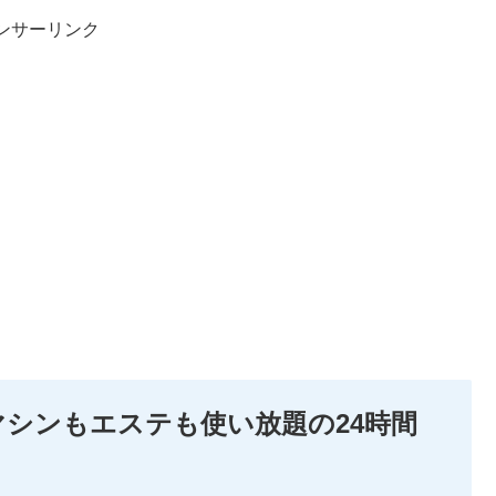
ンサーリンク
でマシンもエステも使い放題の24時間