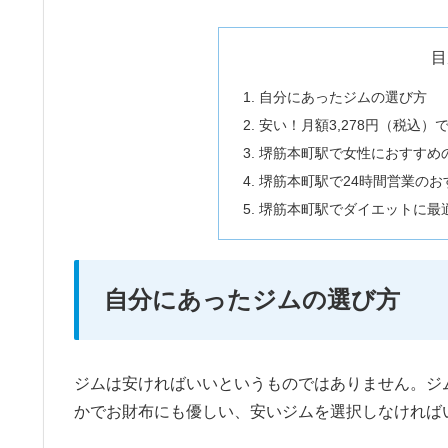
目
自分にあったジムの選び方
安い！月額3,278円（税込
堺筋本町駅で女性におすすめ
堺筋本町駅で24時間営業のお
堺筋本町駅でダイエットに最
自分にあったジムの選び方
ジムは安ければいいというものではありません。ジ
かでお財布にも優しい、安いジムを選択しなければ