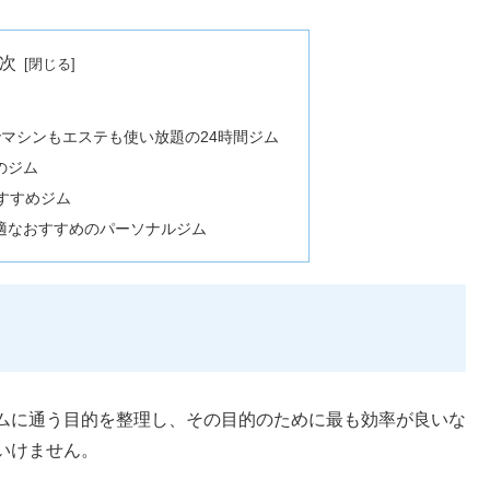
次
）でマシンもエステも使い放題の24時間ジム
のジム
すすめジム
適なおすすめのパーソナルジム
ムに通う目的を整理し、その目的のために最も効率が良いな
いけません。