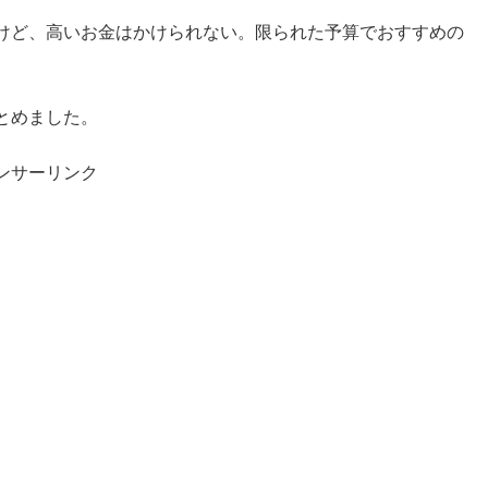
けど、高いお金はかけられない。限られた予算でおすすめの
とめました。
ンサーリンク