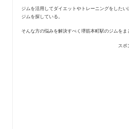
ジムを活用してダイエットやトレーニングをしたい
ジムを探している。
そんな方の悩みを解決すべく堺筋本町駅のジムをま
スポ