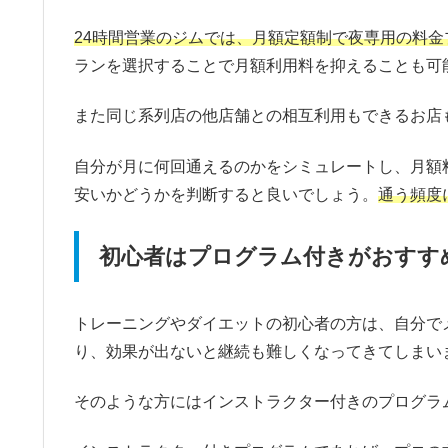
24時間営業のジムでは、月額定額制で夜専用の料金
ランを選択することで月額利用料を抑えることも可
また同じ系列店の他店舗との相互利用もできるお店
自分が月に何回通えるのかをシミュレートし、月額
安いかどうかを判断すると良いでしょう。
通う頻度
初心者はプログラム付きがおすす
トレーニングやダイエットの初心者の方は、自分で
り、効果が出ないと継続も難しくなってきてしまい
そのような方にはインストラクター付きのプログラ