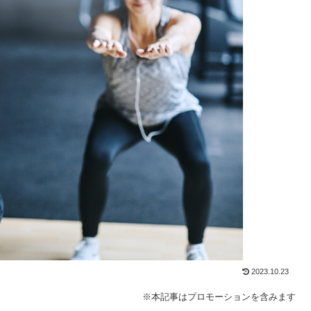
2023.10.23
※本記事はプロモーションを含みます