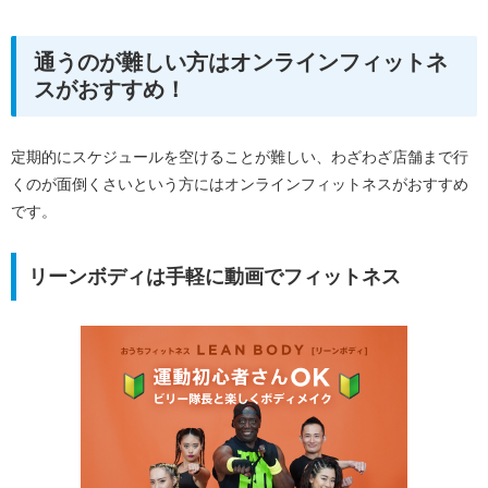
通うのが難しい方はオンラインフィットネ
スがおすすめ！
定期的にスケジュールを空けることが難しい、わざわざ店舗まで行
くのが面倒くさいという方にはオンラインフィットネスがおすすめ
です。
リーンボディは手軽に動画でフィットネス