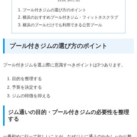
プール付きジムの選び方のポイント
横浜のおすすめプール付きジム・フィットネスクラブ
横浜のプールだけでも利用できる公営プール
プール付きジムの選び方のポイント
プール付きジムを選ぶ際に意識すべきポイントは3つあります。
目的を整理する
予算を決定する
ジムの特徴を抑える
ジム通いの目的・プール付きジムの必要性を整理
する
一番初めに行って欲しいことが、なぜジムに通うのかをしっかり整