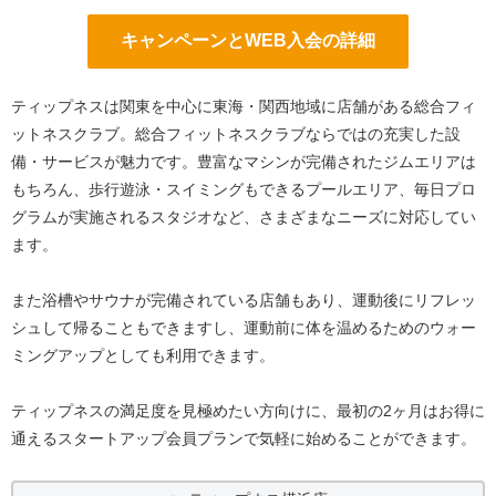
キャンペーンとWEB入会の詳細
ティップネスは関東を中心に東海・関西地域に店舗がある総合フィ
ットネスクラブ。総合フィットネスクラブならではの充実した設
備・サービスが魅力です。豊富なマシンが完備されたジムエリアは
もちろん、歩行遊泳・スイミングもできるプールエリア、毎日プロ
グラムが実施されるスタジオなど、さまざまなニーズに対応してい
ます。
また浴槽やサウナが完備されている店舗もあり、運動後にリフレッ
シュして帰ることもできますし、運動前に体を温めるためのウォー
ミングアップとしても利用できます。
ティップネスの満足度を見極めたい方向けに、最初の2ヶ月はお得に
通えるスタートアップ会員プランで気軽に始めることができます。