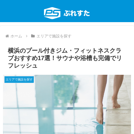
ホーム
エリアで施設を探す
横浜のプール付きジム・フィットネスクラ
ブおすすめ17選！サウナや浴槽も完備でリ
フレッシュ
エリアで施設を探す