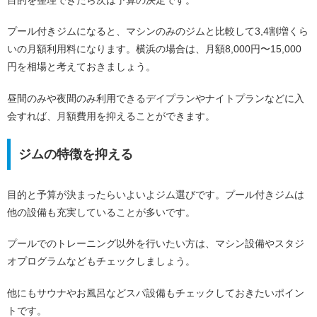
プール付きジムになると、マシンのみのジムと比較して3,4割増くら
いの月額利用料になります。横浜の場合は、月額8,000円〜15,000
円を相場と考えておきましょう。
昼間のみや夜間のみ利用できるデイプランやナイトプランなどに入
会すれば、月額費用を抑えることができます。
ジムの特徴を抑える
目的と予算が決まったらいよいよジム選びです。プール付きジムは
他の設備も充実していることが多いです。
プールでのトレーニング以外を行いたい方は、マシン設備やスタジ
オプログラムなどもチェックしましょう。
他にもサウナやお風呂などスパ設備もチェックしておきたいポイン
トです。