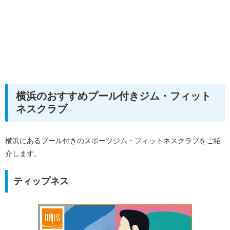
横浜のおすすめプール付きジム・フィット
ネスクラブ
横浜にあるプール付きのスポーツジム・フィットネスクラブをご紹
介します。
ティップネス