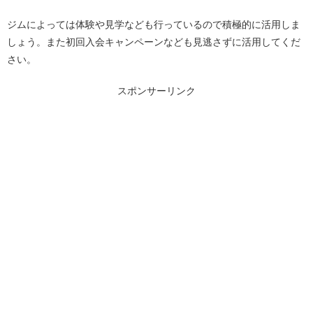
ジムによっては体験や見学なども行っているので積極的に活用しま
しょう。また初回入会キャンペーンなども見逃さずに活用してくだ
さい。
スポンサーリンク