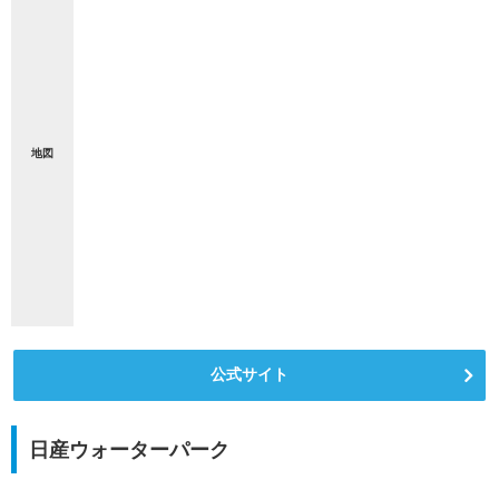
地図
公式サイト
日産ウォーターパーク