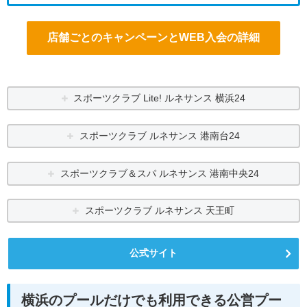
店舗ごとのキャンペーンとWEB入会の詳細
スポーツクラブ Lite! ルネサンス 横浜24
スポーツクラブ ルネサンス 港南台24
スポーツクラブ＆スパ ルネサンス 港南中央24
スポーツクラブ ルネサンス 天王町
公式サイト
横浜のプールだけでも利用できる公営プー