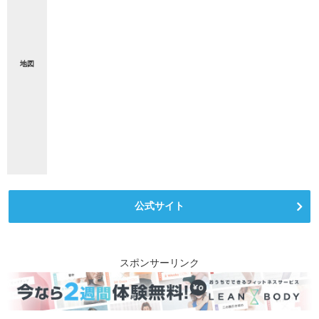
地図
公式サイト
スポンサーリンク