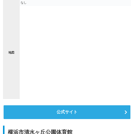
なし
地図
公式サイト
横浜市清水ヶ丘公園体育館