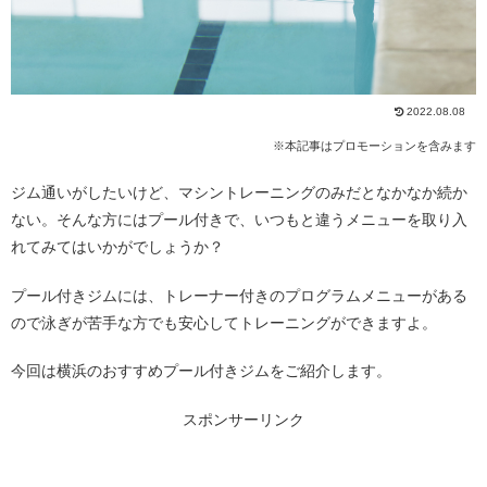
2022.08.08
※本記事はプロモーションを含みます
ジム通いがしたいけど、マシントレーニングのみだとなかなか続か
ない。そんな方にはプール付きで、いつもと違うメニューを取り入
れてみてはいかがでしょうか？
プール付きジムには、トレーナー付きのプログラムメニューがある
ので泳ぎが苦手な方でも安心してトレーニングができますよ。
今回は横浜のおすすめプール付きジムをご紹介します。
スポンサーリンク