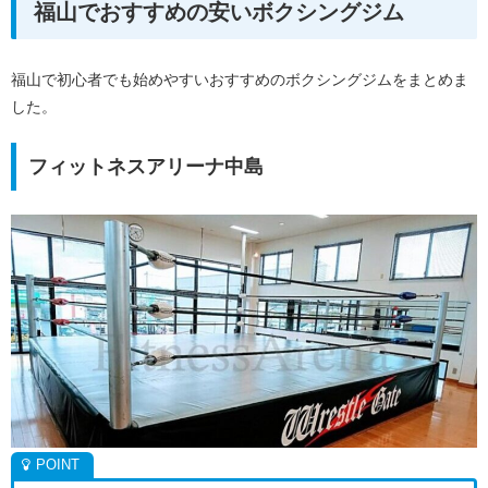
福山でおすすめの安いボクシングジム
福山で初心者でも始めやすいおすすめのボクシングジムをまとめま
した。
フィットネスアリーナ中島