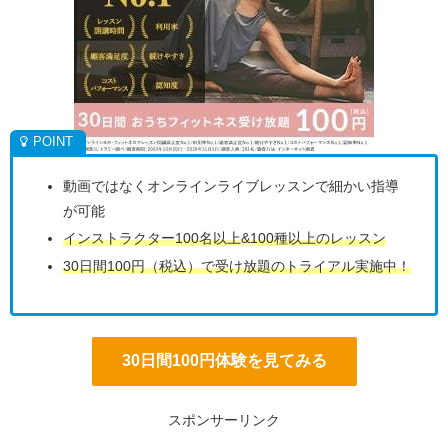
動画ではなくオンラインライブレッスンで細かい指導
が可能
インストラクター100名以上&100種以上のレッスン
30日間100円（税込）で受け放題のトライアル実施中！
30日間100円体験を見てみる
スポンサーリンク