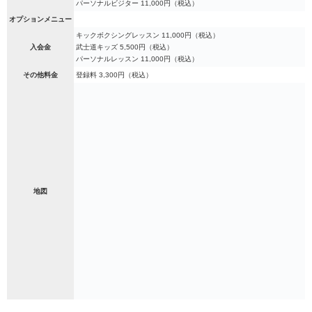
パーソナルビジター 11,000円（税込）
オプションメニュー
キックボクシングレッスン 11,000円（税込）
入会金
武士道キッズ 5,500円（税込）
パーソナルレッスン 11,000円（税込）
その他料金
登録料 3,300円（税込）
地図