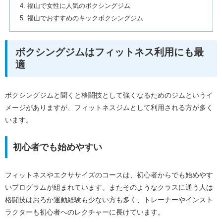
福山で女性に人気のボクシングジム
福山でおすすめのキックボクシングジム
ボクシングジムはフィットネス利用にも最
適
ボクシングジムと聞くと格闘技として強くなるためのジムというイ
メージがありますが、フィットネスジムとして利用される方が多く
います。
初心者でも始めやすい
フィットネスやエクササイズのコースは、初心者からでも始めやす
いプログラムが組まれています。またそのようなクラスに通う人は
格闘技はおろか運動経験も少ない方も多く、トレーナーやインスト
ラクターも初心者へのレクチャーに長けています。