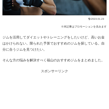
2023.01.23
※本記事はプロモーションを含みます
ジムを活用してダイエットやトレーニングをしたいけど、高いお金
はかけられない。限られた予算でおすすめのジムを探している。自
分に合うジムを見つけたい。
そんな方の悩みを解決すべく福山のおすすめジムをまとめました。
スポンサーリンク