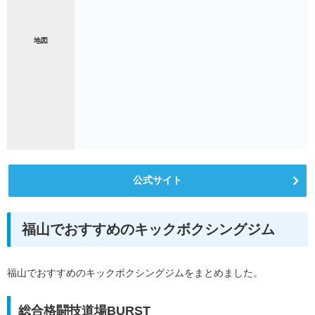
地図
公式サイト
福山でおすすめのキックボクシングジム
福山でおすすめのキックボクシングジムをまとめました。
総合格闘技道場BURST