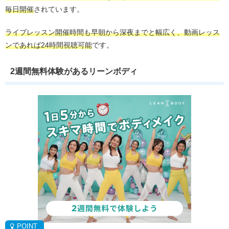
毎日開催
されています。
ライブレッスン開催時間も早朝から深夜までと幅広く、動画レッス
ンであれば24時間視聴可能
です。
2週間無料体験があるリーンボディ