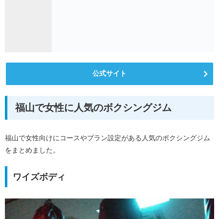
公式サイト
福山で女性に人気のボクシングジム
福山で女性向けにコースやプラン設定がある人気のボクシングジム
をまとめました。
ワイズボディ