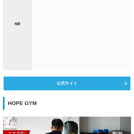
地図
公式サイト
HOPE GYM