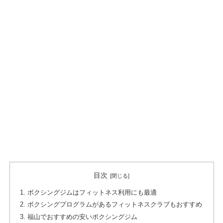
目次
ボクシングジムはフィットネス利用にも最適
ボクシングプログラムがあるフィットネスクラブもおすすめ
福山でおすすめの安いボクシングジム