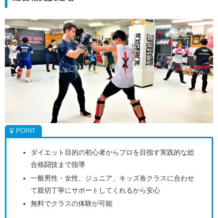
ダイエット目的の初心者からプロを目指す実践的な総
合格闘技まで指導
一般男性・女性、ジュニア、キッズ各クラスに合わせ
て親切丁寧にサポートしてくれるから安心
無料でクラスの体験が可能