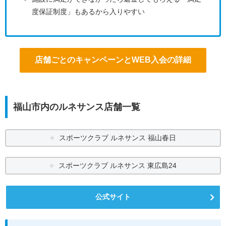
度保証制度」もあるから入りやすい
店舗ごとのキャンペーンとWEB入会の詳細
福山市内のルネサンス店舗一覧
スポーツクラブ ルネサンス 福山春日
スポーツクラブ ルネサンス 東広島24
公式サイト