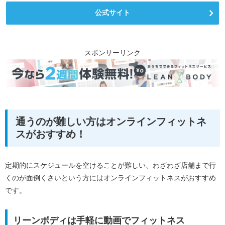
公式サイト
スポンサーリンク
通うのが難しい方はオンラインフィットネ
スがおすすめ！
定期的にスケジュールを空けることが難しい、わざわざ店舗まで行
くのが面倒くさいという方にはオンラインフィットネスがおすすめ
です。
リーンボディは手軽に動画でフィットネス