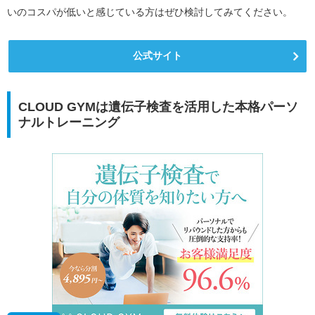
いのコスパが低いと感じている方はぜひ検討してみてください。
公式サイト
CLOUD GYMは遺伝子検査を活用した本格パーソ
ナルトレーニング