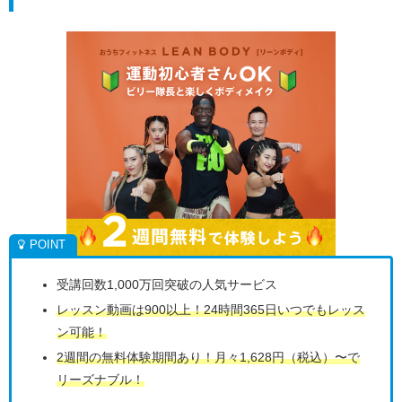
受講回数1,000万回突破の人気サービス
レッスン動画は900以上！24時間365日いつでもレッス
ン可能！
2週間の無料体験期間あり！月々1,628円（税込）〜で
リーズナブル！