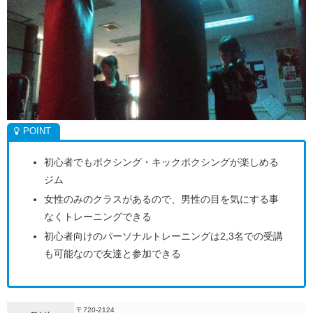
初心者でもボクシング・キックボクシングが楽しめる
ジム
女性のみのクラスがあるので、男性の目を気にする事
なくトレーニングできる
初心者向けのパーソナルトレーニングは2,3名での受講
も可能なので友達と参加できる
〒720-2124