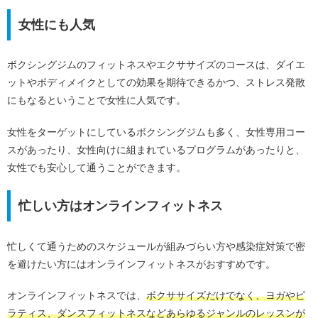
女性にも人気
ボクシングジムのフィットネスやエクササイズのコースは、ダイエ
ットやボディメイクとしての効果を期待できるかつ、ストレス発散
にもなるということで女性に人気です。
女性をターゲットにしているボクシングジムも多く、女性専用コー
スがあったり、女性向けに組まれているプログラムがあったりと、
女性でも安心して通うことができます。
忙しい方はオンラインフィットネス
忙しくて通うためのスケジュールが組みづらい方や感染症対策で密
を避けたい方にはオンラインフィットネスがおすすめです。
オンラインフィットネスでは、
ボクササイズだけでなく、ヨガやピ
ラティス、ダンスフィットネスなどあらゆるジャンルのレッスンが