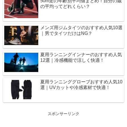
50m走の年齢別平均値まとめ！自分の歳
の平均ってどれくらい？
メンズ用ジムタイツのおすすめ人気10選
｜男でタイツだけはNG？
夏用ランニングインナーのおすすめ人気
12選｜冷感機能で涼しく快適！
夏用ランニンググローブおすすめ人気10
選｜UVカットや冷感素材で快適！
スポンサーリンク