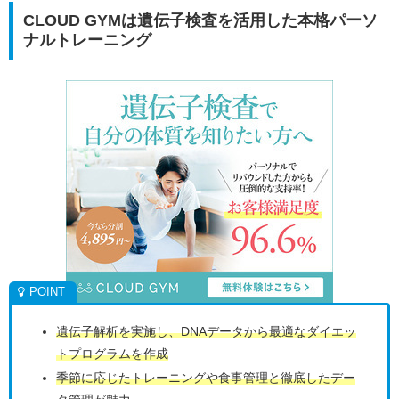
CLOUD GYMは遺伝子検査を活用した本格パーソ
ナルトレーニング
遺伝子解析を実施し、DNAデータから最適なダイエッ
トプログラムを作成
季節に応じたトレーニングや食事管理と徹底したデー