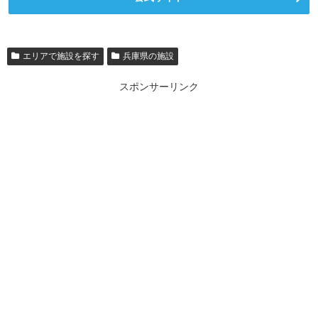
エリアで施設を探す
兵庫県の施設
スポンサーリンク