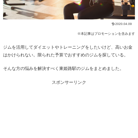
2020.04.09
※本記事はプロモーションを含みます
ジムを活用してダイエットやトレーニングをしたいけど、高いお金
はかけられない。限られた予算でおすすめのジムを探している。
そんな方の悩みを解決すべく東姫路駅のジムをまとめました。
スポンサーリンク