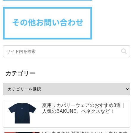
カテゴリー
夏用リカバリーウェアのおすすめ8選｜
人気のBAKUNE、ベネクスなど！