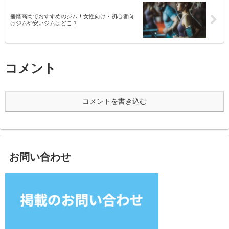
播磨高岡でおすすめのジム！女性向け・初心者向
けジムや安いジムはどこ？
コメント
コメントを書き込む
お問い合わせ