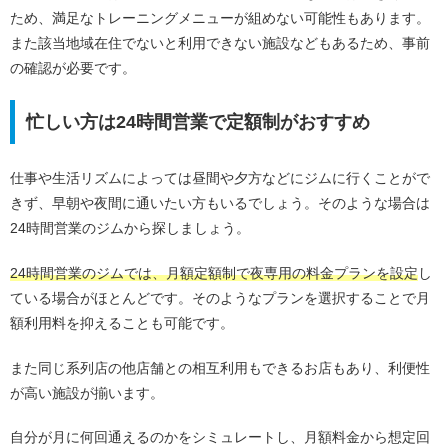
ため、満足なトレーニングメニューが組めない可能性もあります。
また該当地域在住でないと利用できない施設などもあるため、事前
の確認が必要です。
忙しい方は24時間営業で定額制がおすすめ
仕事や生活リズムによっては昼間や夕方などにジムに行くことがで
きず、早朝や夜間に通いたい方もいるでしょう。そのような場合は
24時間営業のジムから探しましょう。
24時間営業のジムでは、月額定額制で夜専用の料金プランを設定
し
ている場合がほとんどです。そのようなプランを選択することで月
額利用料を抑えることも可能です。
また同じ系列店の他店舗との相互利用もできるお店もあり、利便性
が高い施設が揃います。
自分が月に何回通えるのかをシミュレートし、月額料金から想定回