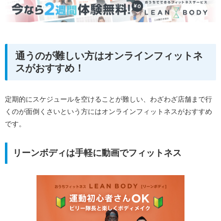
通うのが難しい方はオンラインフィットネ
スがおすすめ！
定期的にスケジュールを空けることが難しい、わざわざ店舗まで行
くのが面倒くさいという方にはオンラインフィットネスがおすすめ
です。
リーンボディは手軽に動画でフィットネス