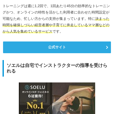
トレーニングは週に1,2回で、1回あたり45分の効率的なトレーニン
グかつ、オンラインの特性を活かした利用者に合わせた時間設定が
可能なため、忙しい方からの支持が集まっています。特に
決まった
時間を確保しづらい経営者層や子育てに奔走しているママ層などの
から人気を集めているサービス
です。
公式サイト
ソエルは自宅でインストラクターの指導を受けら
れる