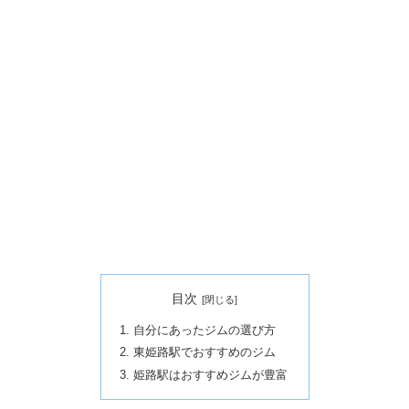
目次
自分にあったジムの選び方
東姫路駅でおすすめのジム
姫路駅はおすすめジムが豊富