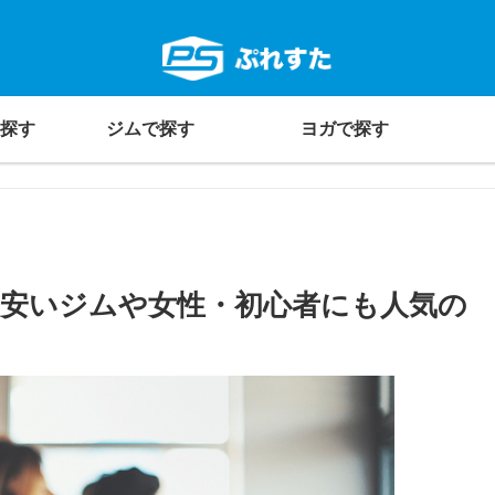
探す
ジムで探す
ヨガで探す
！安いジムや女性・初心者にも人気の