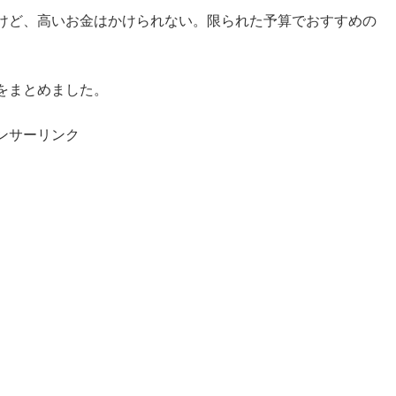
けど、高いお金はかけられない。限られた予算でおすすめの
をまとめました。
ンサーリンク