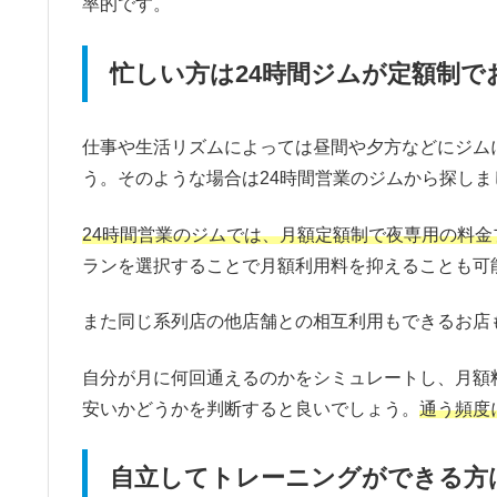
率的です。
忙しい方は24時間ジムが定額制で
仕事や生活リズムによっては昼間や夕方などにジム
う。そのような場合は24時間営業のジムから探しま
24時間営業のジムでは、月額定額制で夜専用の料金
ランを選択することで月額利用料を抑えることも可
また同じ系列店の他店舗との相互利用もできるお店
自分が月に何回通えるのかをシミュレートし、月額
安いかどうかを判断すると良いでしょう。
通う頻度
自立してトレーニングができる方