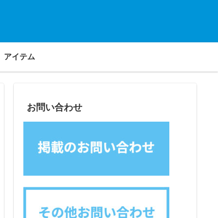
アイテム
お問い合わせ