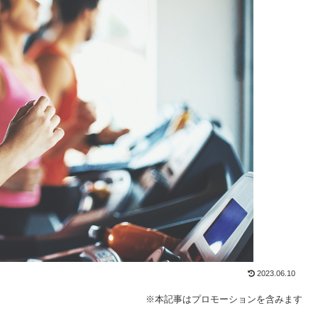
2023.06.10
※本記事はプロモーションを含みます