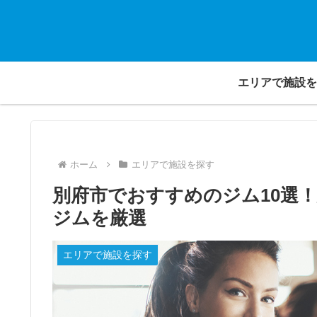
エリアで施設を
ホーム
エリアで施設を探す
別府市でおすすめのジム10選
ジムを厳選
エリアで施設を探す