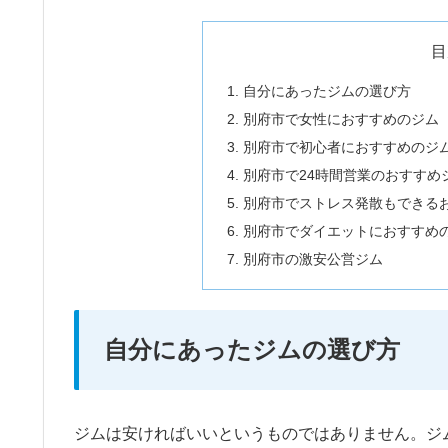
目
自分にあったジムの選び方
別府市で女性におすすめのジム
別府市で初心者におすすめのジ
別府市で24時間営業のおすすめ
別府市でストレス発散もできる
別府市でダイエットにおすすめ
別府市の激安公営ジム
自分にあったジムの選び方
ジムは安ければいいというものではありません。ジ