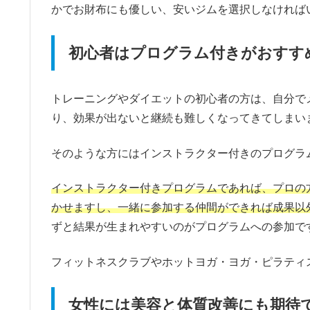
かでお財布にも優しい、安いジムを選択しなければ
初心者はプログラム付きがおすす
トレーニングやダイエットの初心者の方は、自分で
り、効果が出ないと継続も難しくなってきてしまい
そのような方にはインストラクター付きのプログラ
インストラクター付きプログラムであれば、プロの
かせますし、一緒に参加する仲間ができれば成果以
ずと結果が生まれやすいのがプログラムへの参加で
フィットネスクラブやホットヨガ・ヨガ・ピラティ
女性には美容と体質改善にも期待