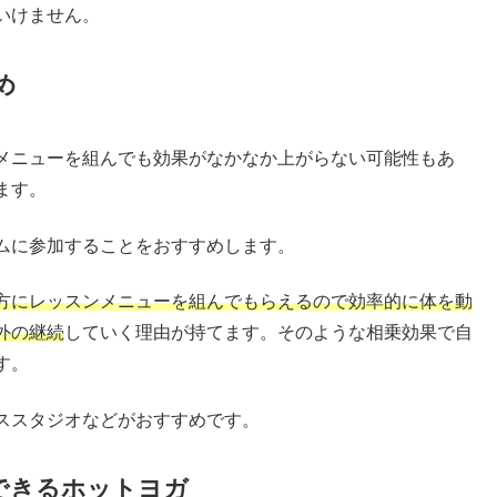
いけません。
め
メニューを組んでも効果がなかなか上がらない可能性もあ
ます。
ムに参加することをおすすめします。
方にレッスンメニューを組んでもらえるので効率的に体を動
外の継続
していく理由が持てます。そのような相乗効果で自
す。
ススタジオなどがおすすめです。
できるホットヨガ