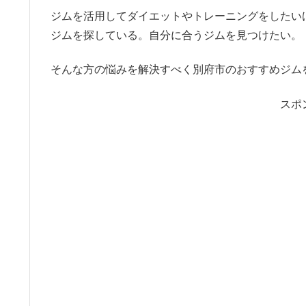
ジムを活用してダイエットやトレーニングをしたい
ジムを探している。自分に合うジムを見つけたい。
そんな方の悩みを解決すべく別府市のおすすめジム
スポ