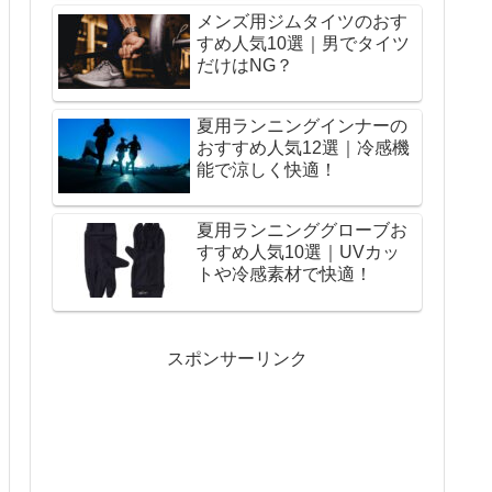
メンズ用ジムタイツのおす
すめ人気10選｜男でタイツ
だけはNG？
夏用ランニングインナーの
おすすめ人気12選｜冷感機
能で涼しく快適！
夏用ランニンググローブお
すすめ人気10選｜UVカッ
トや冷感素材で快適！
スポンサーリンク