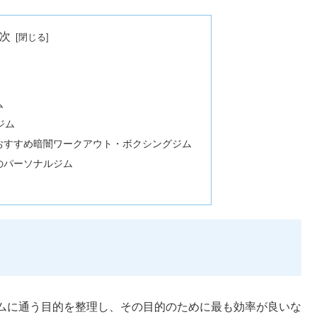
次
ム
ジム
おすすめ暗闇ワークアウト・ボクシングジム
のパーソナルジム
ムに通う目的を整理し、その目的のために最も効率が良いな