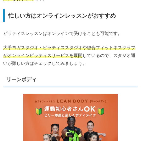
忙しい方はオンラインレッスンがおすすめ
ピラティスレッスンはオンラインで受けることも可能です。
大手ヨガスタジオ・ピラティススタジオや総合フィットネスクラブ
がオンラインピラティスサービスを展開
しているので、スタジオ通
いが難しい方はチェックしてみましょう。
リーンボディ