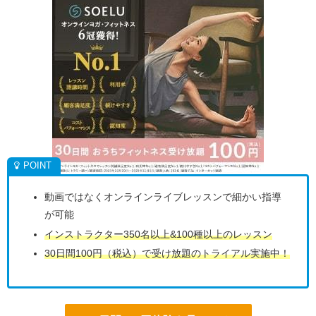
動画ではなくオンラインライブレッスンで細かい指導
が可能
インストラクター350名以上&100種以上のレッスン
30日間100円（税込）で受け放題のトライアル実施中！