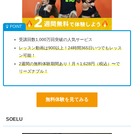
受講回数1,000万回突破の人気サービス
レッスン動画は900以上！24時間365日いつでもレッス
ン可能！
2週間の無料体験期間あり！月々1,628円（税込）〜で
リーズナブル！
無料体験を見てみる
SOELU