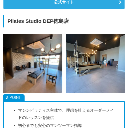
公式サイト
Pilates Studio DEP徳島店
マシンピラティス主体で、理想を叶えるオーダーメイ
ドのレッスンを提供
初心者でも安心のマンツーマン指導