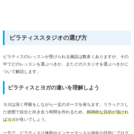
ピラティススタジオの選び方
ピラティスのレッスンが受けられる施設は数多くありますが、その
中でどのレッスンを選ぶべきか、またどのスタジオを選ぶべきかに
ついて解説します。
ピラティスとヨガの違いを理解しよう
ヨガは深く呼吸をしながら一定のポーズを保ちます。リラックスし
た状態で自分と向き合う時間を作れるため、
精神的な目的が強けれ
ばヨガ
が良いでしょう。
一方で、ピラティスは体幹やインナーマッスル強化の目的にプログ