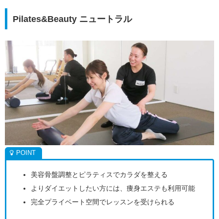
Pilates&Beauty ニュートラル
美容骨盤調整とピラティスでカラダを整える
よりダイエットしたい方には、痩身エステも利用可能
完全プライベート空間でレッスンを受けられる