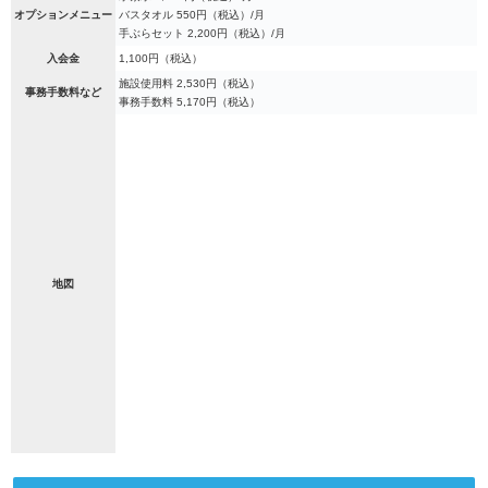
オプションメニュー
バスタオル 550円（税込）/月
手ぶらセット 2,200円（税込）/月
入会金
1,100円（税込）
施設使用料 2,530円（税込）
事務手数料など
事務手数料 5,170円（税込）
地図