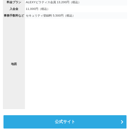
料金プラン
ALEXYピラティス会員 13,200円（税込）
入会金
11,000円（税込）
事務手数料など
セキュリティ登録料 5,500円（税込）
地図
公式サイト