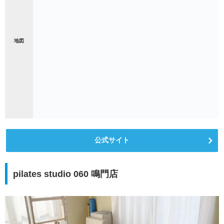
地図
公式サイト
pilates studio 060 鳴門店