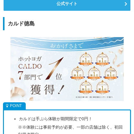
公式サイト
カルド徳島
カルドは手ぶら体験が期間限定で0円！
※※体験には事前予約が必要、一部の店舗は除く、初回