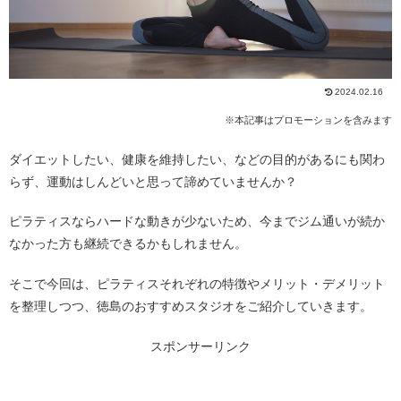
2024.02.16
※本記事はプロモーションを含みます
ダイエットしたい、健康を維持したい、などの目的があるにも関わ
らず、運動はしんどいと思って諦めていませんか？
ピラティスならハードな動きが少ないため、今までジム通いが続か
なかった方も継続できるかもしれません。
そこで今回は、ピラティスそれぞれの特徴やメリット・デメリット
を整理しつつ、徳島のおすすめスタジオをご紹介していきます。
スポンサーリンク