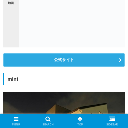
地図
公式サイト
mint
MENU
SEARCH
TOP
SIDEBAR