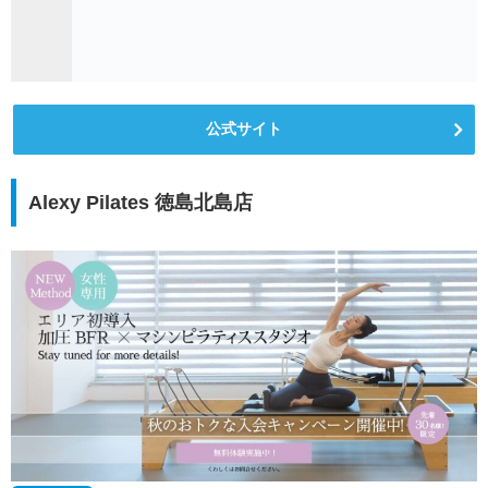
公式サイト
Alexy Pilates 徳島北島店