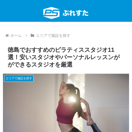
ホーム
エリアで施設を探す
徳島でおすすめのピラティススタジオ11
選！安いスタジオやパーソナルレッスンが
ができるスタジオを厳選
エリアで施設を探す