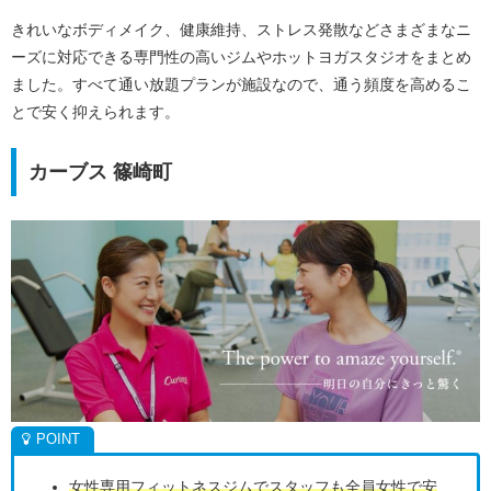
きれいなボディメイク、健康維持、ストレス発散などさまざまなニ
ーズに対応できる専門性の高いジムやホットヨガスタジオをまとめ
ました。すべて通い放題プランが施設なので、通う頻度を高めるこ
とで安く抑えられます。
カーブス 篠崎町
女性専用フィットネスジムでスタッフも全員女性で安