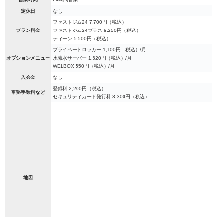
定休日
なし
ファストジム24 7,700円（税込）
プラン料金
ファストジム24プラス 8,250円（税込）
ティーン 5,500円（税込）
プライベートロッカー 1,100円（税込）/月
オプションメニュー
水素水サーバー 1,620円（税込）/月
WELBOX 550円（税込）/月
入会金
なし
登録料 2,200円（税込）
事務手数料など
セキュリティカード発行料 3,300円（税込）
地図