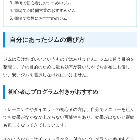
篠崎で初心者におすすめのジム
篠崎で24時間営業のおすすめジム
篠崎で女性におすすめのジム
自分にあったジムの選び方
ジムは安ければいいというものではありません。ジムに通う目的を
整理し、その目的のために最も効率が良いなかでお財布にも優し
い、安いジムを選択しなければいけません。
初心者はプログラム付きがおすすめ
トレーニングやダイエットの初心者の方は、自分でメニューを組ん
でも効果がなかなか上がらない可能性もあり、効果が出ないと継続
も難しくなってきてしまいます。
そのような方にはインストラクター付きのプログラムに参加するこ