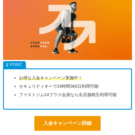
お得な入会キャンペーン実施中！
セキュリティキーで24時間365日利用可能
ファストジム24プラス会員なら全店舗相互利用可能
入会キャンペーン詳細