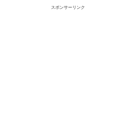
スポンサーリンク