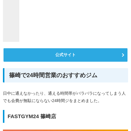
公式サイト
篠崎で24時間営業のおすすめジム
日中に通えなかったり、通える時間帯がバラバラになってしまう人
でも会費が無駄にならない24時間ジをまとめました。
FASTGYM24 篠崎店