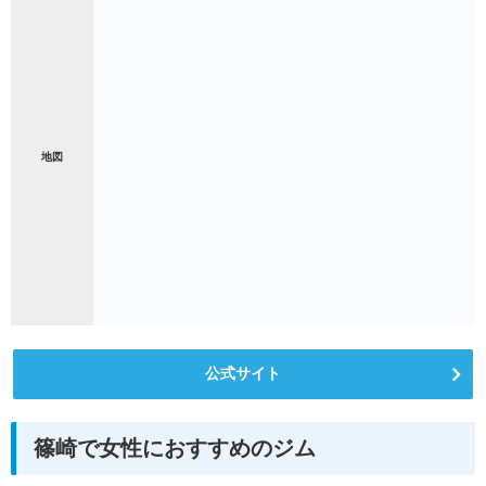
地図
公式サイト
篠崎で女性におすすめのジム