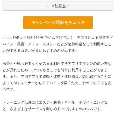
※注意点※
キャンペーン詳細をチェック
chocoZAPは月額2,980円 でジムだけでなく、アプリによる健康アド
バイス・美容・アミューズメントなどが追加料金なしで利用するこ
とができるコスパが良いおすすめのジムです。
着替えや靴も必要なくそのまま利用できアプリでマシンの使い方な
どが見れるため、いつでもどこでも簡単に利用することができま
す。また、専用アプリで運動・体重・体脂肪などの記録することに
よってAIトレーナーからアドバイスが届くため、初めての方でも安
心です。
トレーニング以外ににエステ・脱毛・ネイル・ホワイトニングな
ど、さまざまなサービスを楽しめるのでおすすめのジムです。