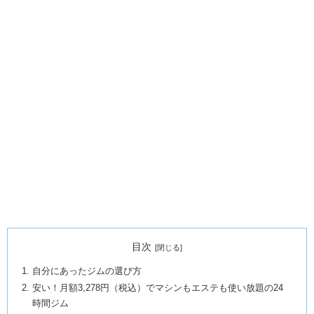
目次
自分にあったジムの選び方
安い！月額3,278円（税込）でマシンもエステも使い放題の24
時間ジム