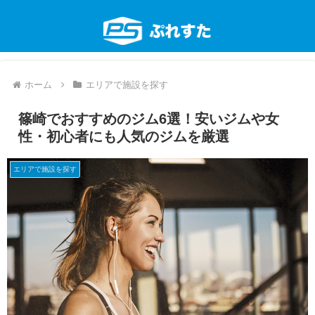
ホーム
エリアで施設を探す
篠崎でおすすめのジム6選！安いジムや女
性・初心者にも人気のジムを厳選
エリアで施設を探す