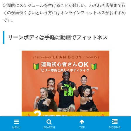
定期的にスケジュールを空けることが難しい、わざわざ店舗まで行
くのが面倒くさいという方にはオンラインフィットネスがおすすめ
です。
リーンボディは手軽に動画でフィットネス
MENU
SEARCH
TOP
SIDEBAR