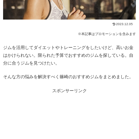
2023.12.05
※本記事はプロモーションを含みます
ジムを活用してダイエットやトレーニングをしたいけど、高いお金
はかけられない。限られた予算でおすすめのジムを探している。自
分に合うジムを見つけたい。
そんな方の悩みを解決すべく篠崎のおすすめジムをまとめました。
スポンサーリンク