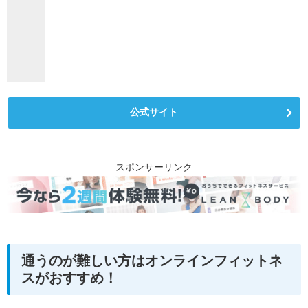
公式サイト
スポンサーリンク
通うのが難しい方はオンラインフィットネ
スがおすすめ！