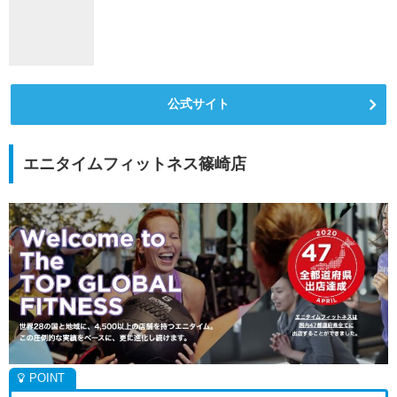
公式サイト
エニタイムフィットネス篠崎店