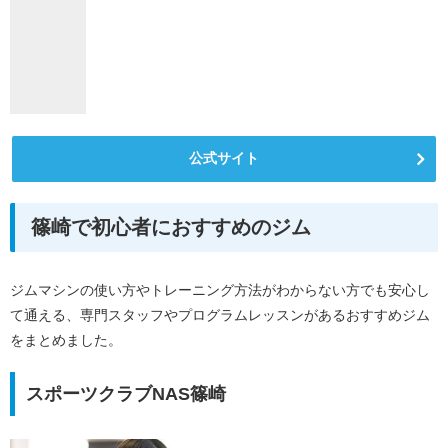
公式サイト
篠崎で初心者におすすめのジム
ジムマシンの使い方やトレーニング方法がわからない方でも安心し
て通える、専門スタッフやプログラムレッスンがあるおすすめジム
をまとめました。
スポーツクラブNAS篠崎