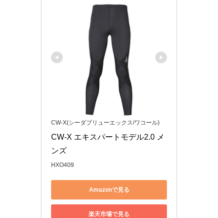
CW-X(シーダブリューエックス/ワコール)
CW-X エキスパートモデル2.0 メ
ンズ
HXO409
Amazonで見る
楽天市場で見る