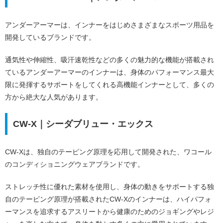
アンダーアーマーは、インナーをはじめさまざまなスポーツ用品を
開発しているブランドです。
通気性や伸縮性、吸汗速乾性などの多くの魅力的な機能が搭載され
ているアンダーアーマーのインナーは、身体のパフォーマンス最大
限に発揮するサポートをしてくれる高機能インナーとして、多くの
方から絶大な人気があります。
CW-X｜シーダブリュー・エックス
CW-Xは、独自のテーピング原理を応用して開発された、ワコール
のコンディショニングウェアブランドです。
ストレッチ性に優れた素材を使用し、身体の動きをサポートする独
自のテーピング原理が搭載されたCW-Xのインナーは、ハイパフォ
ーマンスを追求するアスリートから健康のためのジョギングやレジ