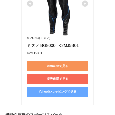
MIZUNO(ミズノ)
ミズノ BG8000II K2MJ5B01
K2MJ5B01
Amazonで見る
楽天市場で見る
Yahoo!ショッピングで見る
機能性抜群のスポーツスパッツ