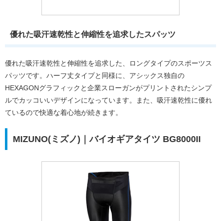
優れた吸汗速乾性と伸縮性を追求したスパッツ
優れた吸汗速乾性と伸縮性を追求した、ロングタイプのスポーツス
パッツです。ハーフ丈タイプと同様に、アシックス独自の
HEXAGONグラフィックと企業スローガンがプリントされたシンプ
ルでカッコいいデザインになっています。また、吸汗速乾性に優れ
ているので快適な着心地が続きます。
MIZUNO(ミズノ)｜バイオギアタイツ BG8000II