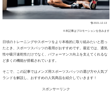
2021.12.13
※本記事はプロモーションを含みます
日頃のトレーニングやスポーツをより本格的に取り組みたいと思っ
たとき、スポーツスパッツの着用がおすすめです。最近では、通気
性や吸汗速乾性だけでなく、パフォーマンス向上を支えてくれるな
ど多くの機能が搭載されています。
そこで、この記事ではメンズ用スポーツスパッツの選び方や人気ブ
ランドを解説し、おすすめの人気商品を紹介していきます！
スポンサーリンク