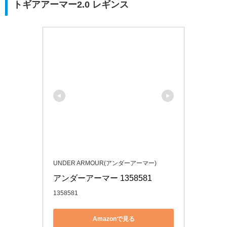
トギアアーマー2.0 レギンス
UNDER ARMOUR(アンダーアーマー)
アンダーアーマー 1358581
1358581
Amazonで見る