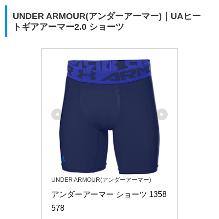
UNDER ARMOUR(アンダーアーマー)｜UAヒー
トギアアーマー2.0 ショーツ
UNDER ARMOUR(アンダーアーマー)
アンダーアーマー ショーツ 1358
578