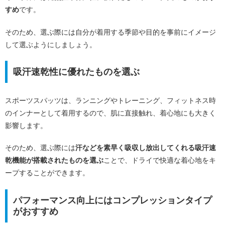
すめ
です。
そのため、選ぶ際には自分が着用する季節や目的を事前にイメージ
して選ぶようにしましょう。
吸汗速乾性に優れたものを選ぶ
スポーツスパッツは、ランニングやトレーニング、フィットネス時
のインナーとして着用するので、肌に直接触れ、着心地にも大きく
影響します。
そのため、選ぶ際には
汗などを素早く吸収し放出してくれる吸汗速
乾機能が搭載されたものを選ぶ
ことで、ドライで快適な着心地をキ
ープすることができます。
パフォーマンス向上にはコンプレッションタイプ
がおすすめ