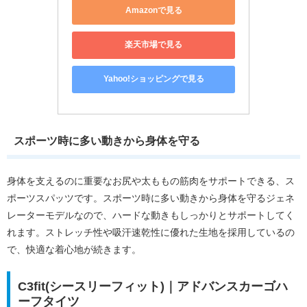
Amazonで見る
楽天市場で見る
Yahoo!ショッピングで見る
スポーツ時に多い動きから身体を守る
身体を支えるのに重要なお尻や太ももの筋肉をサポートできる、ス
ポーツスパッツです。スポーツ時に多い動きから身体を守るジェネ
レーターモデルなので、ハードな動きもしっかりとサポートしてく
れます。ストレッチ性や吸汗速乾性に優れた生地を採用しているの
で、快適な着心地が続きます。
C3fit(シースリーフィット)｜アドバンスカーゴハ
ーフタイツ