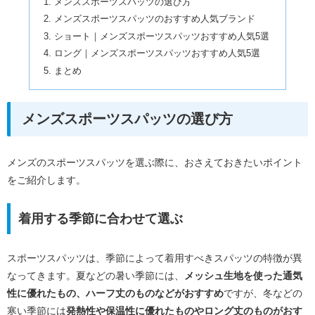
メンズスポーツスパッツの選び方
メンズスポーツスパッツのおすすめ人気ブランド
ショート｜メンズスポーツスパッツおすすめ人気5選
ロング｜メンズスポーツスパッツおすすめ人気5選
まとめ
メンズスポーツスパッツの選び方
メンズのスポーツスパッツを選ぶ際に、おさえておきたいポイント
をご紹介します。
着用する季節に合わせて選ぶ
スポーツスパッツは、季節によって着用すべきスパッツの特徴が異
なってきます。夏などの暑い季節には、
メッシュ生地を使った通気
性に優れたもの、ハーフ丈のものなどがおすすめ
ですが、冬などの
寒い季節には
発熱性や保温性に優れたものやロング丈のものがおす