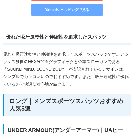
Yahoo!ショッピングで見る
優れた吸汗速乾性と伸縮性を追求したスパッツ
優れた吸汗速乾性と伸縮性を追求したスポーツスパッツです。アシ
ックス独自のHEXAGONグラフィックと企業スローガンである
「SOUND MIND, SOUND BODY」が表記されているデザインは、
シンプルでカッコいいのでおすすめです。また、吸汗速乾性に優れ
ているので快適な着心地が続きます。
ロング｜メンズスポーツスパッツおすすめ
人気5選
UNDER ARMOUR(アンダーアーマー)｜UAヒー