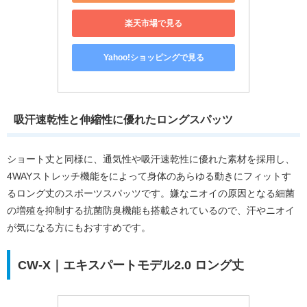
楽天市場で見る
Yahoo!ショッピングで見る
吸汗速乾性と伸縮性に優れたロングスパッツ
ショート丈と同様に、通気性や吸汗速乾性に優れた素材を採用し、
4WAYストレッチ機能をによって身体のあらゆる動きにフィットす
るロング丈のスポーツスパッツです。嫌なニオイの原因となる細菌
の増殖を抑制する抗菌防臭機能も搭載されているので、汗やニオイ
が気になる方にもおすすめです。
CW-X｜エキスパートモデル2.0 ロング丈