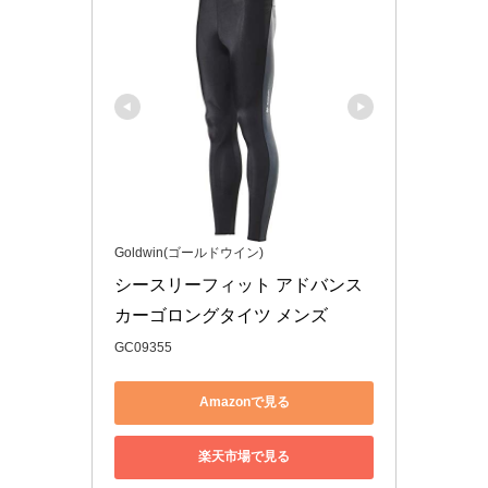
Goldwin(ゴールドウイン)
シースリーフィット アドバンス
カーゴロングタイツ メンズ
GC09355
Amazonで見る
楽天市場で見る