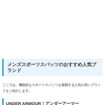
メンズスポーツスパッツのおすすめ人気ブ
ランド
ここでは、機能的なスポーツスパッツを展開する人気の高いブラン
ドをご紹介します。
UNDER ARMOUR｜アンダーアーマー