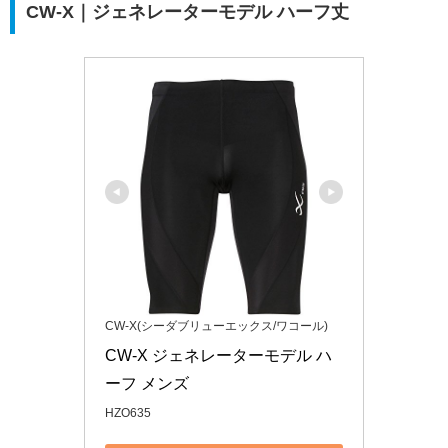
CW-X｜ジェネレーターモデル ハーフ丈
CW-X(シーダブリューエックス/ワコール)
CW-X ジェネレーターモデル ハ
ーフ メンズ
HZO635