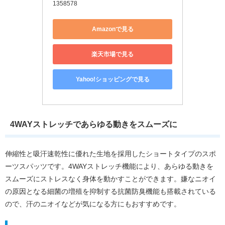
1358578
Amazonで見る
楽天市場で見る
Yahoo!ショッピングで見る
4WAYストレッチであらゆる動きをスムーズに
伸縮性と吸汗速乾性に優れた生地を採用したショートタイプのスポ
ーツスパッツです。4WAYストレッチ機能により、あらゆる動きを
スムーズにストレスなく身体を動かすことができます。嫌なニオイ
の原因となる細菌の増殖を抑制する抗菌防臭機能も搭載されている
ので、汗のニオイなどが気になる方にもおすすめです。