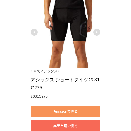
asics(アシックス)
アシックス ショートタイツ 2031
C275
2031C275
Amazonで見る
楽天市場で見る