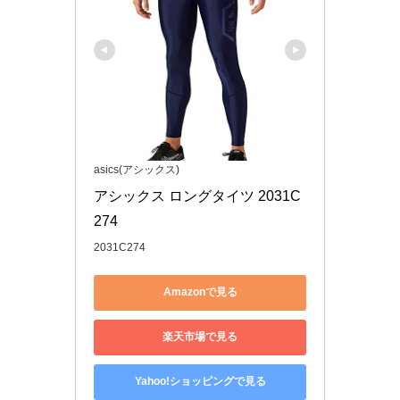
asics(アシックス)
アシックス ロングタイツ 2031C
274
2031C274
Amazonで見る
楽天市場で見る
Yahoo!ショッピングで見る