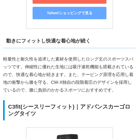
Yahoo!ショッピングで見る
動きにフィットし快適な着心地が続く
軽量性と耐久性を追求した素材を使用したロング丈のスポーツスパ
ッツです。伸縮性に優れた生地には吸汗速乾機能も搭載されている
ので、快適な着心地が続きます。また、テーピング原理を応用し着
地の衝撃から膝を守る、CW-X独自の段階着圧のデザインを採用し
ているので、膝に負担のかかるスポーツにおすすめです。
C3fit(シースリーフィット)｜アドバンスカーゴロ
ングタイツ