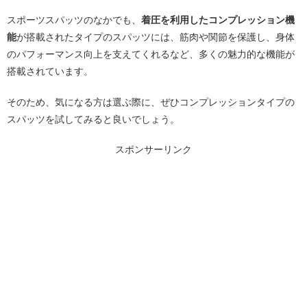
スポーツスパッツのなかでも、
着圧を利用したコンプレッション機
能
が搭載されたタイプのスパッツには、筋肉や関節を保護し、身体
のパフォーマンス向上を支えてくれるなど、多くの魅力的な機能が
搭載されています。
そのため、気になる方は選ぶ際に、ぜひコンプレッションタイプの
スパッツを試してみると良いでしょう。
スポンサーリンク