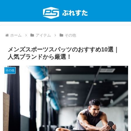
ホーム
アイテム
その他
メンズスポーツスパッツのおすすめ10選｜
人気ブランドから厳選！
その他