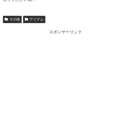
その他
アイテム
スポンサーリンク