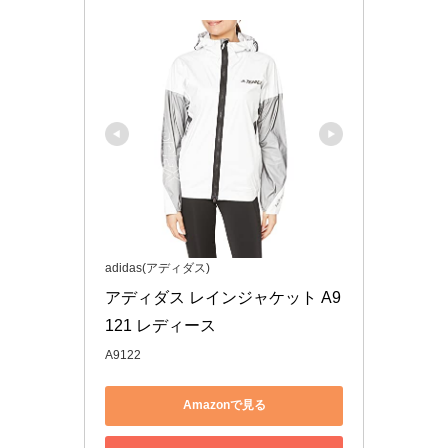
adidas(アディダス)
アディダス レインジャケット A9
121 レディース
A9122
Amazonで見る