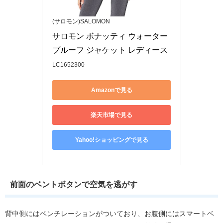
(サロモン)SALOMON
サロモン ボナッティ ウォーター
プルーフ ジャケット レディース
LC1652300
Amazonで見る
楽天市場で見る
Yahoo!ショッピングで見る
前面のベントボタンで空気を逃がす
背中側にはベンチレーションがついており、お腹側にはスマートベ