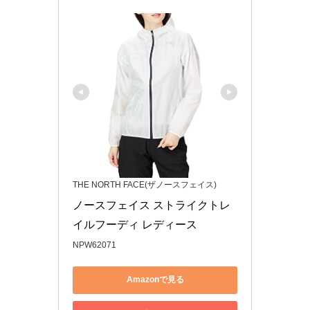
THE NORTH FACE(ザノースフェイス)
ノースフェイス ストライクトレ
イルフーディ レディース 
NPW62071
Amazonで見る