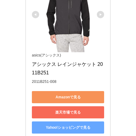
asics(アシックス)
アシックス レインジャケット 20
2011B251-008
Amazonで見る
楽天市場で見る
Yahoo!ショッピングで見る