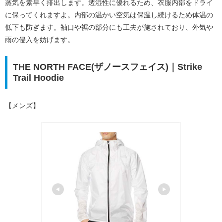
蒸気を素早く排出します。透湿性に優れるため、衣服内部をドライ
に保ってくれますよ。内部の温かい空気は保温し続けるため体温の
低下も防ぎます。袖口や裾の部分にも工夫が施されており、外気や
雨の侵入を妨げます。
THE NORTH FACE(ザノースフェイス)｜Strike
Trail Hoodie
【メンズ】