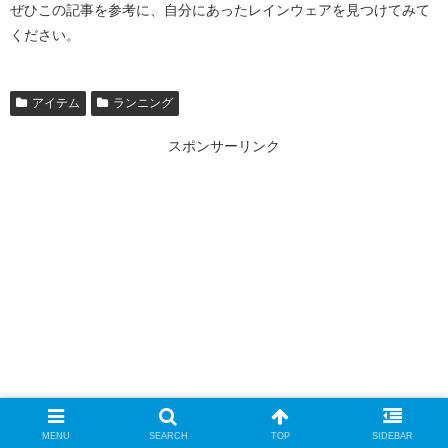
ぜひこの記事を参考に、自分にあったレインウェアを見つけてみて
ください。
アイテム
ランニング
スポンサーリンク
MENU
SEARCH
TOP
SIDEBAR