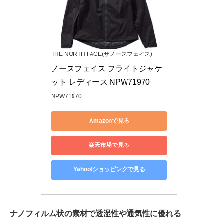
THE NORTH FACE(ザノースフェイス)
ノースフェイス フライトジャケ
ット レディース NPW71970
NPW71970
Amazonで見る
楽天市場で見る
Yahoo!ショッピングで見る
ナノフィルム状の素材で透湿性や通気性に優れる