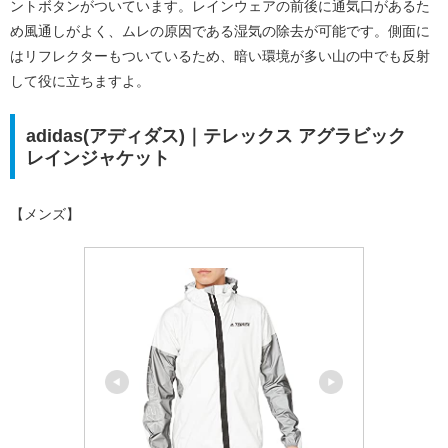
ントボタンがついています。レインウェアの前後に通気口があるた
め風通しがよく、ムレの原因である湿気の除去が可能です。側面に
はリフレクターもついているため、暗い環境が多い山の中でも反射
して役に立ちますよ。
adidas(アディダス)｜テレックス アグラビック
レインジャケット
【メンズ】