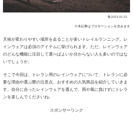
2023.02.22
※本記事はプロモーションを含みます
天候が変わりやすい場所を走ることが多いトレイルランニング。レ
インウェアは必須のアイテムに挙げられます。ただ、レインウェア
のどんな機能に注目して選べばよいか分からない人も多いのではな
いでしょうか。
そこで今回は、トレラン用のレインウェアについて、トレランに必
要な理由や選ぶ際の注意点、おすすめの人気商品を紹介していきま
す。自分に合ったレインウェアを選んで、雨や風に負けずにトレラ
ンを楽しんでくださいね。
スポンサーリンク