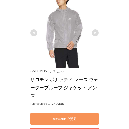
SALOMON(サロモン)
サロモン ボナッティ レース ウォ
ータープルーフ ジャケット メン
ズ
L40304000-894-Small
Amazonで見る