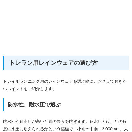
トレラン用レインウェアの選び方
トレイルランニング用のレインウェアを選ぶ際に、おさえておきた
いポイントをご紹介します。
防水性、耐水圧で選ぶ
防水性や耐水圧が高いと雨の侵入を防ぎます。耐水圧とは、どの程
度の水圧に耐えられるかという指標で、小雨〜中雨：2,000mm、大