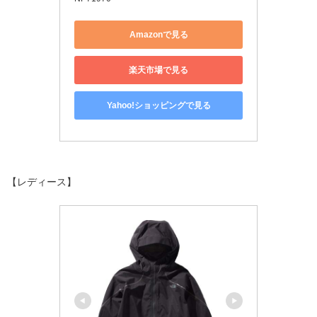
Amazonで見る
楽天市場で見る
Yahoo!ショッピングで見る
【レディース】