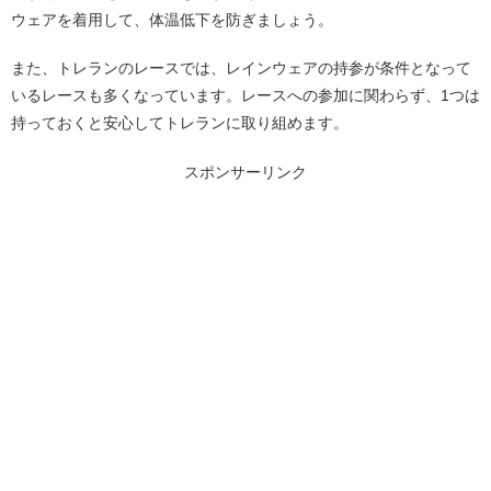
ウェアを着用して、体温低下を防ぎましょう。
また、トレランのレースでは、レインウェアの持参が条件となって
いるレースも多くなっています。レースへの参加に関わらず、1つは
持っておくと安心してトレランに取り組めます。
スポンサーリンク