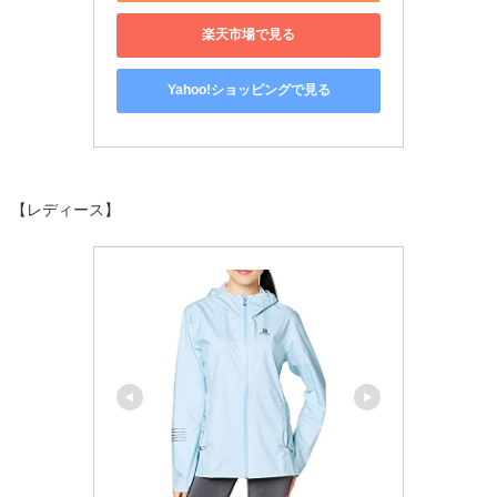
楽天市場で見る
Yahoo!ショッピングで見る
【レディース】