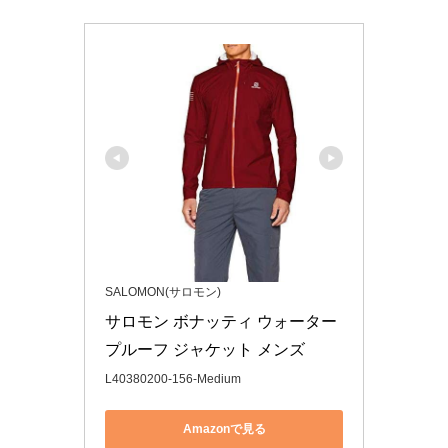
SALOMON(サロモン)
サロモン ボナッティ ウォーター
プルーフ ジャケット メンズ
L40380200-156-Medium
Amazonで見る