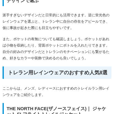
デザインで選ぶ
派手すぎないデザインだと日常的にも活用できます。逆に蛍光色の
レインウェアを選ぶと、トレラン中に自分の存在をアピールでき、
仮に事故が起きた際にも目立ちやすいです。
また、ポケットの有無についても確認しましょう。ポケットがあれ
ば小物を収納したり、背面ポケットにボトルを入れたりできます。
自分の好みのデザインだとトレランのモチベーションにも繋がるた
め、好きなカラーや装飾で決めるのも良いでしょう。
トレラン用レインウェアのおすすめ人気8選
ここからは、メンズ、レディースにおすすめのトレイルラン用レイ
ンウェアをご紹介します。
THE NORTH FACE(ザノースフェイス)｜ ジャケ