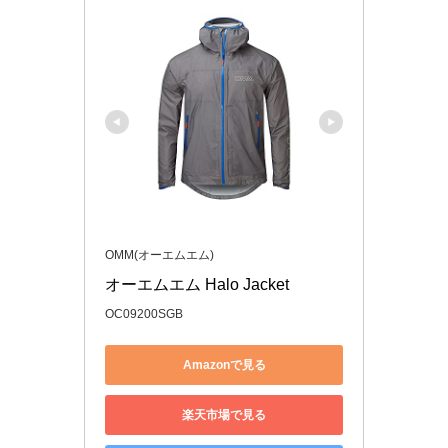
OMM(オーエムエム)
オーエムエム Halo Jacket
OC09200SGB
Amazonで見る
楽天市場で見る