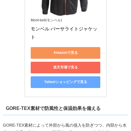
Mont-bell(モンベル)
モンベル バーサライトジャケッ
ト
Amazonで見る
楽天市場で見る
Yahoo!ショッピングで見る
GORE-TEX素材で防風性と保温効果を備える
GORE-TEX素材によって外部から風の侵入を防ぎつつ、内部から水