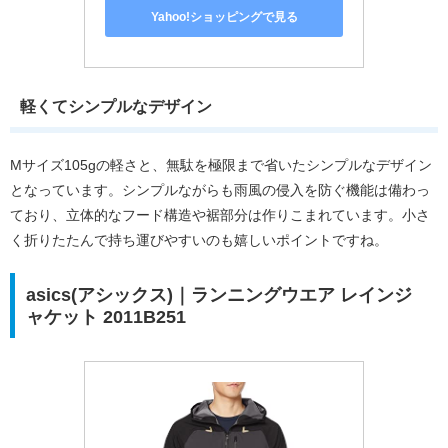
Yahoo!ショッピングで見る
軽くてシンプルなデザイン
Mサイズ105gの軽さと、無駄を極限まで省いたシンプルなデザイン
となっています。シンプルながらも雨風の侵入を防ぐ機能は備わっ
ており、立体的なフード構造や裾部分は作りこまれています。小さ
く折りたたんで持ち運びやすいのも嬉しいポイントですね。
asics(アシックス)｜ランニングウエア レインジ
ャケット 2011B251