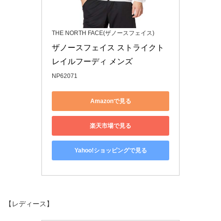
THE NORTH FACE(ザノースフェイス)
ザノースフェイス ストライクト
レイルフーディ メンズ
NP62071
Amazonで見る
楽天市場で見る
Yahoo!ショッピングで見る
【レディース】