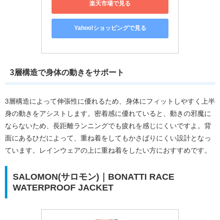
楽天市場で見る
Yahoo!ショッピングで見る
3層構造で身体の動きをサポート
3層構造によって伸張性に優れるため、身体にフィットしやすく上半
身の動きをアシストします。密着感に優れていると、動きの邪魔に
ならないため、長距離ランニングでも疲れを感じにくいですよ。背
面にあるひだによって、重ね着をしてもかさばりにくい設計となっ
ています。レインウェアの上に重ね着をしたい方におすすめです。
SALOMON(サロモン)｜BONATTI RACE
WATERPROOF JACKET