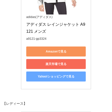
adidas(アディダス)
アディダス レインジャケット A9
121 メンズ
a9121-gp3324
Amazonで見る
楽天市場で見る
Yahoo!ショッピングで見る
【レディース】