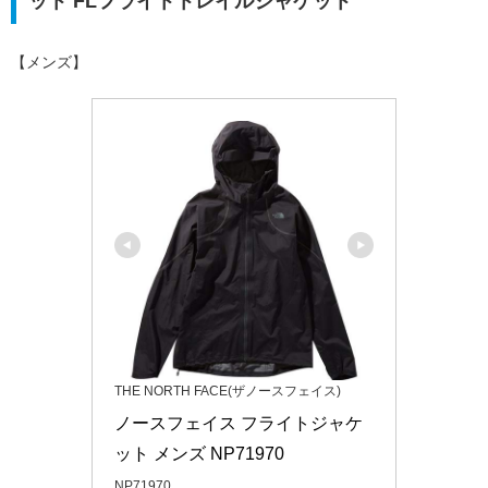
ット FLフライトトレイルジャケット
【メンズ】
THE NORTH FACE(ザノースフェイス)
ノースフェイス フライトジャケ
ット メンズ NP71970
NP71970