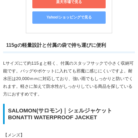
楽天市場で見る
Yahoo!ショッピングで見る
115gの軽量設計と付属の袋で持ち運びに便利
Lサイズにて約115ｇと軽く、付属のスタッフサックで小さく収納可
能です。バッグやポケットに入れても邪魔に感じにくいですよ。耐
水圧は20,000ｍｍに対応しており、強い雨でもしっかりと防いでく
れます。軽さに加えて防水性がしっかりしている商品を探している
方におすすめです。
SALOMON(サロモン)｜シェルジャケット
BONATTI WATERPROOF JACKET
【メンズ】