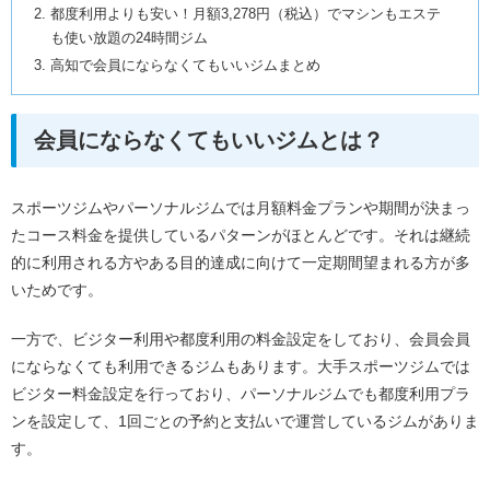
都度利用よりも安い！月額3,278円（税込）でマシンもエステ
も使い放題の24時間ジム
高知で会員にならなくてもいいジムまとめ
会員にならなくてもいいジムとは？
スポーツジムやパーソナルジムでは月額料金プランや期間が決まっ
たコース料金を提供しているパターンがほとんどです。それは継続
的に利用される方やある目的達成に向けて一定期間望まれる方が多
いためです。
一方で、ビジター利用や都度利用の料金設定をしており、会員会員
にならなくても利用できるジムもあります。大手スポーツジムでは
ビジター料金設定を行っており、パーソナルジムでも都度利用プラ
ンを設定して、1回ごとの予約と支払いで運営しているジムがありま
す。