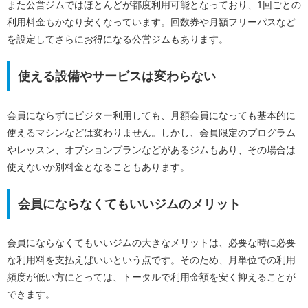
また公営ジムではほとんどが都度利用可能となっており、1回ごとの
利用料金もかなり安くなっています。回数券や月額フリーパスなど
を設定してさらにお得になる公営ジムもあります。
使える設備やサービスは変わらない
会員にならずにビジター利用しても、月額会員になっても基本的に
使えるマシンなどは変わりません。しかし、会員限定のプログラム
やレッスン、オプションプランなどがあるジムもあり、その場合は
使えないか別料金となることもあります。
会員にならなくてもいいジムのメリット
会員にならなくてもいいジムの大きなメリットは、必要な時に必要
な利用料を支払えばいいという点です。そのため、月単位での利用
頻度が低い方にとっては、トータルで利用金額を安く抑えることが
できます。