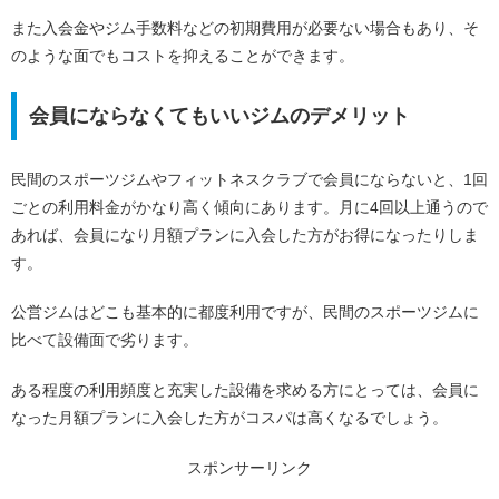
また入会金やジム手数料などの初期費用が必要ない場合もあり、そ
のような面でもコストを抑えることができます。
会員にならなくてもいいジムのデメリット
民間のスポーツジムやフィットネスクラブで会員にならないと、1回
ごとの利用料金がかなり高く傾向にあります。月に4回以上通うので
あれば、会員になり月額プランに入会した方がお得になったりしま
す。
公営ジムはどこも基本的に都度利用ですが、民間のスポーツジムに
比べて設備面で劣ります。
ある程度の利用頻度と充実した設備を求める方にとっては、会員に
なった月額プランに入会した方がコスパは高くなるでしょう。
スポンサーリンク