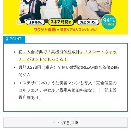
初回入会特典で「高機能体組成計」「スマートウォッ
チ」がセットでもらえる！
月額3,278円（税込）で使い放題のRIZAP総合監修24時
間ジム
エステサロンのような美容マシンも導入！完全個室の
セルフエステやセルフ脱毛も追加料金なし（一部未設
置店舗あり）
※注意点※