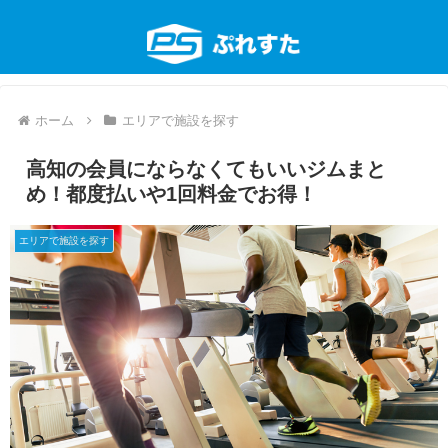
ホーム
エリアで施設を探す
高知の会員にならなくてもいいジムまと
め！都度払いや1回料金でお得！
エリアで施設を探す