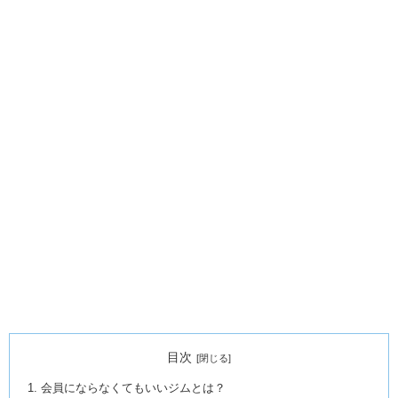
目次
会員にならなくてもいいジムとは？