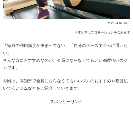
2024.07.16
※本記事はプロモーションを含みます
「毎月の利用頻度が決まってない」「自分のペースでジムに通いた
い」
そんな方におすすめなのが、会員にならなくてもいい都度払いのジ
ムです。
今回は、高知県で会員にならなくてもいいジムのおすすめや都度払
いで安いジムなどをご紹介していきます。
スポンサーリンク