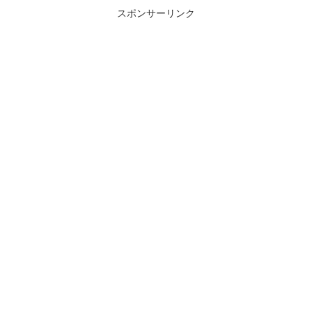
スポンサーリンク