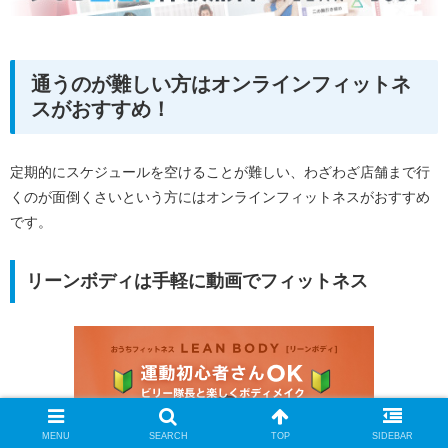
通うのが難しい方はオンラインフィットネ
スがおすすめ！
定期的にスケジュールを空けることが難しい、わざわざ店舗まで行
くのが面倒くさいという方にはオンラインフィットネスがおすすめ
です。
リーンボディは手軽に動画でフィットネス
MENU
SEARCH
TOP
SIDEBAR