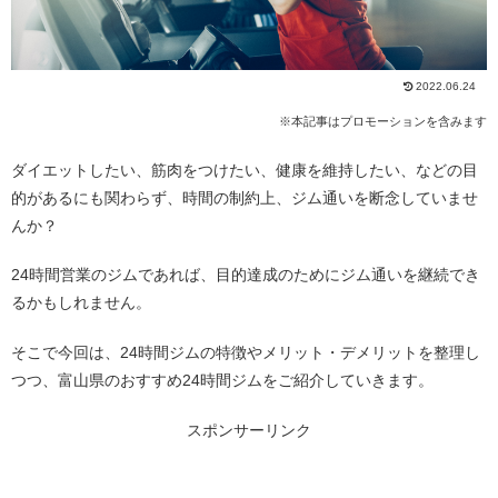
2022.06.24
※本記事はプロモーションを含みます
ダイエットしたい、筋肉をつけたい、健康を維持したい、などの目
的があるにも関わらず、時間の制約上、ジム通いを断念していませ
んか？
24時間営業のジムであれば、目的達成のためにジム通いを継続でき
るかもしれません。
そこで今回は、24時間ジムの特徴やメリット・デメリットを整理し
つつ、富山県のおすすめ24時間ジムをご紹介していきます。
スポンサーリンク