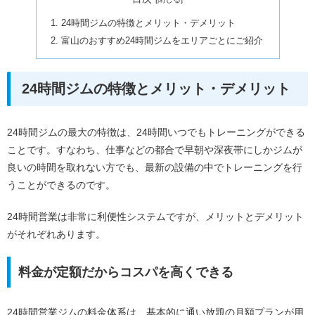
24時間ジムの特徴とメリット・デメリット
富山のおすすめ24時間ジムをエリアごとにご紹介
24時間ジムの特徴とメリット・デメリット
24時間ジムの最大の特徴は、24時間いつでもトレーニングができる
ことです。すなわち、仕事などの都合で早朝や深夜帯にしかジムが
良いの時間を取れない方でも、最新の設備の中でトレーニングを行
うことができるのです。
24時間営業は非常に利便性システムですが、メリットとデメリット
がそれぞれあります。
料金が定額だからコスパを高くできる
24時間営業ジムの料金体系は、基本的に通い放題の月額プランが用