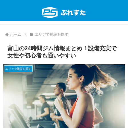
ホーム
エリアで施設を探す
富山の24時間ジム情報まとめ！設備充実で
女性や初心者も通いやすい
エリアで施設を探す