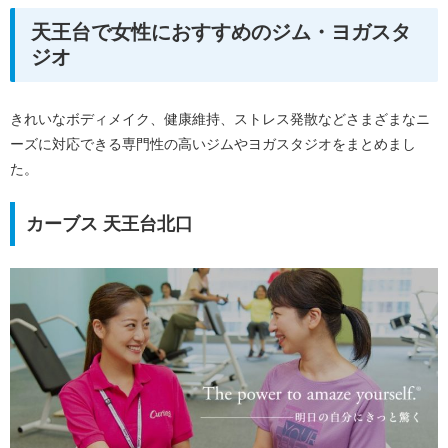
天王台で女性におすすめのジム・ヨガスタ
ジオ
きれいなボディメイク、健康維持、ストレス発散などさまざまなニ
ーズに対応できる専門性の高いジムやヨガスタジオをまとめまし
た。
カーブス 天王台北口