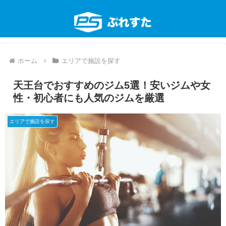
ホーム
エリアで施設を探す
天王台でおすすめのジム5選！安いジムや女
性・初心者にも人気のジムを厳選
エリアで施設を探す