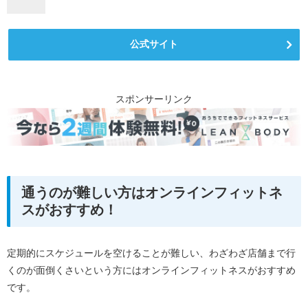
公式サイト
スポンサーリンク
通うのが難しい方はオンラインフィットネ
スがおすすめ！
定期的にスケジュールを空けることが難しい、わざわざ店舗まで行
くのが面倒くさいという方にはオンラインフィットネスがおすすめ
です。