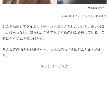
2023.10.23
※本記事はプロモーションを含みます
ジムを活用してダイエットやトレーニングをしたいけど、高いお金
はかけられない。限られた予算でおすすめのジムを探している。自
分に合うジムを見つけたい。
そんな方の悩みを解決すべく、天王台のおすすめジムをまとめまし
た。
スポンサーリンク