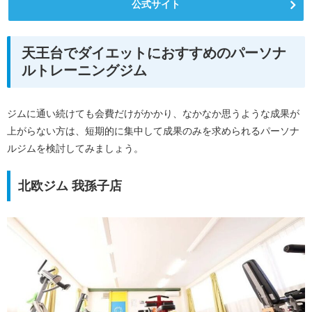
公式サイト
天王台でダイエットにおすすめのパーソナ
ルトレーニングジム
ジムに通い続けても会費だけがかかり、なかなか思うような成果が
上がらない方は、短期的に集中して成果のみを求められるパーソナ
ルジムを検討してみましょう。
北欧ジム 我孫子店