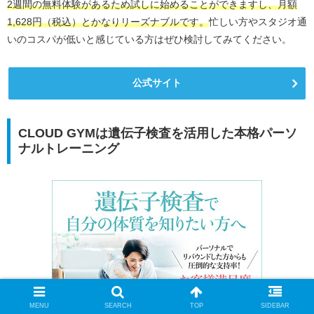
2週間の無料体験があるため試しに始めることができますし、月額
1,628円（税込）とかなりリーズナブルです。
忙しい方やスタジオ通
いのコスパが低いと感じている方はぜひ検討してみてください。
公式サイト
CLOUD GYMは遺伝子検査を活用した本格パーソ
ナルトレーニング
MENU
SEARCH
TOP
SIDEBAR