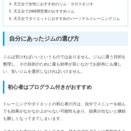
天王台で女性におすすめのジム・ヨガスタジオ
天王台で24時間営業のおすすめジム
天王台でダイエットにおすすめのパーソナルトレーニングジム
自分にあったジムの選び方
ジムは安ければいいというものではありません。ジムに通う目的を
整理し、その目的のために最も効率が良いなかでお財布にも優し
い、安いジムを選択しなければいけません。
初心者はプログラム付きがおすすめ
トレーニングやダイエットの初心者の方は、自分でメニューを組ん
でも効果がなかなか上がらない可能性もあり、効果が出ないと継続
も難しくなってきてしまいます。