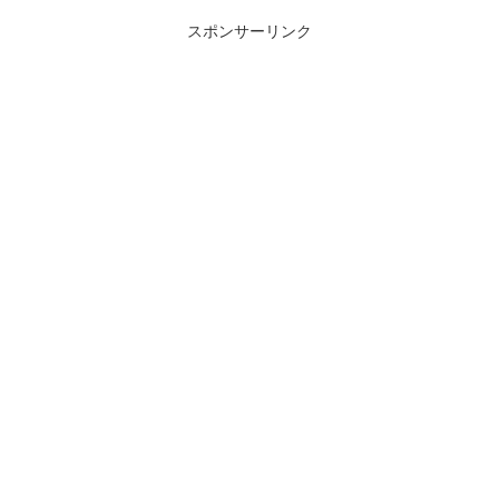
スポンサーリンク