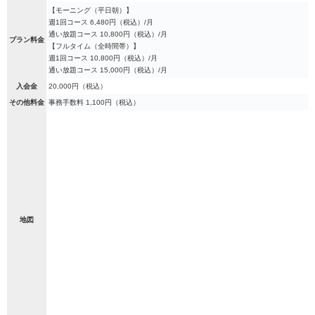
【モーニング（平日朝）】
週1回コース 6,480円（税込）/月
通い放題コース 10,800円（税込）/月
プラン料金
【フルタイム（全時間帯）】
週1回コース 10,800円（税込）/月
通い放題コース 15,000円（税込）/月
入会金
20,000円（税込）
その他料金
事務手数料 1,100円（税込）
地図