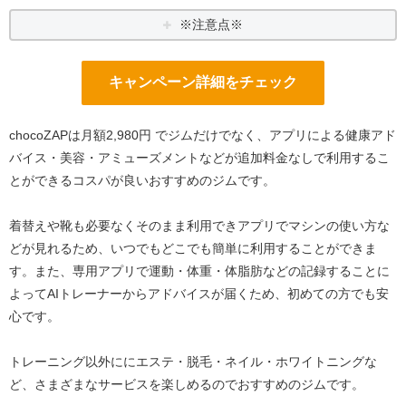
※注意点※
キャンペーン詳細をチェック
chocoZAPは月額2,980円 でジムだけでなく、アプリによる健康アド
バイス・美容・アミューズメントなどが追加料金なしで利用するこ
とができるコスパが良いおすすめのジムです。
着替えや靴も必要なくそのまま利用できアプリでマシンの使い方な
どが見れるため、いつでもどこでも簡単に利用することができま
す。また、専用アプリで運動・体重・体脂肪などの記録することに
よってAIトレーナーからアドバイスが届くため、初めての方でも安
心です。
トレーニング以外ににエステ・脱毛・ネイル・ホワイトニングな
ど、さまざまなサービスを楽しめるのでおすすめのジムです。