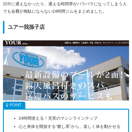
日中に通えなかったり、通える時間帯がバラバラになってしまう人
でも会費が無駄にならない24時間ジムをまとめました。
ユアー我孫子店
24時間使える！充実のマシンラインナップ
心と身体を開放する“癒し系”から、楽しく体を動かせる