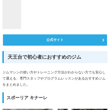
公式サイト
天王台で初心者におすすめのジム
ジムマシンの使い方やトレーニング方法がわからない方でも安心し
て通える、専門スタッフやプログラムレッスンがあるおすすめジム
をまとめました。
スポーリア キナーレ