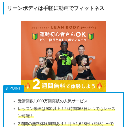
リーンボディは手軽に動画でフィットネス
受講回数1,000万回突破の人気サービス
レッスン動画は900以上！24時間365日いつでもレッス
ン可能！
2週間の無料体験期間あり！月々1,628円（税込）〜で