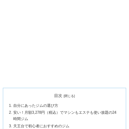
目次
自分にあったジムの選び方
安い！月額3,278円（税込）でマシンもエステも使い放題の24
時間ジム
天王台で初心者におすすめのジム