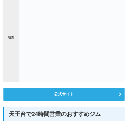
地図
公式サイト
天王台で24時間営業のおすすめジム