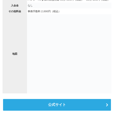
入会金
なし
その他料金
事務手数料 2,000円（税込）
地図
公式サイト