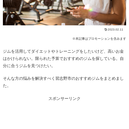
2023.02.11
※本記事はプロモーションを含みます
ジムを活用してダイエットやトレーニングをしたいけど、高いお金
はかけられない。限られた予算でおすすめのジムを探している。自
分に合うジムを見つけたい。
そんな方の悩みを解決すべく習志野市のおすすめジムをまとめまし
た。
スポンサーリンク