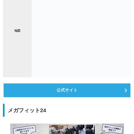
地図
公式サイト
メガフィット24