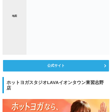
地図
公式サイト
ホットヨガスタジオLAVAイオンタウン東習志野
店