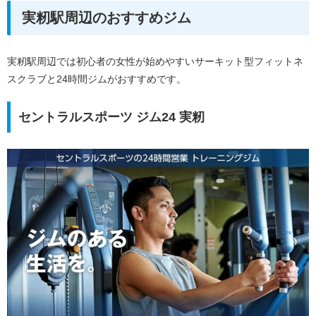
実籾駅周辺のおすすめジム
実籾駅周辺では初心者の女性が始めやすいサーキット型フィットネ
スクラブと24時間ジムがおすすめです。
セントラルスポーツ ジム24 実籾