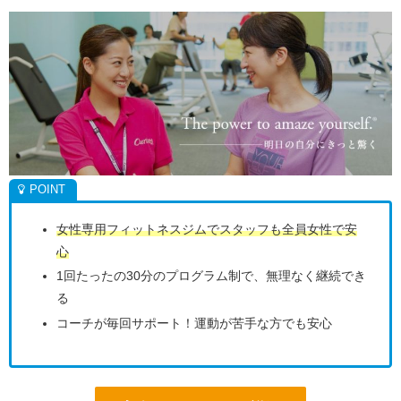
女性専用フィットネスジムでスタッフも全員女性で安
心
1回たったの30分のプログラム制で、無理なく継続でき
る
コーチが毎回サポート！運動が苦手な方でも安心