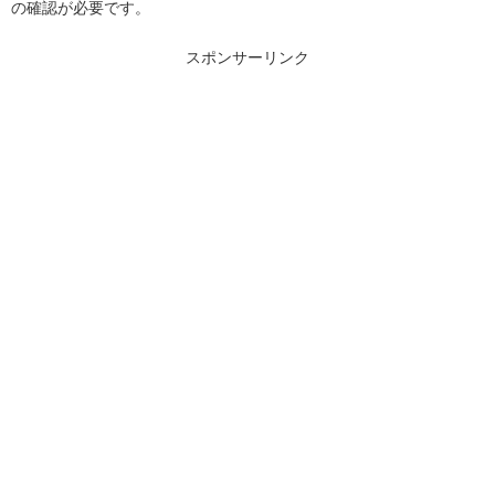
の確認が必要です。
スポンサーリンク