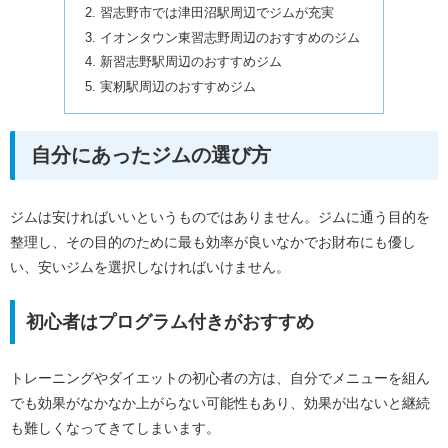
習志野市では津田沼駅周辺でジムが充実
イオンタウン東習志野周辺のおすすめのジム
新習志野駅周辺のおすすめジム
実籾駅周辺のおすすめジム
自分にあったジムの選び方
ジムは安ければいいというものではありません。ジムに通う目的を
整理し、その目的のために最も効率が良いなかでお財布にも優し
い、安いジムを選択しなければいけません。
初心者はプログラム付きがおすすめ
トレーニングやダイエットの初心者の方は、自分でメニューを組ん
でも効果がなかなか上がらない可能性もあり、効果が出ないと継続
も難しくなってきてしまいます。