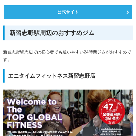
公式サイト
新習志野駅周辺のおすすめジム
新習志野駅周辺では初心者でも通いやすい24時間ジムがおすすめで
す。
エニタイムフィットネス新習志野店