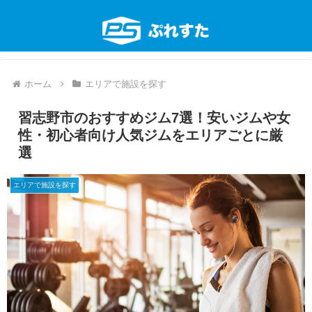
ホーム
エリアで施設を探す
習志野市のおすすめジム7選！安いジムや女
性・初心者向け人気ジムをエリアごとに厳
選
エリアで施設を探す