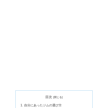
目次
自分にあったジムの選び方