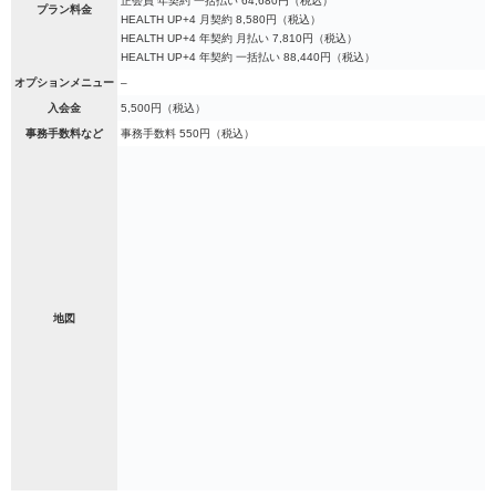
正会員 年契約 一括払い 64,680円（税込）
プラン料金
HEALTH UP+4 月契約 8,580円（税込）
HEALTH UP+4 年契約 月払い 7,810円（税込）
HEALTH UP+4 年契約 一括払い 88,440円（税込）
オプションメニュー
–
入会金
5,500円（税込）
事務手数料など
事務手数料 550円（税込）
地図