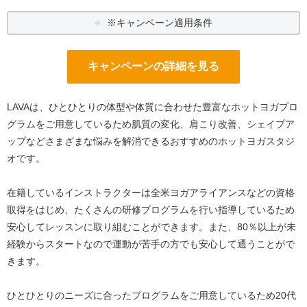
※キャンペーン適用条件
キャンペーンの詳細を見る
LAVAは、ひとひとりの体型や体質に合わせた豊富なホットヨガプロ
グラムをご用意しているため肌質の変化、肩こり改善、シェイプア
ップなどさまざまな悩みを解消できるおすすめのホットヨガスタジ
オです。
在籍しているインストラクターは全米ヨガアライアンスなどの資格
取得をはじめ、たくさんの研修プログラムを行い指導しているため
安心してレッスンに取り組むことができます。また、80％以上が未
経験からスタートなので運動が苦手の方でも安心して通うことがで
きます。
ひとひとりのニーズに合ったプログラムをご用意しているため20代