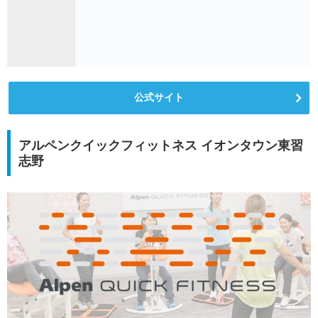
公式サイト
アルペンクイックフィットネス イオンタウン東習
志野