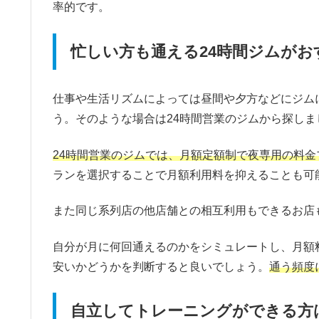
率的です。
忙しい方も通える24時間ジムがお
仕事や生活リズムによっては昼間や夕方などにジム
う。そのような場合は24時間営業のジムから探しま
24時間営業のジムでは、月額定額制で夜専用の料金
ランを選択することで月額利用料を抑えることも可
また同じ系列店の他店舗との相互利用もできるお店
自分が月に何回通えるのかをシミュレートし、月額
安いかどうかを判断すると良いでしょう。
通う頻度
自立してトレーニングができる方