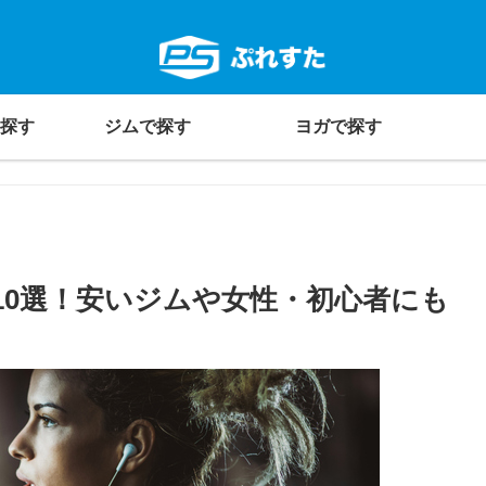
探す
ジムで探す
ヨガで探す
10選！安いジムや女性・初心者にも