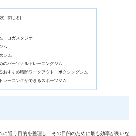
次
ジム・ヨガスタジオ
ジム
すめジム
すめのパーソナルトレーニングジム
きるおすすめ暗闇ワークアウト・ボクシングジム
ントレーニングができるスポーツジム
ムに通う目的を整理し、その目的のために最も効率が良いな