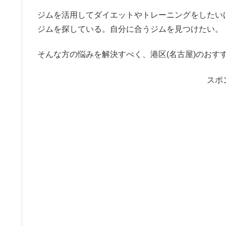
ジムを活用してダイエットやトレーニングをしたい
ジムを探している。自分に合うジムを見つけたい。
そんな方の悩みを解決すべく、港区(名古屋)のおす
スポ