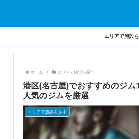
エリアで施設を
ホーム
エリアで施設を探す
港区(名古屋)でおすすめのジム
人気のジムを厳選
エリアで施設を探す