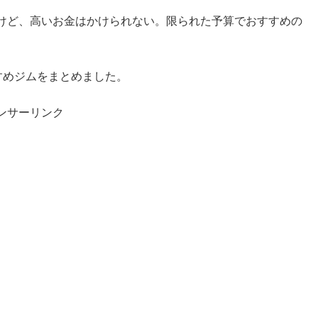
けど、高いお金はかけられない。限られた予算でおすすめの
すめジムをまとめました。
ンサーリンク