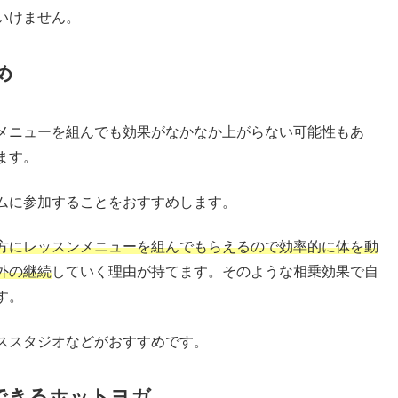
いけません。
め
メニューを組んでも効果がなかなか上がらない可能性もあ
ます。
ムに参加することをおすすめします。
方にレッスンメニューを組んでもらえるので効率的に体を動
外の継続
していく理由が持てます。そのような相乗効果で自
す。
ススタジオなどがおすすめです。
できるホットヨガ