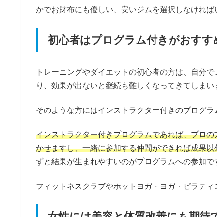
かでお財布にも優しい、安いジムを選択しなければ
初心者はプログラム付きがおすす
トレーニングやダイエットの初心者の方は、自分で
り、効果が出ないと継続も難しくなってきてしまい
そのような方にはインストラクター付きのプログラ
インストラクター付きプログラムであれば、プロの
かせますし、一緒に参加する仲間ができれば成果以
ずと結果が生まれやすいのがプログラムへの参加で
フィットネスクラブやホットヨガ・ヨガ・ピラティ
女性には美容と体質改善にも期待