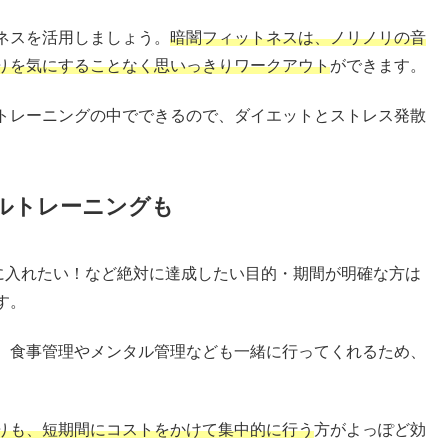
ネスを活用しましょう。
暗闇フィットネスは、ノリノリの音
りを気にすることなく思いっきりワークアウト
ができます。
トレーニングの中でできるので、ダイエットとストレス発散
ルトレーニングも
手に入れたい！など絶対に達成したい目的・期間が明確な方は
す。
、食事管理やメンタル管理なども一緒に行ってくれるため、
りも、短期間にコストをかけて集中的に行う
方がよっぽど効