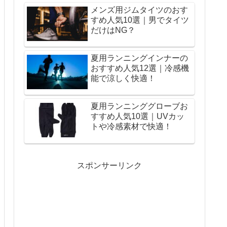
メンズ用ジムタイツのおす
すめ人気10選｜男でタイツ
だけはNG？
夏用ランニングインナーの
おすすめ人気12選｜冷感機
能で涼しく快適！
夏用ランニンググローブお
すすめ人気10選｜UVカッ
トや冷感素材で快適！
スポンサーリンク