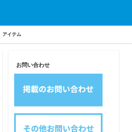
アイテム
お問い合わせ