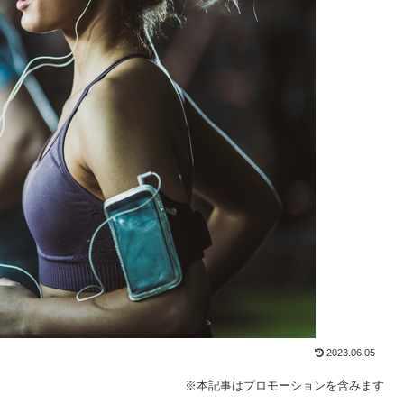
2023.06.05
※本記事はプロモーションを含みます