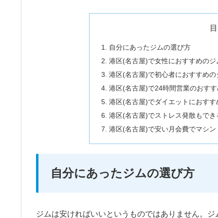
目
自分にあったジムの選び方
港区(名古屋)で女性におすすめの
港区(名古屋)で初心者におすすめの
港区(名古屋)で24時間営業のおす
港区(名古屋)でダイエットにおす
港区(名古屋)でストレス発散もで
港区(名古屋)で安い月会費でマシ
自分にあったジムの選び方
ジムは安ければいいというものではありません。ジ