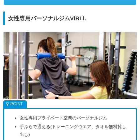
女性専用パーソナルジムViBLi.
女性専用プライベート空間のパーソナルジム
手ぶらで通える(トレーニングウエア、タオル無料貸し
出し)