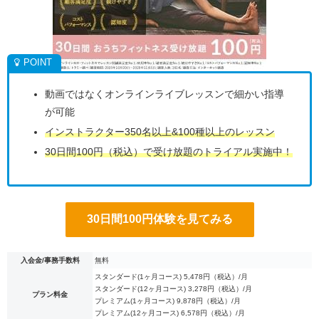
動画ではなくオンラインライブレッスンで細かい指導
が可能
インストラクター350名以上&100種以上のレッスン
30日間100円（税込）で受け放題のトライアル実施中！
30日間100円体験を見てみる
入会金/事務手数料
無料
スタンダード(1ヶ月コース) 5,478円（税込）/月
スタンダード(12ヶ月コース) 3,278円（税込）/月
プラン料金
プレミアム(1ヶ月コース) 9,878円（税込）/月
プレミアム(12ヶ月コース) 6,578円（税込）/月