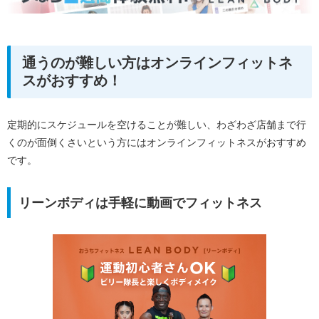
通うのが難しい方はオンラインフィットネ
スがおすすめ！
定期的にスケジュールを空けることが難しい、わざわざ店舗まで行
くのが面倒くさいという方にはオンラインフィットネスがおすすめ
です。
リーンボディは手軽に動画でフィットネス