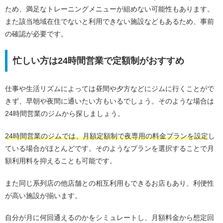
ため、満足なトレーニングメニューが組めない可能性もあります。
また該当地域在住でないと利用できない施設などもあるため、事前
の確認が必要です。
忙しい方は24時間営業で定額制がおすすめ
仕事や生活リズムによっては昼間や夕方などにジムに行くことがで
きず、早朝や夜間に通いたい方もいるでしょう。そのような場合は
24時間営業のジムから探しましょう。
24時間営業のジムでは、月額定額制で夜専用の料金プランを設定
し
ている場合がほとんどです。そのようなプランを選択することで月
額利用料を抑えることも可能です。
また同じ系列店の他店舗との相互利用もできるお店もあり、利便性
が高い施設が揃います。
自分が月に何回通えるのかをシミュレートし、月額料金から想定回