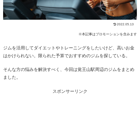
2022.05.13
※本記事はプロモーションを含みます
ジムを活用してダイエットやトレーニングをしたいけど、高いお金
はかけられない。限られた予算でおすすめのジムを探している。
そんな方の悩みを解決すべく、今回は覚王山駅周辺のジムをまとめ
ました。
スポンサーリンク