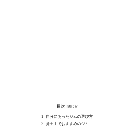
目次
自分にあったジムの選び方
覚王山でおすすめのジム