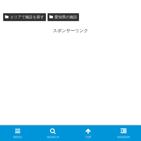
エリアで施設を探す
愛知県の施設
スポンサーリンク
MENU
SEARCH
TOP
SIDEBAR