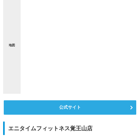
地図
公式サイト
エニタイムフィットネス覚王山店