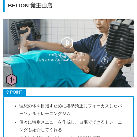
BELION 覚王山店
理想の体を目指すために姿勢矯正にフォーカスしたパ
ーソナルトレーニングジム
個々に特別メニューを作成し、自宅でできるトレーニ
ングも紹介してくれる