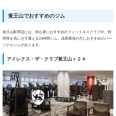
覚王山でおすすめのジム
覚王山駅周辺には、初心者におすすめのフィットネスクラブや、時
間帯を気にせず通える24時間ジム、成果重視の方におすすめのパー
ソナルジムがあります。
アイレクス・ザ・クラブ覚王山＋２４