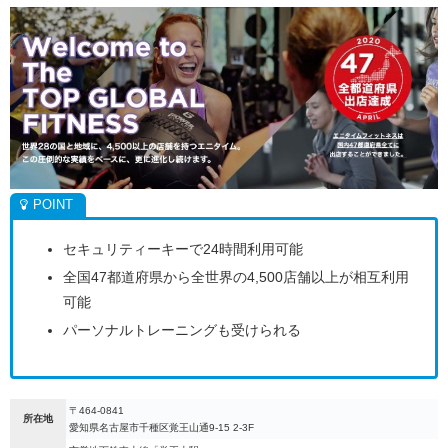
セキュリティーキーで24時間利用可能
全国47都道府県から全世界の4,500店舗以上が相互利用
可能
パーソナルトレーニングも受けられる
〒464-0841
所在地
愛知県名古屋市千種区覚王山通9-15 2-3F