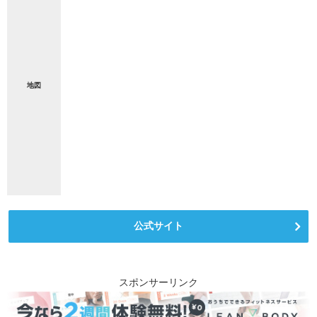
地図
公式サイト
スポンサーリンク