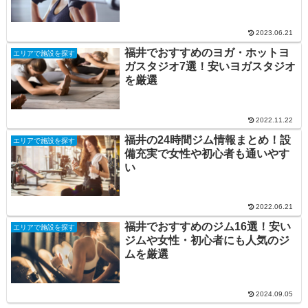
2023.06.21
福井でおすすめのヨガ・ホットヨ
エリアで施設を探す
ガスタジオ7選！安いヨガスタジオ
を厳選
2022.11.22
福井の24時間ジム情報まとめ！設
エリアで施設を探す
備充実で女性や初心者も通いやす
い
2022.06.21
福井でおすすめのジム16選！安い
エリアで施設を探す
ジムや女性・初心者にも人気のジ
ムを厳選
2024.09.05