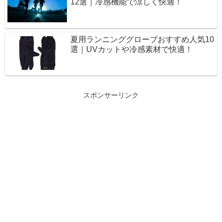
12選｜冷感機能で涼しく快適！
夏用ランニンググローブおすすめ人気10
選｜UVカットや冷感素材で快適！
スポンサーリンク