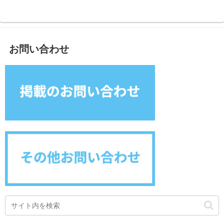
お問い合わせ