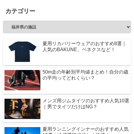
カテゴリー
夏用リカバリーウェアのおすすめ8選｜
人気のBAKUNE、ベネクスなど！
50m走の年齢別平均値まとめ！自分の歳
の平均ってどれくらい？
メンズ用ジムタイツのおすすめ人気10選
｜男でタイツだけはNG？
夏用ランニングインナーのおすすめ人気