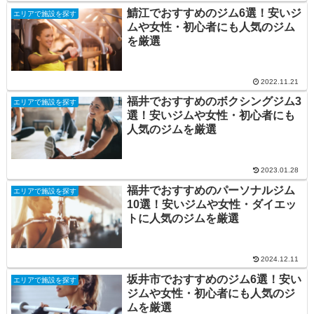
鯖江でおすすめのジム6選！安いジ
エリアで施設を探す
ムや女性・初心者にも人気のジム
を厳選
2022.11.21
福井でおすすめのボクシングジム3
エリアで施設を探す
選！安いジムや女性・初心者にも
人気のジムを厳選
2023.01.28
福井でおすすめのパーソナルジム
エリアで施設を探す
10選！安いジムや女性・ダイエッ
トに人気のジムを厳選
2024.12.11
坂井市でおすすめのジム6選！安い
エリアで施設を探す
ジムや女性・初心者にも人気のジ
ムを厳選