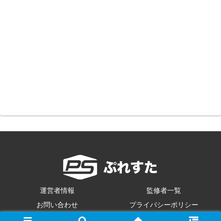
運営者情報
監修者一覧
お問い合わせ
プライバシーポリシー