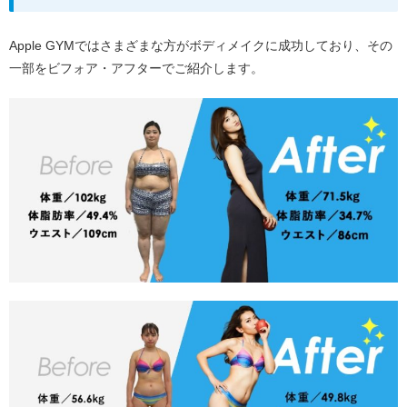
Apple GYMではさまざまな方がボディメイクに成功しており、その
一部をビフォア・アフターでご紹介します。