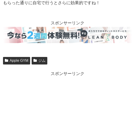
もらった通りに自宅で行うとさらに効果的ですね！
スポンサーリンク
Apple GYM
ジム
スポンサーリンク