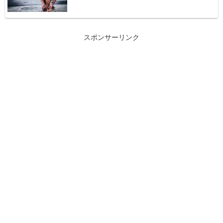
スポンサーリンク