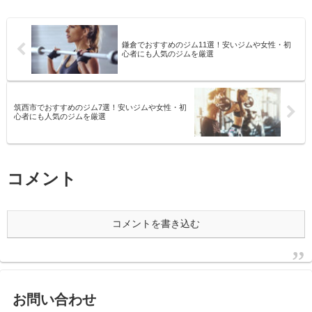
鎌倉でおすすめのジム11選！安いジムや女性・初
心者にも人気のジムを厳選
筑西市でおすすめのジム7選！安いジムや女性・初
心者にも人気のジムを厳選
コメント
コメントを書き込む
お問い合わせ