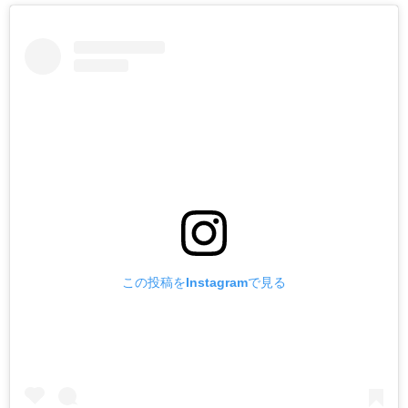
この投稿をInstagramで見る