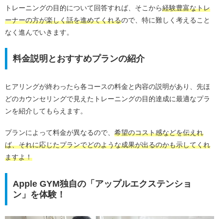
トレーニングの目的について回答すれば、そこから
経験豊富なトレ
ーナーの方が楽しく話を進めてくれる
ので、特に難しく考えること
なく進んでいきます。
料金説明とおすすめプランの紹介
ヒアリングが終わったら各コースの料金と内容の説明があり、先ほ
どのカウンセリングで見えたトレーニングの目的達成に最適なプラ
ンを紹介してもらえます。
プランによって料金が異なるので、
希望のコスト感などを伝えれ
ば、それに応じたプランでどのような成果が出るのかも示してくれ
ますよ！
Apple GYM独自の「アップルエクステンショ
ン」を体験！