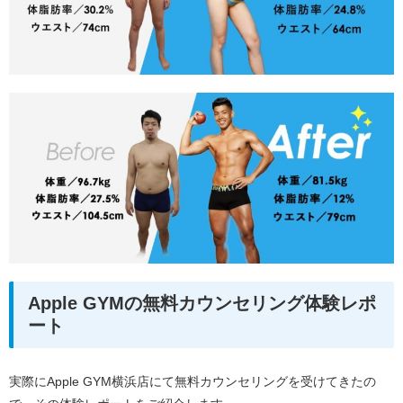
Apple GYMの無料カウンセリング体験レポ
ート
実際にApple GYM横浜店にて無料カウンセリングを受けてきたの