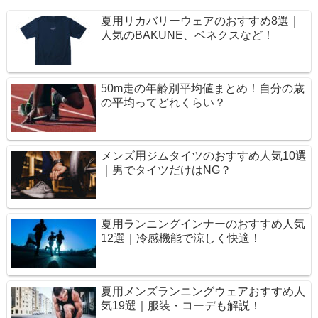
夏用リカバリーウェアのおすすめ8選｜
人気のBAKUNE、ベネクスなど！
50m走の年齢別平均値まとめ！自分の歳
の平均ってどれくらい？
メンズ用ジムタイツのおすすめ人気10選
｜男でタイツだけはNG？
夏用ランニングインナーのおすすめ人気
12選｜冷感機能で涼しく快適！
夏用メンズランニングウェアおすすめ人
気19選｜服装・コーデも解説！