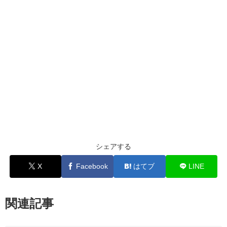
シェアする
X
Facebook
はてブ
LINE
関連記事