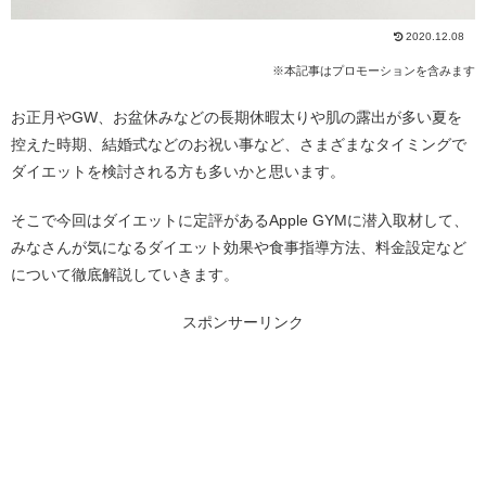
2020.12.08
※本記事はプロモーションを含みます
お正月やGW、お盆休みなどの長期休暇太りや肌の露出が多い夏を
控えた時期、結婚式などのお祝い事など、さまざまなタイミングで
ダイエットを検討される方も多いかと思います。
そこで今回はダイエットに定評があるApple GYMに潜入取材して、
みなさんが気になるダイエット効果や食事指導方法、料金設定など
について徹底解説していきます。
スポンサーリンク