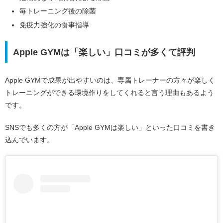
毎トレーニング後の除菌
免疫力強化の食事指導
Apple GYMは「楽しい」口コミが多くて評判
Apple GYMで成果が出やすいのは、専属トレーナーの方々が楽しく
トレーニングができる環境作りをしてくれると言う理由もあるよう
です。
SNSでも多くの方が「Apple GYMは楽しい」といった口コミを書き
込んでいます。