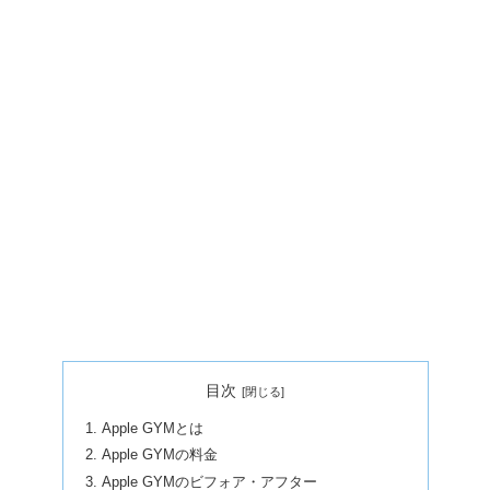
目次
Apple GYMとは
Apple GYMの料金
Apple GYMのビフォア・アフター