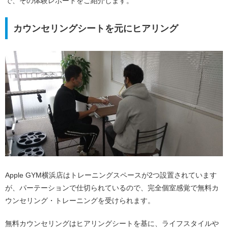
で、その体験レポートをご紹介します。
カウンセリングシートを元にヒアリング
Apple GYM横浜店はトレーニングスペースが2つ設置されています
が、パーテーションで仕切られているので、完全個室感覚で無料カ
ウンセリング・トレーニングを受けられます。
無料カウンセリングはヒアリングシートを基に、ライフスタイルや