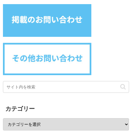
カテゴリー