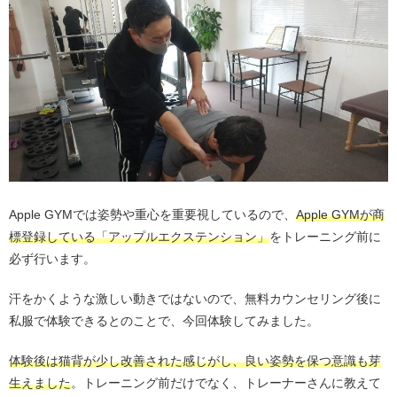
Apple GYMでは姿勢や重心を重要視しているので、
Apple GYMが商
標登録している「アップルエクステンション」
をトレーニング前に
必ず行います。
汗をかくような激しい動きではないので、無料カウンセリング後に
私服で体験できるとのことで、今回体験してみました。
体験後は猫背が少し改善された感じがし、良い姿勢を保つ意識も芽
生えました
。トレーニング前だけでなく、トレーナーさんに教えて