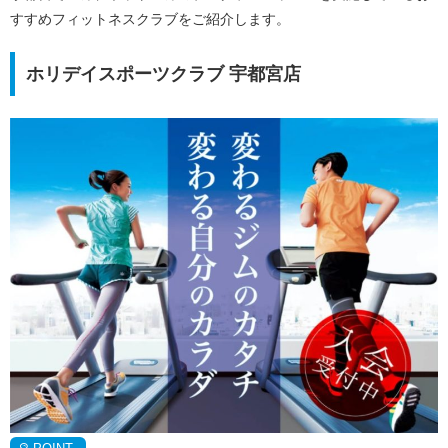
すすめフィットネスクラブをご紹介します。
ホリデイスポーツクラブ 宇都宮店