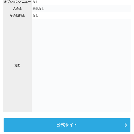
オプションメニュー
なし
入会金
表記なし
その他料金
なし
地図
公式サイト