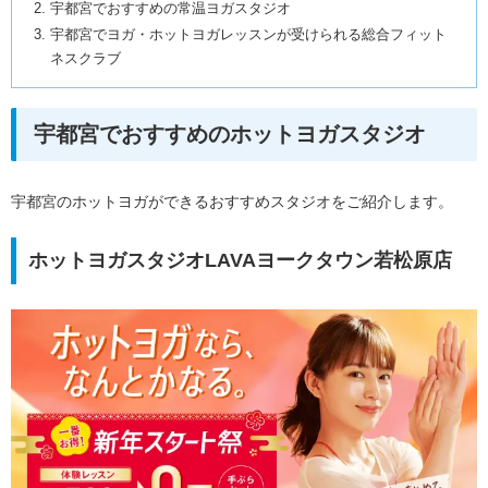
宇都宮でおすすめの常温ヨガスタジオ
宇都宮でヨガ・ホットヨガレッスンが受けられる総合フィット
ネスクラブ
宇都宮でおすすめのホットヨガスタジオ
宇都宮のホットヨガができるおすすめスタジオをご紹介します。
ホットヨガスタジオLAVAヨークタウン若松原店