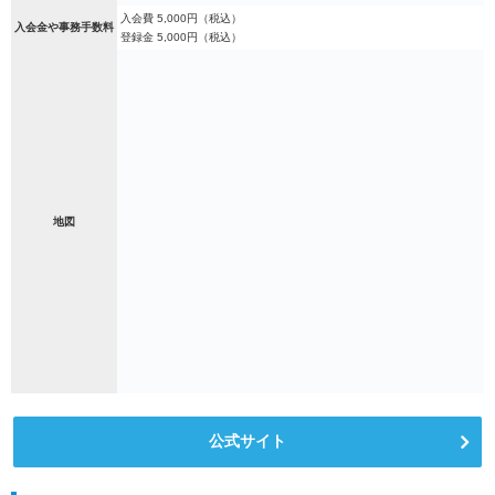
入会費 5,000円（税込）
入会金や事務手数料
登録金 5,000円（税込）
地図
公式サイト