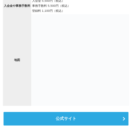
入会金 5,500円（税込）
入会金や事務手数料
事務手数料 5,500円（税込）
登録料 1,100円（税込）
地図
公式サイト