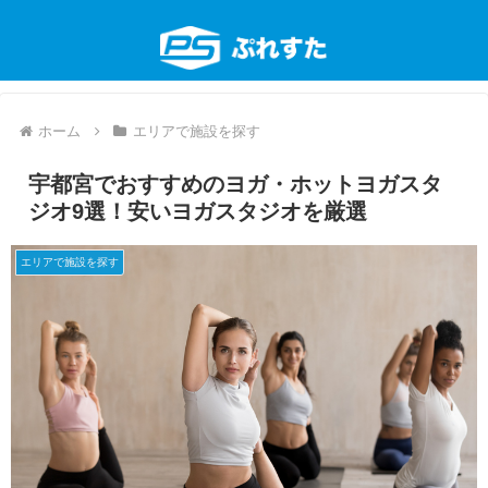
ホーム
エリアで施設を探す
宇都宮でおすすめのヨガ・ホットヨガスタ
ジオ9選！安いヨガスタジオを厳選
エリアで施設を探す