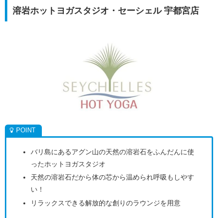
溶岩ホットヨガスタジオ・セーシェル 宇都宮店
バリ島にあるアグン山の天然の溶岩石をふんだんに使
ったホットヨガスタジオ
天然の溶岩石だから体の芯から温められ呼吸もしやす
い！
リラックスできる解放的な創りのラウンジを用意