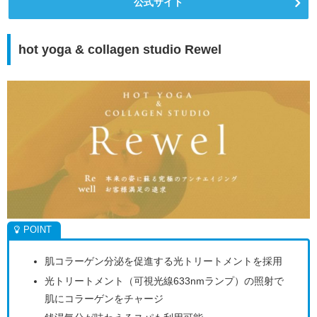
公式サイト
hot yoga & collagen studio Rewel
肌コラーゲン分泌を促進する光トリートメントを採用
光トリートメント（可視光線633nmランプ）の照射で
肌にコラーゲンをチャージ