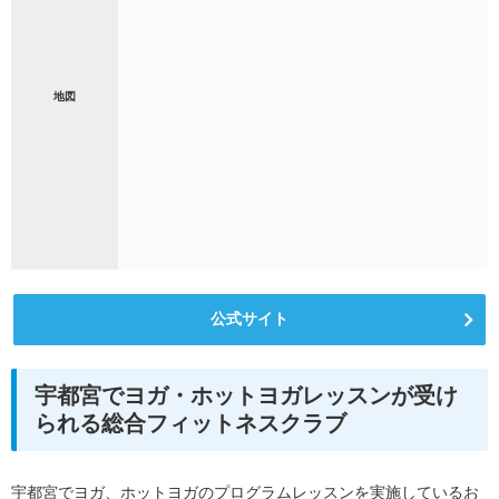
地図
公式サイト
宇都宮でヨガ・ホットヨガレッスンが受け
られる総合フィットネスクラブ
宇都宮でヨガ、ホットヨガのプログラムレッスンを実施しているお