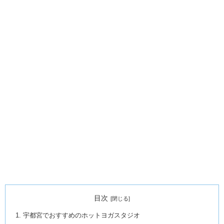
目次
宇都宮でおすすめのホットヨガスタジオ