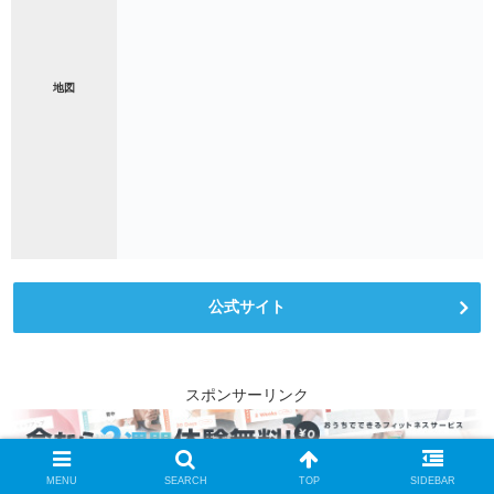
地図
公式サイト
スポンサーリンク
MENU
SEARCH
TOP
SIDEBAR