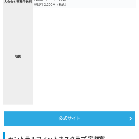
入会金や事務手数料
登録料 2,200円（税込）
地図
公式サイト