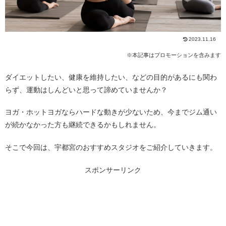
2023.11.16
※本記事はプロモーションを含みます
ダイエットしたい、健康を維持したい、などの目的があるにも関わ
らず、運動はしんどいと思って諦めていませんか？
ヨガ・ホットヨガならハードな動きが少ないため、今までジム通い
が続かなかった方も継続できるかもしれません。
そこで今回は、宇都宮のおすすめスタジオをご紹介していきます。
スポンサーリンク