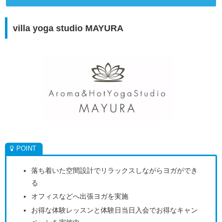
villa yoga studio MAYURA
落ち着いた空間設計でリラックスしながらヨガができ
る
オフィスなどへ出張ヨガを実施
お得な体験レッスンと体験日当日入会でお得なキャン