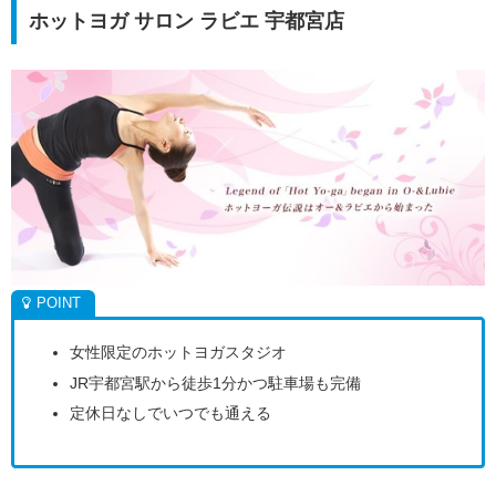
ホットヨガ サロン ラビエ 宇都宮店
女性限定のホットヨガスタジオ
JR宇都宮駅から徒歩1分かつ駐車場も完備
定休日なしでいつでも通える