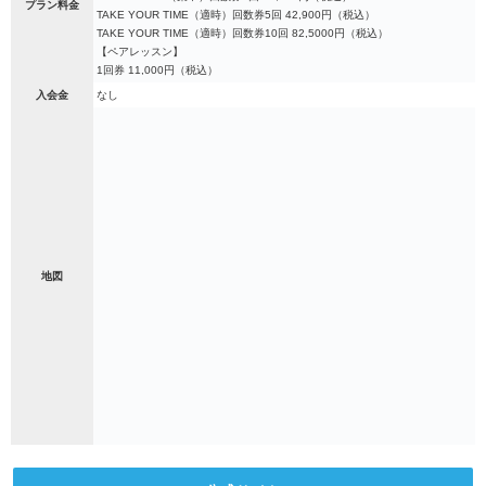
プラン料金
TAKE YOUR TIME（適時）回数券5回 42,900円（税込）
TAKE YOUR TIME（適時）回数券10回 82,5000円（税込）
【ペアレッスン】
1回券 11,000円（税込）
入会金
なし
地図