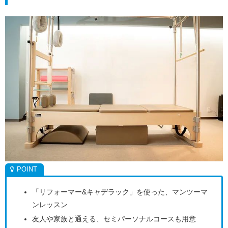
「リフォーマー&キャデラック」を使った、マンツーマ
ンレッスン
友人や家族と通える、セミパーソナルコースも用意