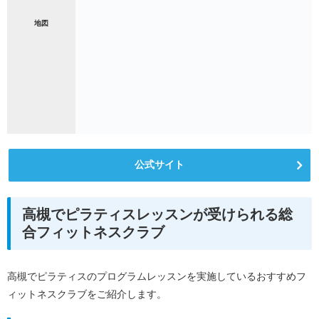
地図
公式サイト
高槻でピラティスレッスンが受けられる総
合フィットネスクラブ
高槻でピラティスのプログラムレッスンを実施しているおすすめフ
ィットネスクラブをご紹介します。