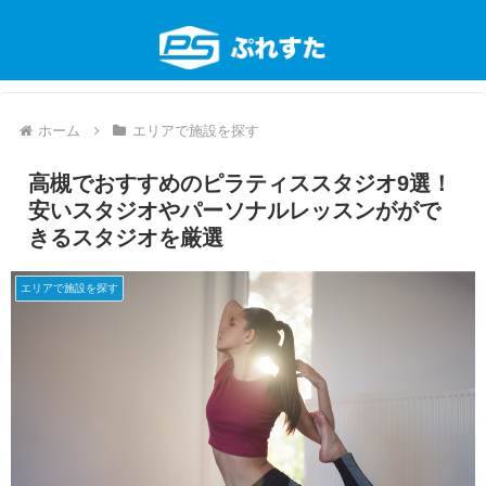
ホーム
エリアで施設を探す
高槻でおすすめのピラティススタジオ9選！
安いスタジオやパーソナルレッスンががで
きるスタジオを厳選
エリアで施設を探す