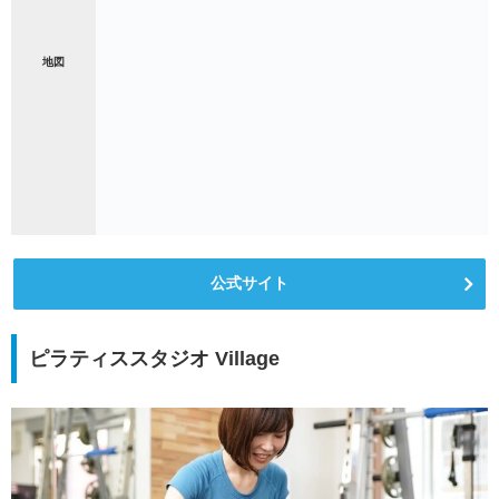
地図
公式サイト
ピラティススタジオ Village