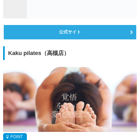
公式サイト
Kaku pilates（高槻店）