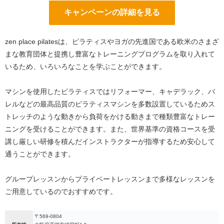
キャンペーンの詳細を見る
zen place pilatesは、ピラティスやヨガの先進国である欧米のさまざ
まな教育団体と提携し豊富なトレーニングプログラムを取り入れて
いるため、いろいろなことを学ぶことができます。
マシンを使用したピラティスではリフォーマー、キャデラック、バ
レルなどの最高品質のピラティスマシンを多数設置しているためス
トレッチのような動きから負荷をかける動きまで種類豊富なトレー
ニングを受けることができます。また、世界基準の資格コースを受
講し厳しい研修を積んだインストラクターが指導するため安心して
通うことができます。
グループレッスンからプライベートレッスンまで多様なレッスンを
ご用意しているのでおすすめです。
〒569-0804