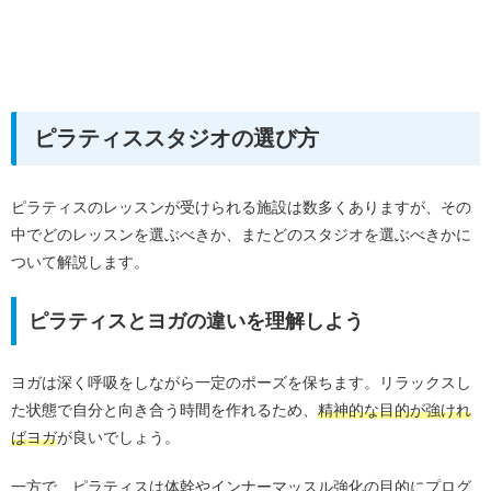
ピラティススタジオの選び方
ピラティスのレッスンが受けられる施設は数多くありますが、その
中でどのレッスンを選ぶべきか、またどのスタジオを選ぶべきかに
ついて解説します。
ピラティスとヨガの違いを理解しよう
ヨガは深く呼吸をしながら一定のポーズを保ちます。リラックスし
た状態で自分と向き合う時間を作れるため、
精神的な目的が強けれ
ばヨガ
が良いでしょう。
一方で、ピラティスは体幹やインナーマッスル強化の目的にプログ