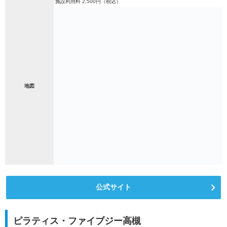
施設利用料 2,500円（税込）
地図
公式サイト
ピラティス・ファイブジー高槻