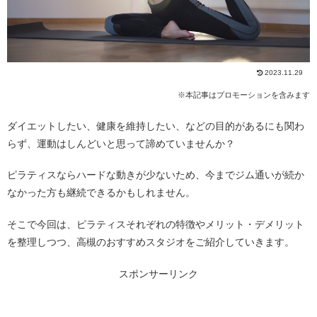
2023.11.29
※本記事はプロモーションを含みます
ダイエットしたい、健康を維持したい、などの目的があるにも関わ
らず、運動はしんどいと思って諦めていませんか？
ピラティスならハードな動きが少ないため、今までジム通いが続か
なかった方も継続できるかもしれません。
そこで今回は、ピラティスそれぞれの特徴やメリット・デメリット
を整理しつつ、高槻のおすすめスタジオをご紹介していきます。
スポンサーリンク