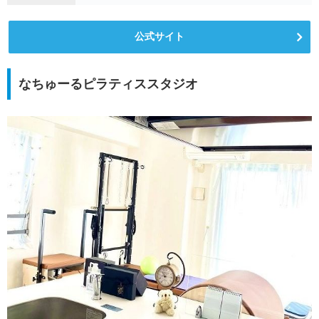
公式サイト
なちゅーるピラティススタジオ