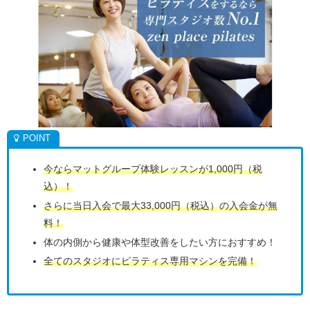
今ならマットグループ体験レッスンが1,000円（税
込）！
さらに当日入会で最大33,000円（税込）の入会金が無
料！
体の内側から健康や体型改善をしたい方におすすめ！
全てのスタジオにピラティス専用マシンを完備！