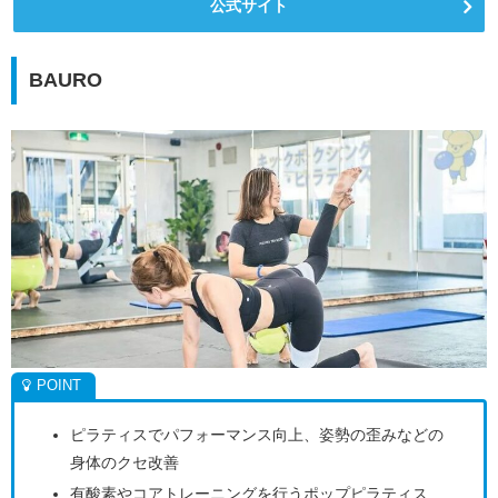
公式サイト
BAURO
ピラティスでパフォーマンス向上、姿勢の歪みなどの
身体のクセ改善
有酸素やコアトレーニングを行うポップピラティス