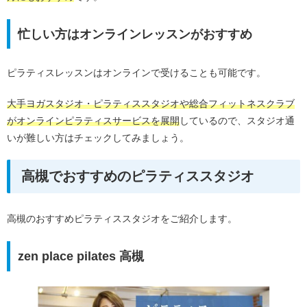
忙しい方はオンラインレッスンがおすすめ
ピラティスレッスンはオンラインで受けることも可能です。
大手ヨガスタジオ・ピラティススタジオや総合フィットネスクラブ
がオンラインピラティスサービスを展開
しているので、スタジオ通
いが難しい方はチェックしてみましょう。
高槻でおすすめのピラティススタジオ
高槻のおすすめピラティススタジオをご紹介します。
zen place pilates 高槻