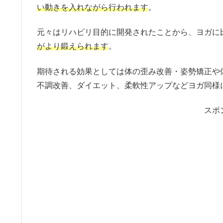
い動きを入れながら行われます
。
元々はリハビリ目的に開発されたことから、ヨガに
がより鍛えられます
。
期待される効果としては体の歪み改善・姿勢矯正や
不調改善、ダイエット、柔軟性アップなどヨガ同様
スポ