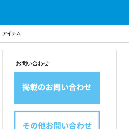
アイテム
お問い合わせ