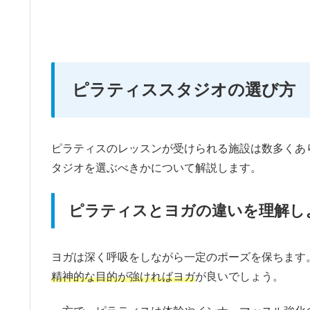
ピラティススタジオの選び方
ピラティスのレッスンが受けられる施設は数多くあ
タジオを選ぶべきかについて解説します。
ピラティスとヨガの違いを理解し
ヨガは深く呼吸をしながら一定のポーズを保ちます
精神的な目的が強ければヨガ
が良いでしょう。