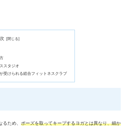
次
方
ススタジオ
が受けられる総合フィットネスクラブ
なるため、
ポーズを取ってキープするヨガとは異なり、細か