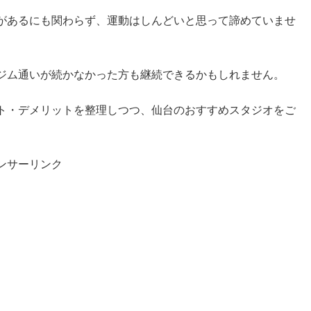
があるにも関わらず、運動はしんどいと思って諦めていませ
ジム通いが続かなかった方も継続できるかもしれません。
ト・デメリットを整理しつつ、仙台のおすすめスタジオをご
ンサーリンク