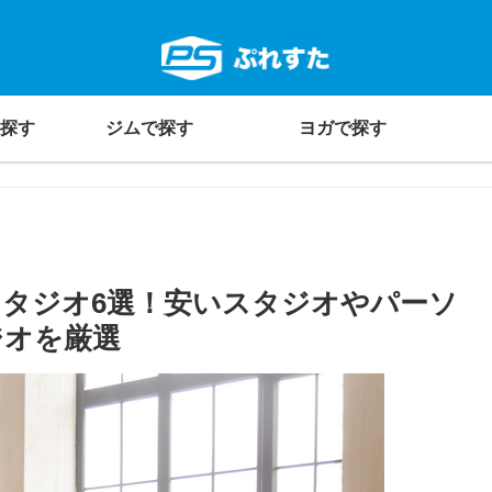
探す
ジムで探す
ヨガで探す
タジオ6選！安いスタジオやパーソ
ジオを厳選