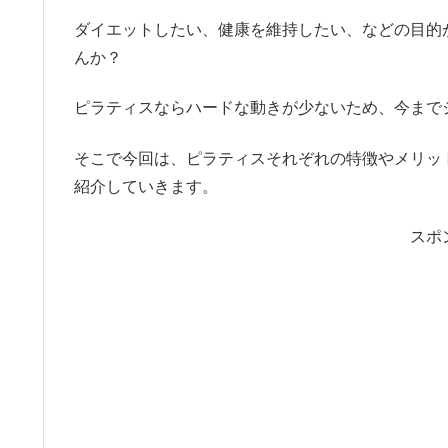
ダイエットしたい、健康を維持したい、などの目的
んか？
ピラティスならハードな動きが少ないため、今まで
そこで今回は、ピラティスそれぞれの特徴やメリッ
紹介していきます。
スポ