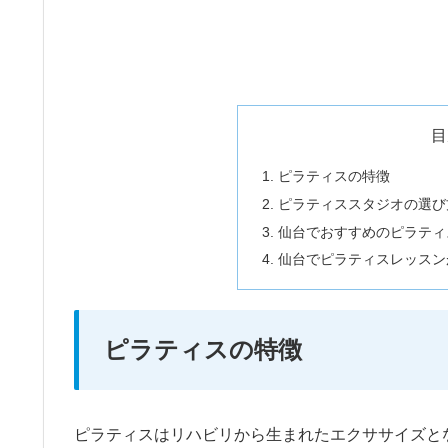
目
ピラティスの特徴
ピラティススタジオの選び
仙台でおすすめのピラティ
仙台でピラティスレッスン
ピラティスの特徴
ピラティスはリハビリから生まれたエクササイズと