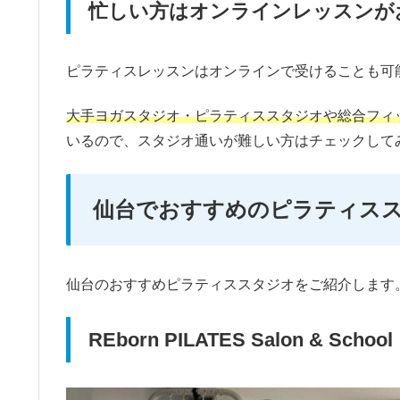
忙しい方はオンラインレッスンが
ピラティスレッスンはオンラインで受けることも可
大手ヨガスタジオ・ピラティススタジオや総合フィ
いるので、スタジオ通いが難しい方はチェックして
仙台でおすすめのピラティス
仙台のおすすめピラティススタジオをご紹介します
REborn PILATES Salon & School