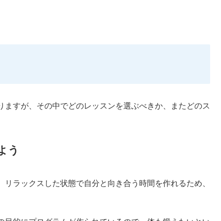
りますが、その中でどのレッスンを選ぶべきか、またどのス
よう
。リラックスした状態で自分と向き合う時間を作れるため、