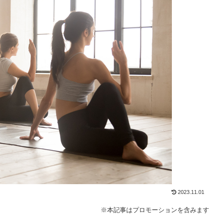
2023.11.01
※本記事はプロモーションを含みます